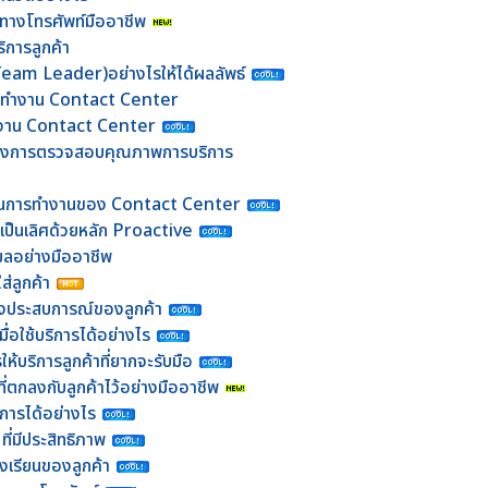
าทางโทรศัพท์มืออาชีพ
ิการลูกค้า
(Team Leader)อย่างไรให้ได้ผลลัพธ์
ารทำงาน Contact Center
ทีมงาน Contact Center
ของการตรวจสอบคุณภาพการบริการ
านการทำงานของ Contact Center
มเป็นเลิศด้วยหลัก Proactive
เมลอย่างมืออาชีพ
ส่ลูกค้า
้างประสบการณ์ของลูกค้า
ื่อใช้บริการได้อย่างไร
ห้บริการลูกค้าที่ยากจะรับมือ
ที่ตกลงกับลูกค้าไว้อย่างมืออาชีพ
การได้อย่างไร
ี่มีประสิทธิภาพ
้องเรียนของลูกค้า