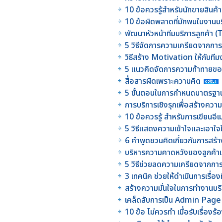
10 ข้อควรรู้สำหรับนักขายสินค้
10 ข้อผิดพลาดที่มักพบในงานบร
พัฒนาหัวหน้าทีมบริการลูกค้า 
5 วิธีจัดการความเครียดจากก
วิธีสร้าง Motivation ให้กับ
5 แนวคิดจัดการความท้าทาย
สื่อสารผิดเพราะความคิด
5 ขั้นตอนในการกำหนดมาตรฐ
การบริการเชิงรุกเพื่อสร้างควา
10 ข้อควรรู้ สำหรับการเขียนอี
5 วิธีแสดงความเข้าใจและเอาใจใ
6 คำพูดชวนคิดเกี่ยวกับการสร
บริหารความคาดหวังของลูกค้าเม
5 วิธีช่วยลดความเครียดจากการใ
3 เทคนิค ช่วยให้ดำเนินการเรื่อง
สร้างความมั่นใจในการทำงานบริ
เคล็ดลับการเป็น Admin Page ท
10 ข้อ ไม่ควรทำ เมื่อรับเรื่องร