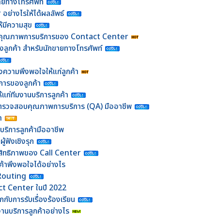
ายทางโทรศัพท์
 อย่างไรให้ได้ผลลัพธ์
้มีความสุข
อบคุณภาพการบริการของ Contact Center
องลูกค้า สำหรับนักขายทางโทรศัพท์
้างความพึงพอใจให้แก่ลูกค้า
งการของลูกค้า
้แก่ทีมงานบริการลูกค้า
้าที่ตรวจสอบคุณภาพการบริการ (QA) มืออาชีพ
้า
มบริการลูกค้ามืออาชีพ
ู้ฟังเชิงรุก
ระสิทธิภาพของ Call Center
ค้าพึงพอใจได้อย่างไร
Routing
ct Center ในปี 2022
กับการรับเรื่องร้องเรียน
นบริการลูกค้าอย่างไร