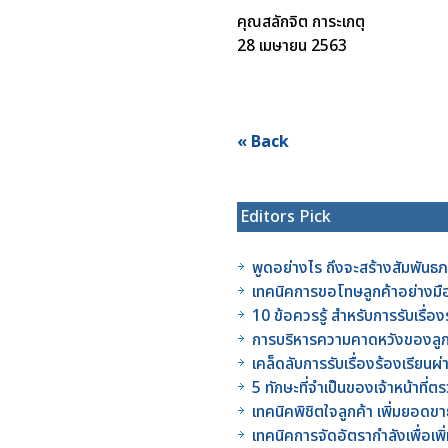
คุณสลักจิต การะเกตุ
28 เมษายน 2563
« Back
Editors Pick
พูดอย่างไร ถึงจะสร้างสัมพันธภา
เทคนิคการขอโทษลูกค้าอย่างมื
10 ข้อควรรู้ สำหรับการรับเรื่อ
การบริหารความคาดหวังของลูกค
เคล็ดลับการรับเรื่องร้องเรียนผ
5 ทักษะที่จำเป็นของเจ้าหน้าท
เทคนิคพิชิตใจลูกค้า เพิ่มยอดข
เทคนิคการจัดอัตรากำลังเพื่อเ