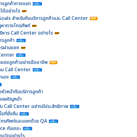
การลูกค้าทางแชท
ได้อย่างไร
als สำหรับทีมบริการลูกค้าและ Call Center
ัญหาทางโทรศัพท์
ริหาร Call Center อย่างไร
ารลูกค้า
ิการผ่านแชท
 Center
นของลูกค้าอย่างมืออาชีพ
งาน Call Center
าเอง
ัวหน้าทีมบริการลูกค้า
แบบเผชิญหน้า
กับ Call Center อย่างมีประสิทธิภาพ
ที่ยั่งยืน
โทรศัพท์และแชทด้วย QA
e กันเถอะ
นวัดอย่างไร