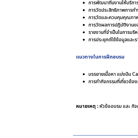
การพัฒนาทีมงานให้บริการ
การวัดประสิทธิภาพการท
การวัดและควบคุมคุณภา
การวัดผลการปฎิบัติงานขอ
รายงานที่จำเป็นในการบร
การประยุกต์ใช้ข้อมูลและร
แนวทางในการฝึกอบรม
บรรยายเนื้อหา แบ่งปัน 
การทำกิจกรรมที่เกี่ยวข้องก
หมายเหตุ :
หัวข้ออบรม และ กิจก