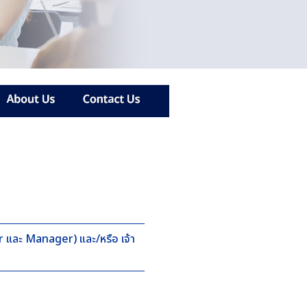
sor และ Manager) และ/หรือ เจ้า