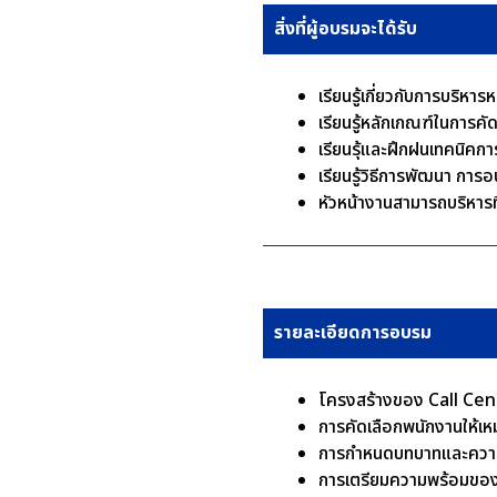
สิ่งที่ผู้อบรมจะได้รับ
เรียนรู้เกี่ยวกับการบร
เรียนรู้หลักเกณฑ์ในการคั
เรียนรุ้และฝึกฝนเทคนิคก
เรียนรู้วิธีการพัฒนา กา
หัวหน้างานสามารถบริหารท
รายละเอียดการอบรม
โครงสร้างของ Call Cente
การคัดเลือกพนักงานให้
การกำหนดบทบาทและความร
การเตรียมความพร้อมของเจ้