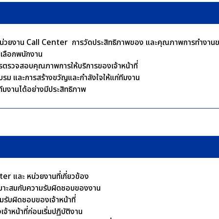
ิหารหน่วยงาน Call Center การวัดประสิทธิภาพของ และคุณภาพการทำงา
ดเลือกพนักงาน
ารตรวจสอบคุณภาพการให้บริการของเจ้าหน้าที่
รอบรม และการสร้างขวัญและกำลังใจให้แก่ทีมงาน
ีมงานได้อย่างมีประสิทธิภาพ
r และ หน่วยงานที่เกี่ยวข้อง
เหมาะสมกับความรับผิดชอบของงาน
ับผิดชอบของเจ้าหน้าที่
าหน้าที่ก่อนเริ่มปฏิบัติงาน