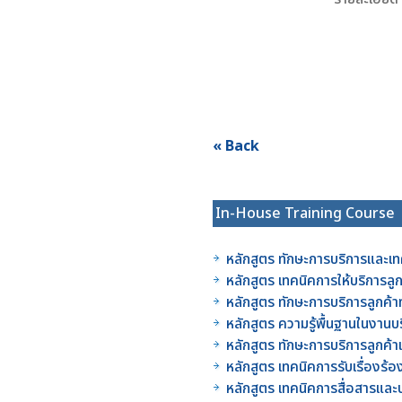
« Back
In-House Training Course
หลักสูตร ทักษะการบริการและเท
หลักสูตร เทคนิคการให้บริการลู
หลักสูตร ทักษะการบริการลูกค้
หลักสูตร ความรู้พื้นฐานในงาน
หลักสูตร ทักษะการบริการลูกค
หลักสูตร เทคนิคการรับเรื่องร
หลักสูตร เทคนิคการสื่อสารแล