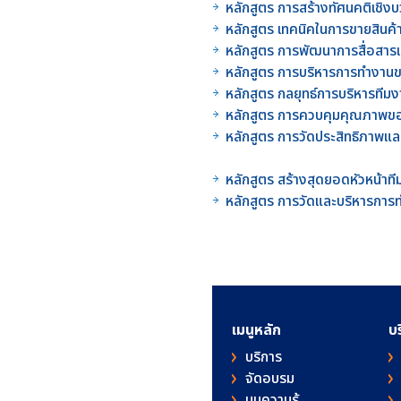
หลักสูตร การสร้างทัศนคติเชิ
หลักสูตร เทคนิคในการขายสินค
หลักสูตร การพัฒนาการสื่อสาร
หลักสูตร การบริหารการทำงา
หลักสูตร กลยุทธ์การบริหารท
หลักสูตร การควบคุมคุณภาพขอ
หลักสูตร การวัดประสิทธิภา
หลักสูตร สร้างสุดยอดหัวหน้
หลักสูตร การวัดและบริหารกา
เมนูหลัก
บ
บริการ
จัดอบรม
มุมความรู้