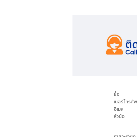
ชื่อ
เบอร์โทรศัพ
อีเมล
หัวข้อ
รายละเอียด