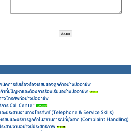
คนิคการรับเรื่องร้องเรียนของลูกค้าอย่างมืออาชีพ
กค้าที่มีปัญหาและต้องการร้องเรียนอย่างมืออาชีพ
าทางโทรศัพท์อย่างมืออาชีพ
บริการ Call Center
้าและประสานงานทางโทรศัพท์ (Telephone & Service Skills)
้องเรียนและบริการลูกค้าในสถานการณ์ที่ยุ่งยาก (Complaint Handling)
ะประสานงานอย่างมีประสิทธิภาพ