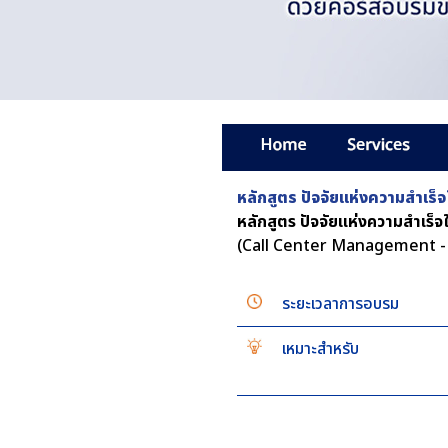
หลักสูตร ปัจจัยแห่งความสำเ
หลักสูตร ปัจจัยแห่งความสำเร็
(Call Center Management -
ระยะเวลาการอบรม
เหมาะสำหรับ