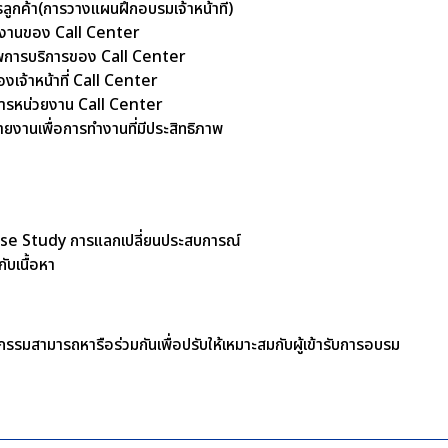
ลูกค้า(การวางแผนฝึกอบรมเจ้าหน้าที่)
ำงานของ Call Center
พการบริการของ Call Center
งเจ้าหน้าที่ Call Center
ิหารหน่วยงาน Call Center
ายงานเพื่อการทำงานที่มีประสิทธิภาพ
Case Study การแลกเปลี่ยนประสบการณ์
ับเนื้อหา
รรมสามารถหารือร่วมกันเพื่อปรับให้เหมาะสมกับผู้เข้ารับการอบรม