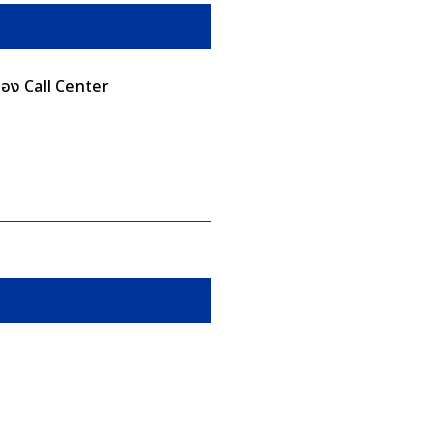
นของ Call Center