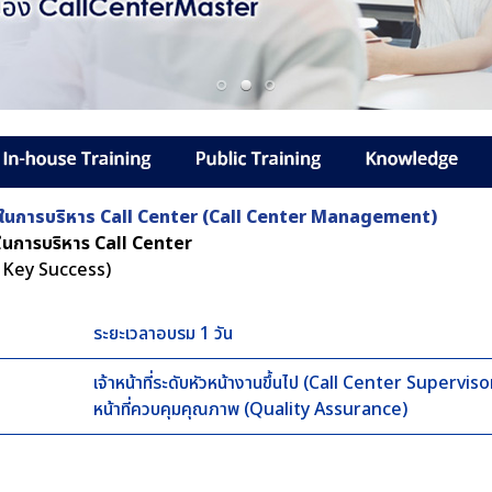
ร็จในการบริหาร Call Center (Call Center Management)
จในการบริหาร Call Center
 Key Success)
ระยะเวลาอบรม 1 วัน
เจ้าหน้าที่ระดับหัวหน้างานขึ้นไป (Call Center Supervi
หน้าที่ควบคุมคุณภาพ (Quality Assurance)