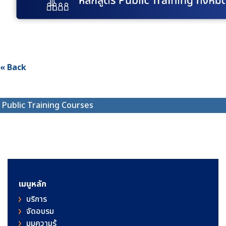
« Back
Public Training Courses
เมนูหลัก
บริการ
จัดอบรม
มุมความรู้