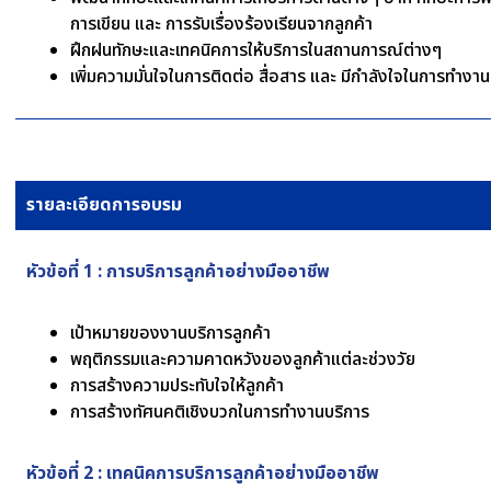
การเขียน และ การรับเรื่องร้องเรียนจากลูกค้า
ฝึกฝนทักษะและเทคนิคการให้บริการในสถานการณ์ต่างๆ
เพิ่มความมั่นใจในการติดต่อ สื่อสาร และ มีกำลังใจในการทำงาน
รายละเอียดการอบรม
หัวข้อที่ 1 : การบริการลูกค้าอย่างมืออาชีพ
เป้าหมายของงานบริการลูกค้า
พฤติกรรมและความคาดหวังของลูกค้าแต่ละช่วงวัย
การสร้างความประทับใจให้ลูกค้า
การสร้างทัศนคติเชิงบวกในการทำงานบริการ
หัวข้อที่ 2 : เทคนิคการบริการลูกค้าอย่างมืออาชีพ