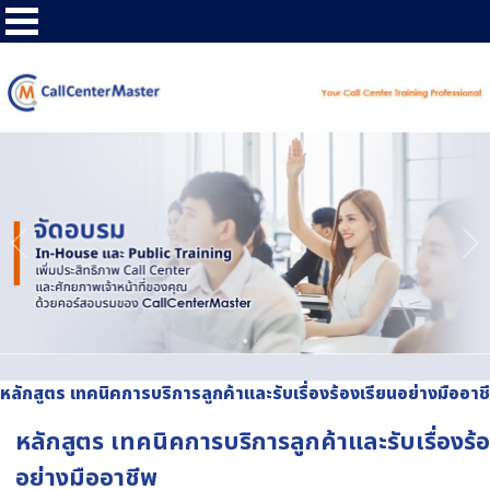
หลักสูตร เทคนิคการบริการลูกค้าและรับเรื่องร้องเรียนอย่างมืออาช
หลักสูตร เทคนิคการบริการลูกค้าและรับเรื่องร้
อย่างมืออาชีพ