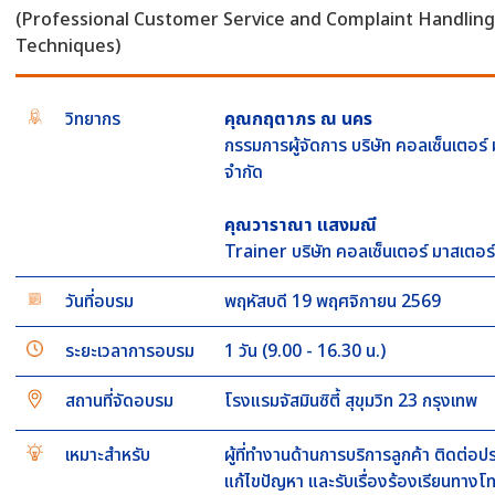
(Professional Customer Service and Complaint Handling
Techniques)
วิทยากร
คุณกฤตาภร ณ นคร
กรรมการผู้จัดการ บริษัท คอลเซ็นเตอร์
จำกัด
คุณวาราณา แสงมณี
Trainer บริษัท คอลเซ็นเตอร์ มาสเตอร์
วันที่อบรม
พฤหัสบดี 19 พฤศจิกายน 2569
ระยะเวลาการอบรม
1 วัน (9.00 - 16.30 น.)
สถานที่จัดอบรม
โรงแรมจัสมินซิตี้ สุขุมวิท 23 กรุงเทพ
เหมาะสำหรับ
ผู้ที่ทำงานด้านการบริการลูกค้า ติดต่อ
แก้ไขปัญหา และรับเรื่องร้องเรียนทางโท