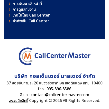
การพัฒนาเจ้าหน้าที่
การดูแลทีมงาน
เทคโนโลยี Call Center
คําศัพท์ใน Call Center
บริษัท คอลเซ็นเตอร์ มาสเตอร์ จำกัด
37 ซอยอินทามระ 20 แขวงรัชดาภิเษก เขตดินแดง กทม. 10400
โทร :
095-896-8586
อีเมล :
contact@callcentermaster.com
สงวนลิขสิทธิ์
Copyright © 2026 All Rights Reserved.