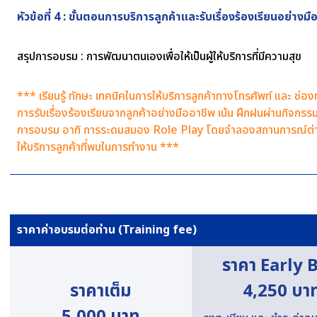
หัวข้อที่ 4 : ขั้นตอนการบริการลูกค้าและรับเรื่องร้องเรียนอย่างมื
สรุปการอบรม : การพัฒนาตนเองเพื่อให้เป็นผู้ให้บริการที่มีความสุข
*** เรียนรู้ ทักษะ เทคนิคในการให้บริการลูกค้าทางโทรศัพท์ และ ช่อง
การรับเรื่องร้องเรียนจากลูกค้าอย่างมืออาชีพ เน้น ฝึกฝนผ่านกิจกร
การอบรม อาทิ การระดมสมอง Role Play โดยจำลองสถานการณ์ต่
ให้บริการลูกค้าที่พบในการทำงาน ***
ราคาค่าอบรมต่อท่าน (Training fee)
ราคา Early 
ราคาเต็ม
4,250 บา
5,000 บาท