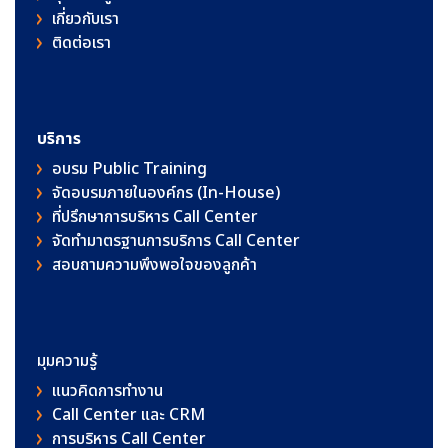
เกี่ยวกับเรา
ติดต่อเรา
บริการ
อบรม Public Training
จัดอบรมภายในองค์กร (In-House)
ที่ปรึกษาการบริหาร Call Center
จัดทำมาตรฐานการบริการ Call Center
สอบถามความพึงพอใจของลูกค้า
มุมความรู้
แนวคิดการทำงาน
Call Center และ CRM
การบริหาร Call Center