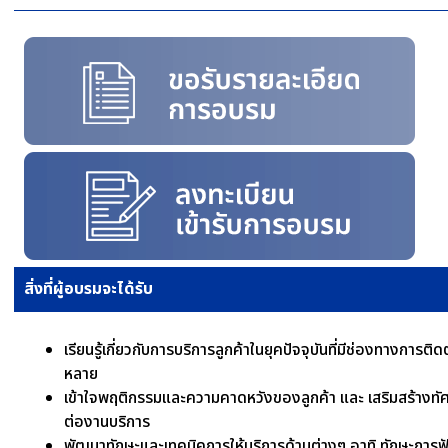
สิ่งที่ผู้อบรมจะได้รับ
เรียนรู้เกี่ยวกับการบริการลูกค้าในยุคปัจจุบันที่มีช่องทางการติ
หลาย
เข้าใจพฤติกรรมและความคาดหวังของลูกค้า และ เสริมสร้างทัศน
ต่องานบริการ
พัฒนาทักษะและเทคนิคการให้บริการด้านต่างๆ อาทิ ทักษะการฟ