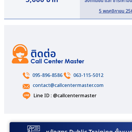
ลงทะเบียน และ ชำระค่าอ
5 พฤศจิกายน 25
095-896-8586
063-115-5012
contact@callcentermaster.com
Line ID : @callcentermaster