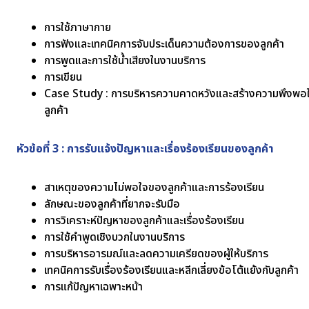
การใช้ภาษากาย
การฟังและเทคนิคการจับประเด็นความต้องการของลูกค้า
การพูดและการใช้น้ำเสียงในงานบริการ
การเขียน
Case Study : การบริหารความคาดหวังและสร้างความพึงพอใจ
ลูกค้า
หัวข้อที่ 3 : การรับแจ้งปัญหาและเรื่องร้องเรียนของลูกค้า
สาเหตุของความไม่พอใจของลูกค้าและการร้องเรียน
ลักษณะของลูกค้าที่ยากจะรับมือ
การวิเคราะห์ปัญหาของลูกค้าและเรื่องร้องเรียน
การใช้คำพูดเชิงบวกในงานบริการ
การบริหารอารมณ์และลดความเครียดของผู้ให้บริการ
เทคนิคการรับเรื่องร้องเรียนและหลีกเลี่ยงข้อโต้แย้งกับลูกค้า
การแก้ปัญหาเฉพาะหน้า