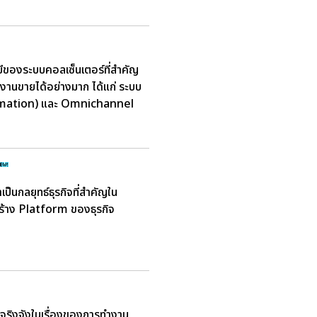
ีของระบบคอลเซ็นเตอร์ที่สำคัญ
ีมงานขายได้อย่างมาก ได้แก่ ระบบ
omation) และ Omnichannel
ป็นกลยุทธ์ธุรกิจที่สำคัญใน
สร้าง Platform ของธุรกิจ
จริงจังในเรื่องของการทำงาน