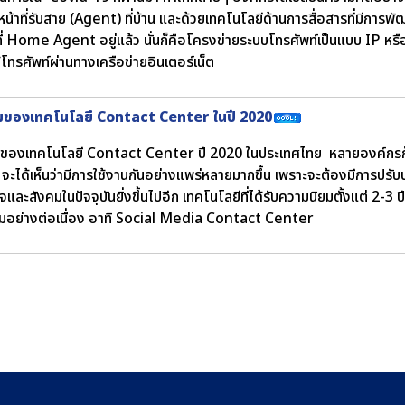
หน้าที่รับสาย (Agent) ที่บ้าน และด้วยเทคโนโลยีด้านการสื่อสารที่มีกา
าที่ Home Agent อยู่แล้ว นั่นก็คือโครงข่ายระบบโทรศัพท์เป็นแบบ IP หรือ
้โทรศัพท์ผ่านทางเครือข่ายอินเตอร์เน็ต
มของเทคโนโลยี Contact Center ในปี 2020
ของเทคโนโลยี Contact Center ปี 2020 ในประเทศไทย หลายองค์กรก็ได้
 จะได้เห็นว่ามีการใช้งานกันอย่างแพร่หลายมากขึ้น เพราะจะต้องมีการปรับป
และสังคมในปัจจุบันยิ่งขึ้นไปอีก เทคโนโลยีที่ได้รับความนิยมตั้งแต่ 2-3 ปีท
นิยมอย่างต่อเนื่อง อาทิ Social Media Contact Center