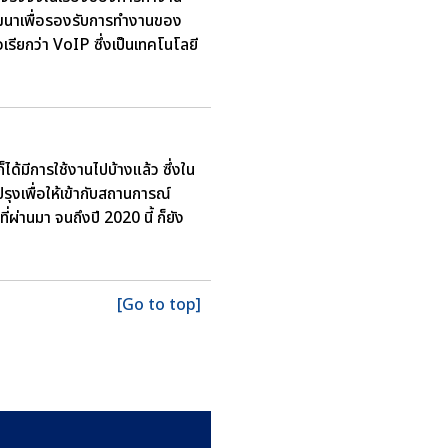
รพัฒนาเพื่อรองรับการทำงานของ
เรียกว่า VoIP ซึ่งเป็นเทคโนโลยี
มีการใช้งานไปบ้างแล้ว ซึ่งใน
รุงเพื่อให้เข้ากับสถานการณ์
ี่ผ่านมา จนถึงปี 2020 นี้ ก็ยัง
[Go to top]