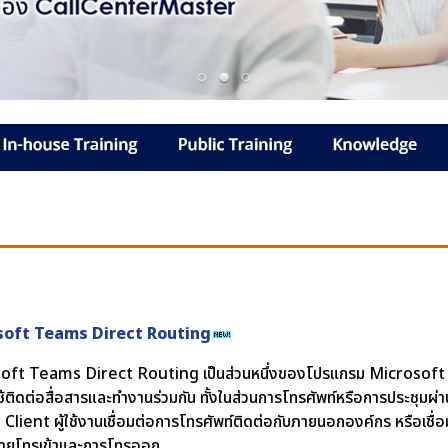
soft Teams Direct Routing
oft Teams Direct Routing เป็นส่วนหนึ่งของโปรแกรม Microsof
ช้ติดต่อสื่อสารและทำงานร่วมกัน ทั้งในส่วนการโทรศัพท์หรือการประชุมผ่า
lient ผู้ใช้งานเชื่อมต่อการโทรศัพท์ติดต่อกับภายนอกองค์กร หรือเชื่อม
สายโทรเข้าและการโทรออก