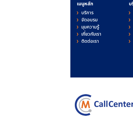
เมนูหลัก
บ
บริการ
จัดอบรม
มุมความรู้
เกี่ยวกับเรา
ติดต่อเรา