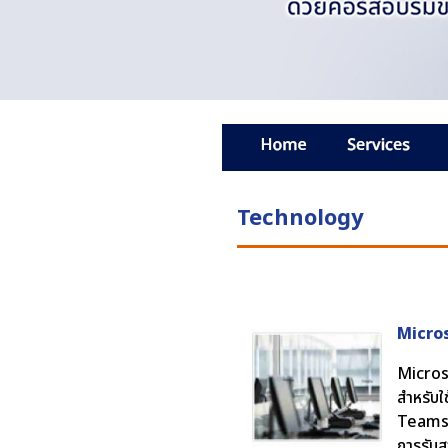
Technology
Micro
Micros
สำหรับใ
Teams C
การรับ