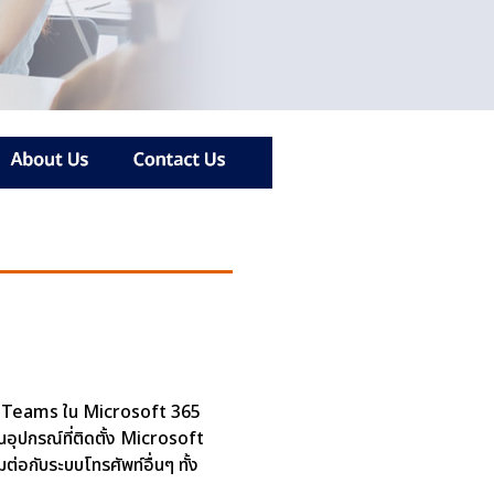
t Teams ใน Microsoft 365
นอุปกรณ์ที่ติดตั้ง Microsoft
ต่อกับระบบโทรศัพท์อื่นๆ ทั้ง