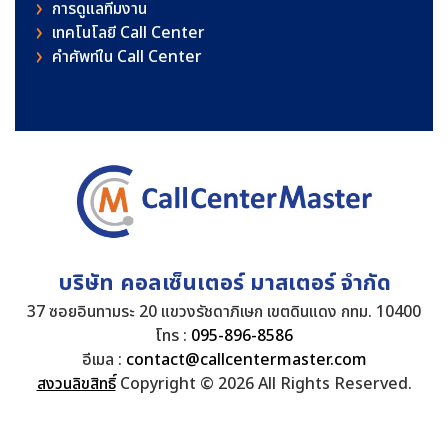
การดูแลทีมงาน
เทคโนโลยี Call Center
คําศัพท์ใน Call Center
บริษัท คอลเซ็นเตอร์ มาสเตอร์ จำกัด
37 ซอยอินทามระ 20 แขวงรัชดาภิเษก เขตดินแดง กทม. 10400
โทร :
095-896-8586
อีเมล :
contact@callcentermaster.com
สงวนลิขสิทธิ์
Copyright © 2026 All Rights Reserved.