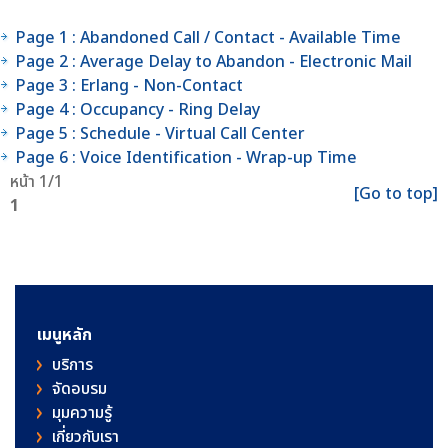
Page 1 : Abandoned Call / Contact - Available Time
Page 2 : Average Delay to Abandon - Electronic Mail
Page 3 : Erlang - Non-Contact
Page 4 : Occupancy - Ring Delay
Page 5 : Schedule - Virtual Call Center
Page 6 : Voice Identification - Wrap-up Time
หน้า 1/1
[Go to top]
1
เมนูหลัก
บริการ
จัดอบรม
มุมความรู้
เกี่ยวกับเรา