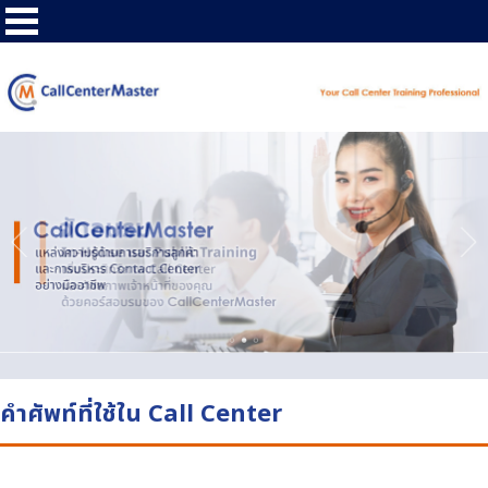
คำศัพท์ที่ใช้ใน Call Center