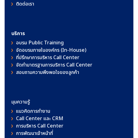
ติดต่อเรา
บริการ
อบรม Public Training
จัดอบรมภายในองค์กร (In-House)
ที่ปรึกษาการบริหาร Call Center
จัดทำมาตรฐานการบริการ Call Center
สอบถามความพึงพอใจของลูกค้า
มุมความรู้
แนวคิดการทำงาน
Call Center และ CRM
การบริหาร Call Center
การพัฒนาเจ้าหน้าที่