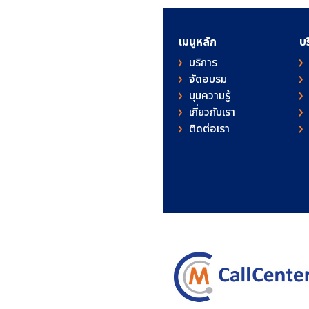
เมนูหลัก
บ
บริการ
จัดอบรม
มุมความรู้
เกี่ยวกับเรา
ติดต่อเรา