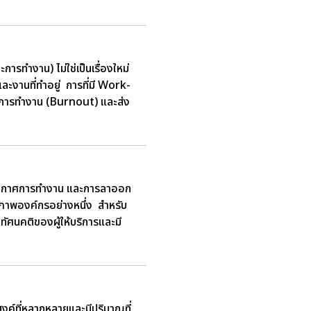
ทำงาน) ไม่ใช่เป็นเรื่องใหม่
ละงานที่ทำอยู่ การที่มี Work-
ในการทำงาน (Burnout) และส่ง
ยากาศการทำงาน และการลาออก
าพองค์กรอย่างหนึ่ง สำหรับ
ัศนคติของผู้ให้บริการและมี
งค์ที่หลากหลายและมีปริมาณที่