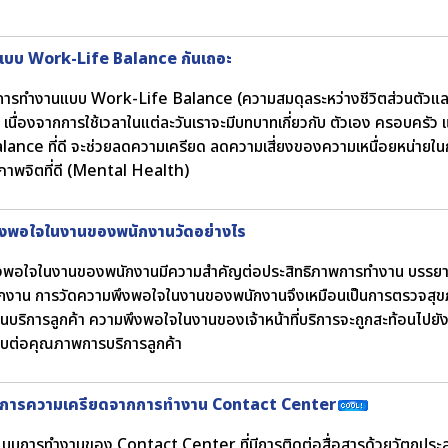
บบ Work-Life Balance กันเถอะ
ารทำงานแบบ Work-Life Balance (ความสมดุลระหว่างชีวิตส่วนตัวและการ
เนื่องจากการใช้เวลาในแต่ละวันเราจะมีบทบาทเกี่ยวกับ ตัวเอง ครอบครัว แ
lance ที่ดี จะช่วยลดความเครียด ลดความเสี่ยงของความเหนื่อยหน่าย
ขภาพจิตที่ดี (Mental Health)
งพอใจในงานของพนักงานวัดอย่างไร
งพอใจในงานของพนักงานมีความสำคัญต่อประสิทธิภาพการทำงาน บรร
กงาน การวัดความพึงพอใจในงานของพนักงานจึงเหมือนเป็นการตรวจสุขภ
นบริการลูกค้า ความพึงพอใจในงานของเจ้าหน้าที่บริการจะถูกสะท้อนไปยังท
บต่อคุณภาพการบริการลูกค้า
จัดการความเครียดจากการทำงาน Contact Center
แบบการทำงานของ Contact Center ที่มีการติดต่อสื่อสารด้วยวัตถุประส