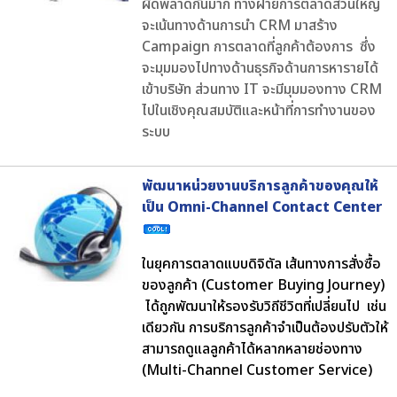
ผิดพลาดกันมาก ทางฝ่ายการตลาดส่วนใหญ่
จะเน้นทางด้านการนำ CRM มาสร้าง
Campaign การตลาดที่ลูกค้าต้องการ ซึ่ง
จะมุมมองไปทางด้านธุรกิจด้านการหารายได้
เข้าบริษัท ส่วนทาง IT จะมีมุมมองทาง CRM
ไปในเชิงคุณสมบัติและหน้าที่การทำงานของ
ระบบ
พัฒนาหน่วยงานบริการลูกค้าของคุณให้
เป็น Omni-Channel Contact Center
ในยุคการตลาดแบบดิจิตัล เส้นทางการสั่งซื้อ
ของลูกค้า (Customer Buying Journey)
ได้ถูกพัฒนาให้รองรับวิถีชีวิตที่เปลี่ยนไป เช่น
เดียวกัน การบริการลูกค้าจำเป็นต้องปรับตัวให้
สามารถดูแลลูกค้าได้หลากหลายช่องทาง
(Multi-Channel Customer Service)