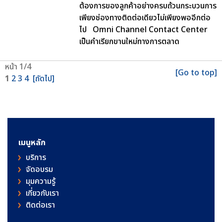
ต้องการของลูกค้าอย่างครบถ้วนกระบวนการ
เพียงช่องทางติดต่อเดียวไม่เพียงพออีกต่อ
ไป Omni Channel Contact Center
เป็นคำเรียกขานใหม่ทางการตลาด
หน้า 1/4
[Go to top]
1
2
3
4
[ถัดไป]
เมนูหลัก
บริการ
จัดอบรม
มุมความรู้
เกี่ยวกับเรา
ติดต่อเรา