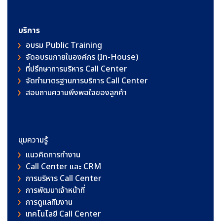
บริการ
อบรม Public Training
จัดอบรมภายในองค์กร (In-House)
ที่ปรึกษาการบริหาร Call Center
จัดทำมาตรฐานการบริการ Call Center
สอบถามความพึงพอใจของลูกค้า
มุมความรู้
แนวคิดการทำงาน
Call Center และ CRM
การบริหาร Call Center
การพัฒนาเจ้าหน้าที่
การดูแลทีมงาน
เทคโนโลยี Call Center