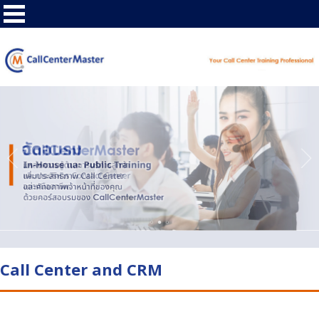
Call Center and CRM