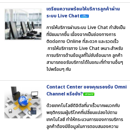
เตรียมความพร้อมให้บริการลูกค้าผ่าน
ระบบ Live Chat
การให้บริการผ่านระบบ Live Chat กำลังเป็น
ที่นิยมมากขึ้น เนื่องจากเป็นช่องทางการ
ติดต่อทาง Online ที่สะดวก และรวดเร็ว
การให้บริการทาง Live Chat เหมาะสำหรับ
การบริการด้านข้อมูลที่ไม่ซับซ้อนมาก ลูกค้า
สามารถขอรับบริการได้ในขณะที่ทำงานอื่นๆ
ไปพร้อมๆ กัน
Contact Center ของคุณรองรับ Omni
Channel หรือยัง?
ด้วยเทคโนโลยีดิจิตัลที่มาเร็วมากผนวกกับ
พฤติกรรมผู้บริโภคที่เปลี่ยนแปลงไปตาม
เทคโนโลยี ทำให้กระบวนการของการบริการ
ลูกค้าต้องมีข้อมูลในการตอบสนองความ