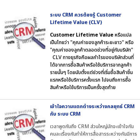
ระบบ CRM ควรต้องรู้ Customer
Lifetime Value (CLV)
Customer Lifetime Value
หรือแปล
เป็นไทยว่า "คุณค่าของลูกค้าระยะยาว" หรือ
"คุณค่าของลูกค้าตลอดช่วงที่อยู่กับบริษัท"
CLV ทางธุรกิจคือผลกำไรของบริษัทส่วนที่
ได้จากการซื้อสินค้าหรือใช้บริการจากลูกค้า
รายนั้นๆ โดยนับตั้งแต่ช่วงที่เริ่มซื้อสินค้าชิ้น
แรกหรือใช้บริการครั้งแรก ไปจนถึงการซื้อ
สินค้าหรือใช้บริการเป็นครั้งสุดท้าย
เข้าใจความแตกต่างระหว่างกลยุทธ์ CRM
กับ ระบบ CRM
เวลาพูดกันถึง CRM ส่วนใหญ่มักจะเข้าใจกัน
คนละเรื่องกันทำให้การสื่อสารระหว่างกันมีการ