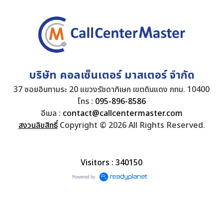
บริษัท คอลเซ็นเตอร์ มาสเตอร์ จำกัด
37 ซอยอินทามระ 20 แขวงรัชดาภิเษก เขตดินแดง กทม. 10400
โทร :
095-896-8586
อีเมล :
contact@callcentermaster.com
สงวนลิขสิทธิ์
Copyright © 2026 All Rights Reserved.
Visitors : 340150