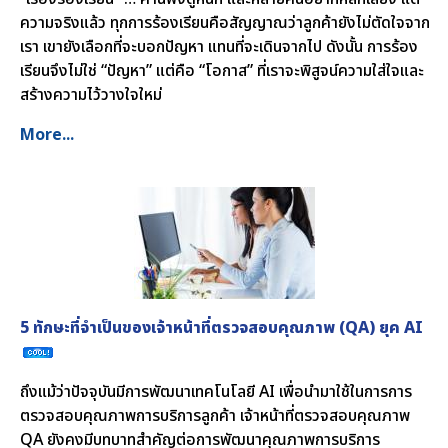
ความจริงแล้ว ทุกการร้องเรียนคือสัญญาณว่าลูกค้ายังไม่ตัดใจจาก
เรา เขายังเลือกที่จะบอกปัญหา แทนที่จะเดินจากไป ดังนั้น การร้อง
เรียนจึงไม่ใช่ “ปัญหา” แต่คือ “โอกาส” ที่เราจะพิสูจน์ความใส่ใจและ
สร้างความไว้วางใจใหม่
More...
5 ทักษะที่จำเป็นของเจ้าหน้าที่ตรวจสอบคุณภาพ (QA) ยุค AI
ถึงแม้ว่าปัจจุบันมีการพัฒนาเทคโนโลยี AI เพื่อนำมาใช้ในการการ
ตรวจสอบคุณภาพการบริการลูกค้า เจ้าหน้าที่ตรวจสอบคุณภาพ
QA ยังคงมีบทบาทสำคัญต่อการพัฒนาคุณภาพการบริการ