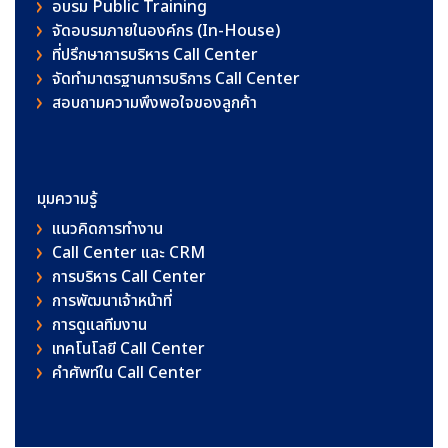
อบรม Public Training
จัดอบรมภายในองค์กร (In-House)
ที่ปรึกษาการบริหาร Call Center
จัดทำมาตรฐานการบริการ Call Center
สอบถามความพึงพอใจของลูกค้า
มุมความรู้
แนวคิดการทำงาน
Call Center และ CRM
การบริหาร Call Center
การพัฒนาเจ้าหน้าที่
การดูแลทีมงาน
เทคโนโลยี Call Center
คําศัพท์ใน Call Center