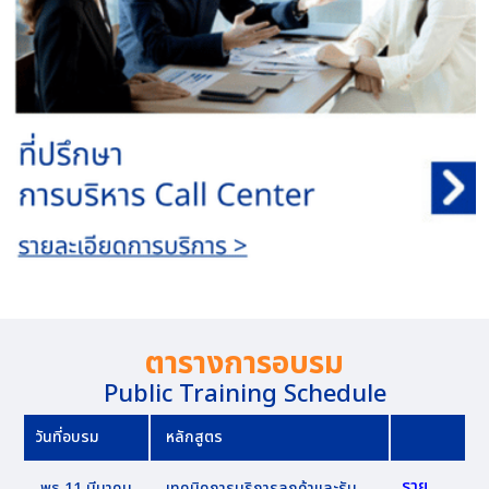
ตารางการอบรม
Public Training Schedule
วันที่อบรม
หลักสูตร
ราย
พุธ 11 มีนาคม
เทคนิคการบริการลูกค้าและรับ