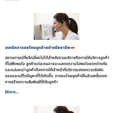
เทคนิคการขอโทษลูกค้าอย่างมืออาชีพ
สถานการณ์ที่หลีกเลี่ยงไม่ได้สำหรับงานบริการคือการให้บริการลูกค้า
ที่ไม่พึงพอใจ ลูกค้าแต่ละคนอาจจะแสดงความไม่พอใจแตกต่างกัน
และแน่นอนว่าลูกค้าต้องการให้เจ้าหน้าที่บริการแสดงความรับผิด
ชอบและแก้ไขปัญหาที่ได้เกิดขึ้น การขอโทษลูกค้าเป็นส่วนหนึ่งของ
การสร้างความสัมพันธ์ที่ดีกับลูกค้า
More...