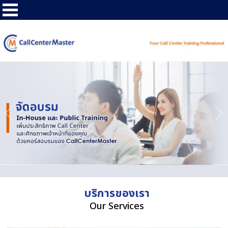
บริการของเรา
Our Services