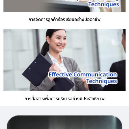
การจัดการลูกค้าร้องเรียนอย่างมืออาชีพ
การสื่อสารเพื่อการบริการอย่างมีประสิทธิภาพ