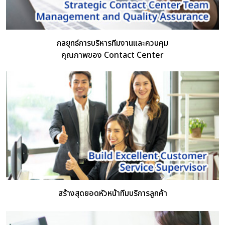
กลยุทธ์การบริหารทีมงานและควบคุม
คุณภาพของ Contact Center
สร้างสุดยอดหัวหน้าทีมบริการลูกค้า