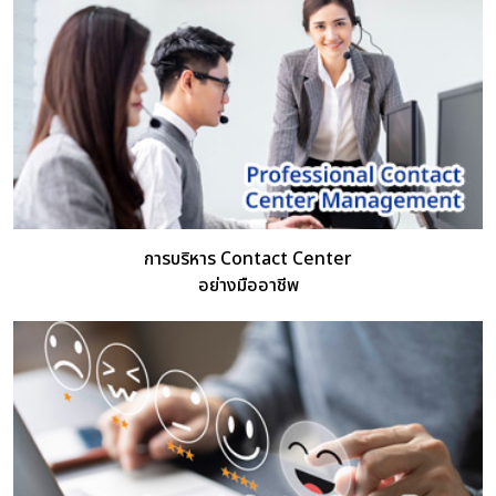
การบริหาร Contact Center
อย่างมืออาชีพ