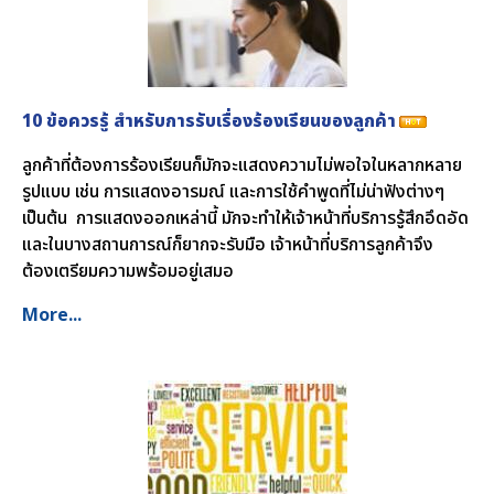
10 ข้อควรรู้ สำหรับการรับเรื่องร้องเรียนของลูกค้า
ลูกค้าที่ต้องการร้องเรียนก็มักจะแสดงความไม่พอใจในหลากหลาย
รูปแบบ เช่น การแสดงอารมณ์ และการใช้คำพูดที่ไม่น่าฟังต่างๆ
เป็นต้น การแสดงออกเหล่านี้ มักจะทำให้เจ้าหน้าที่บริการรู้สึกอึดอัด
และในบางสถานการณ์ก็ยากจะรับมือ เจ้าหน้าที่บริการลูกค้าจึง
ต้องเตรียมความพร้อมอยู่เสมอ
More...