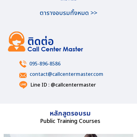
ตารางอบรมทั้งหมด >>
095-896-8586
contact@callcentermaster.com
Line ID : @callcentermaster
หลักสูตรอบรม
Public Training Courses