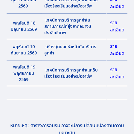
2569
เรื่องร้องเรียนอย่างมืออาชีพ
ละเอียด
เทคนิคการบริการลูกค้าใน
ราย
พฤหัสบดี 18
สถานการณ์ที่ยุ่งยากอย่างมี
มิถุนายน 2569
ละเอียด
ประสิทธิภาพ
ราย
พฤหัสบดี 10
สร้างสุดยอดหัวหน้าทีมบริการ
กันยายน 2569
ลูกค้า
ละเอียด
พฤหัสบดี 19
ราย
เทคนิคการบริการลูกค้าและรับ
พฤศจิกายน
เรื่องร้องเรียนอย่างมืออาชีพ
ละเอียด
2569
หมายเหตุ : ตารางการอบรม อาจจะมีการเปลี่ยนแปลงตามความ
เหมาะสม