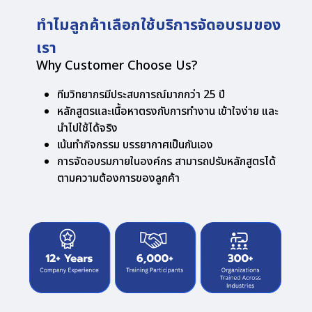
ทำไมลูกค้าเลือกใช้บริการจัดอบรมของ
เรา
Why Customer Choose Us?
ทีมวิทยากรมีประสบการณ์มากกว่า 25 ปี
หลักสูตรและเนื้อหาตรงกับการทำงาน เข้าใจง่าย และ
นำไปใช้ได้จริง
เน้นทำกิจกรรม บรรยากาศเป็นกันเอง
การจัดอบรมภายในองค์กร สามารถปรับหลักสูตรได้
ตามความต้องการของลูกค้า