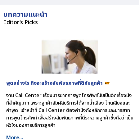
บทความแนะนำ
Editor’s Picks
พูดอย่างไร ถึงจะสร้างสัมพันธภาพที่ดีกับลูกค้า
งาน
Call Center
เรื่องมารยาทการพูดโทรศัพท์นับเป็นอีกเรื่องนึง
ที่สำคัญมาก เพราะลูกค้าสัมผัสบริการได้จากน้ำเสียง โทนเสียงและ
คำพูด เจ้าหน้าที่
Call Center
ต้องคำนึงถึงหลักการและมารยาท
การพูดโทรศัพท์ เพื่อสร้างสัมพันธภาพที่ดีระหว่างลูกค้าซึ่งถือว่าเป็น
หัวใจของการบริการลูกค้า
More...