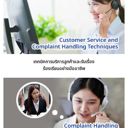
เทคนิคการบริการลูกค้าและรับเรื่อง
ร้องเรียนอย่างมืออาชีพ