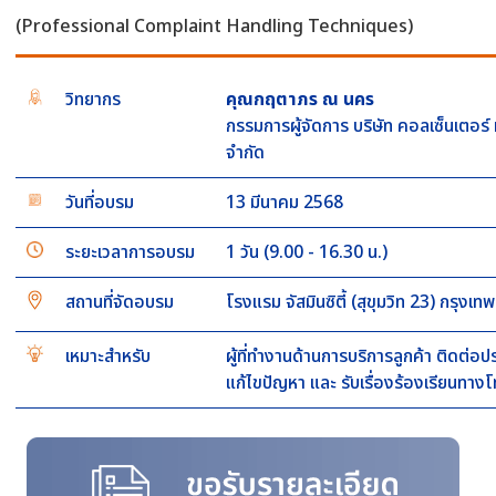
(Professional Complaint Handling Techniques)
วิทยากร
คุณกฤตาภร ณ นคร
กรรมการผู้จัดการ บริษัท คอลเซ็นเตอร์
จำกัด
วันที่อบรม
13 มีนาคม 2568
ระยะเวลาการอบรม
1 วัน (9.00 - 16.30 น.)
สถานที่จัดอบรม
โรงแรม จัสมินซิตี้ (สุขุมวิท 23) กรุงเท
เหมาะสำหรับ
ผู้ที่ทำงานด้านการบริการลูกค้า ติดต่อ
แก้ไขปัญหา และ รับเรื่องร้องเรียนทางโ