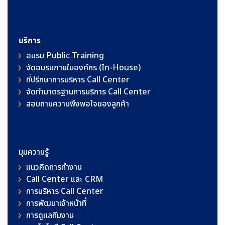
บริการ
อบรม Public Training
จัดอบรมภายในองค์กร (In-House)
ที่ปรึกษาการบริหาร Call Center
จัดทำมาตรฐานการบริการ Call Center
สอบถามความพึงพอใจของลูกค้า
มุมความรู้
แนวคิดการทำงาน
Call Center และ CRM
การบริหาร Call Center
การพัฒนาเจ้าหน้าที่
การดูแลทีมงาน