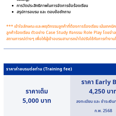
การวัดประสิทธิภาพในการจัดการข้อร้องเรียน
สรุปการอบรม และ ตอบข้อซักถาม
*** เข้าใจลักษณะและพฤติกรรมลูกค้าที่ต้องการร้องเรียน เน้นเทคนิ
ลูกค้าร้องเรียน ตัวอย่าง Case Study กิจกรรม Role Play โดยจำ
สถานการณ์ต่างๆ เพื่อให้ผู้เข้าอบรมสามารถนำไปปรับใช้กับการทำงาน
ราคาค่าอบรมต่อท่าน (Training fee)
ราคา Early 
ราคาเต็ม
4,250 บา
5,000 บาท
ลงทะเบียน และ ชำระเงิน
ก.พ. 2568