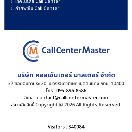
เทคโนโลยี Call Center
คําศัพท์ใน Call Center
บริษัท คอลเซ็นเตอร์ มาสเตอร์ จำกัด
37 ซอยอินทามระ 20 แขวงรัชดาภิเษก เขตดินแดง กทม. 10400
โทร :
095-896-8586
อีเมล :
contact@callcentermaster.com
สงวนลิขสิทธิ์
Copyright © 2026 All Rights Reserved.
Visitors : 340084