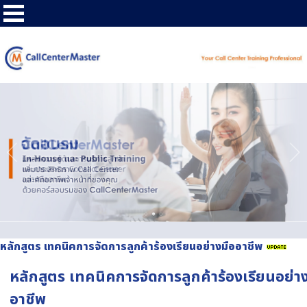
หลักสูตร เทคนิคการจัดการลูกค้าร้องเรียนอย่างมืออาชีพ
หลักสูตร เทคนิคการจัดการลูกค้าร้องเรียนอย่า
อาชีพ