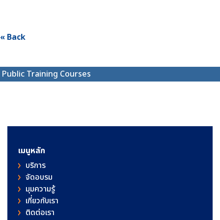
« Back
Public Training Courses
เมนูหลัก
บริการ
จัดอบรม
มุมความรู้
เกี่ยวกับเรา
ติดต่อเรา