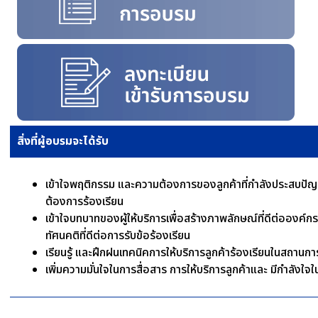
สิ่งที่ผู้อบรมจะได้รับ
เข้าใจพฤติกรรม และความต้องการของลูกค้าที่กำลังประสบปั
ต้องการร้องเรียน
เข้าใจบทบาทของผู้ให้บริการเพื่อสร้างภาพลักษณ์ที่ดีต่อองค์กร
ทัศนคติที่ดีต่อการรับข้อร้องเรียน
เรียนรู้ และฝึกฝนเทคนิคการให้บริการลูกค้าร้องเรียนในสถานก
เพิ่มความมั่นใจในการสื่อสาร การให้บริการลูกค้าและ มีกำลังใ