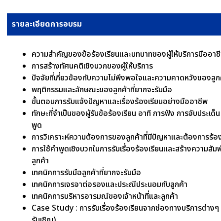
รายละเอียดการอบรม
ความสำคัญของข้อร้องเรียนและบทบาทของผู้ให้บริการมืออาช
การสร้างทัศนคติเชิงบวกของผู้ให้บริการ
ปัจจัยที่เกี่ยวข้องกับความไม่พึงพอใจและความคาดหวังของลูก
พฤติกรรมและลักษณะของลูกค้าที่ยากจะรับมือ
ขั้นตอนการรับแจ้งปัญหาและเรื่องร้องเรียนอย่างมืออาชีพ
ทักษะที่จำเป็นของผู้รับข้อร้องเรียน อาทิ การฟัง การจับประเด็
พูด
การวิเคราะห์ความต้องการของลูกค้าที่มีปัญหาและต้องการร้อง
การใช้คำพูดเชิงบวกในการรับเรื่องร้องเรียนและสร้างความสัมพันธ
ลูกค้า
เทคนิคการรับมือลูกค้าที่ยากจะรับมือ
เทคนิคการเจรจาต่อรองและประณีประนอมกับลูกค้า
เทคนิคการบริหารอารมณ์ของเจ้าหน้าที่และลูกค้า
Case Study : การรับเรื่องร้องเรียนจากช่องทางบริการต่างๆ 
รับเชิญ)