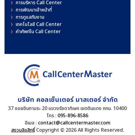
การบริหาร Call Center
การพัฒนาเจ้าหน้าที่
การดูแลทีมงาน
เทคโนโลยี Call Center
คําศัพท์ใน Call Center
บริษัท คอลเซ็นเตอร์ มาสเตอร์ จำกัด
37 ซอยอินทามระ 20 แขวงรัชดาภิเษก เขตดินแดง กทม. 10400
โทร :
095-896-8586
อีเมล :
contact@callcentermaster.com
สงวนลิขสิทธิ์
Copyright © 2026 All Rights Reserved.