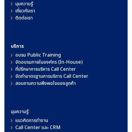
มุมความรู้
เกี่ยวกับเรา
ติดต่อเรา
บริการ
อบรม Public Training
จัดอบรมภายในองค์กร (In-House)
ที่ปรึกษาการบริหาร Call Center
จัดทำมาตรฐานการบริการ Call Center
สอบถามความพึงพอใจของลูกค้า
มุมความรู้
แนวคิดการทำงาน
Call Center และ CRM