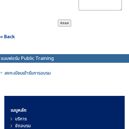
« Back
แบบฟอร์ม Public Training
ลงทะเบียนเข้ารับการอบรม
เมนูหลัก
บริการ
จัดอบรม