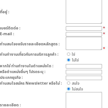
ที่อยู่ :
เบอร์ติดต่อ :
*
E-mail :
*
ท่านสนใจขอรับรายละเอียดหลักสูตร :
*
ท่านทำงานเกี่ยวกับการบริการลูกค้า :
ใช่
ไม่ใช่
หากใช่ ท่านทำงานในตำแหน่งใด :
หรือตำแหน่งอื่นๆ โปรดระบุ :
ประเภทธุรกิจ :
ท่านสนใจสมัคร Newsletter หรือไม่ :
สนใจ
ไม่สนใจ
รายละเอียด :