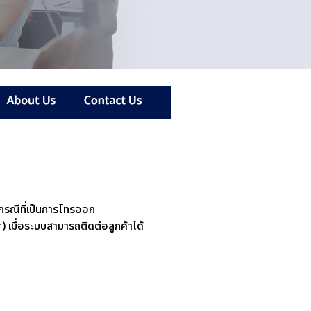
 กรณีที่เป็นการโทรออก
มื่อระบบสามารถติดต่อลูกค้าได้