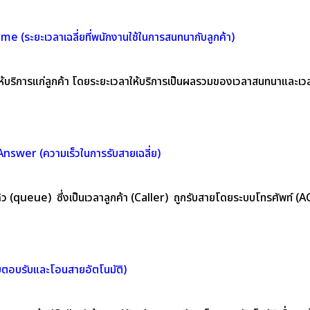
(ระยะเวลาเฉลี่ยที่พนักงานใช้ในการสนทนากับลูกค้า)
ในการให้บริการแก่ลูกค้า โดยระยะเวลาให้บริการเป็นผลรวมของเวลาสนทนาแล
swer (ความเร็วในการรับสายเฉลี่ย)
คิว (queue) ซึ่งเป็นเวลาลูกค้า (Caller) ถูกรับสายโดยระบบโทรศัพท์ (AC
อบรับและโอนสายอัตโนมัติ)