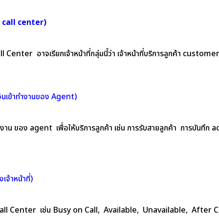
ใน call center)
 Call Center อาจเรียกเจ้าหน้าที่กลุ่มนี้ว่า เจ้าหน้าที่บริการลูกค้า cu
ินเข้าทำงานของ Agent)
ำงาน ของ agent เพื่อให้บริการลูกค้า เช่น การรับสายลูกค้า การบันทึก
้าหน้าที่)
Call Center เช่น Busy on Call, Available, Unavailable, After Ca