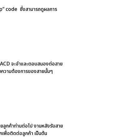
p-up” code ซึ่งสามารถดูผลการ
ระบบ ACD จะจำและตอบสนองต่อสาย
ตามความต้องการของสายนั้นๆ
สายลูกค้าท่านต่อไป งานหลังรับสาย
ื่อติดต่อลูกค้า เป็นต้น