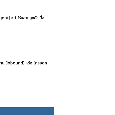
nt) จะไม่รับสายลูกค้าเมื่อ
ับสาย (inbound) หรือ โทรออก