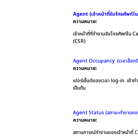
Agent (เจ้าหน้าที่รับโทรศัพท์
ความหมาย:
เจ้าหน้าที่ที่ทำงานรับโทรศัพท์ใน
(CSR)
Agent Occupancy (เวลาล๊อกอ
ความหมาย:
เปอร์เซ็นต์ของเวลา log-in เข้าท
เป็นต้น
Agent Status (สถานะทำงานของเจ
ความหมาย:
สถานการณ์ทำงานของเจ้าหน้าที่ 