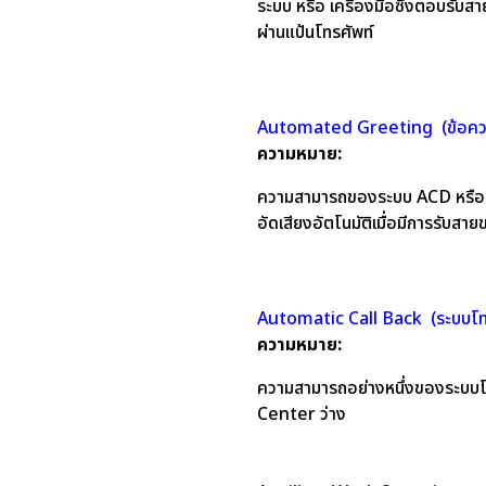
ระบบ หรือ เครื่องมือซึ่งตอบรับสา
ผ่านแป้นโทรศัพท์
Automated Greeting (ข้อควา
ความหมาย:
ความสามารถของระบบ ACD หรือ ระบ
อัดเสียงอัตโนมัติเมื่อมีการรับสาย
Automatic Call Back (ระบบโทร
ความหมาย:
ความสามารถอย่างหนึ่งของระบบโทรศ
Center ว่าง