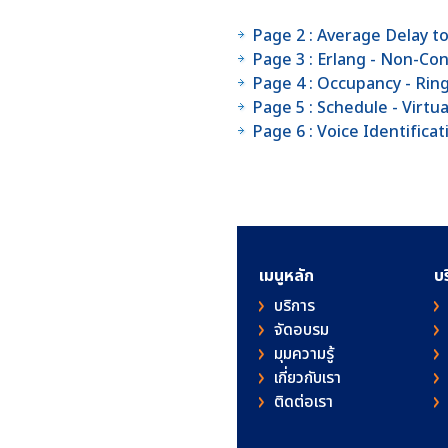
Page 2 : Average Delay to
Page 3 : Erlang - Non-Co
Page 4 : Occupancy - Rin
Page 5 : Schedule - Virtua
Page 6 : Voice Identific
เมนูหลัก
บ
บริการ
จัดอบรม
มุมความรู้
เกี่ยวกับเรา
ติดต่อเรา