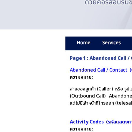
Page 1 : Abandoned Call /
Abandoned Call / Contact (จำ
ความหมาย:
สายของลูกค้า (Caller) หรือ รูปแ
(Outbound Call) Abandoned Ca
แต่ไม่มีเจ้าหน้าที่โทรออก (tele
Activity Codes (รหัสแสดงก
ความหมาย: