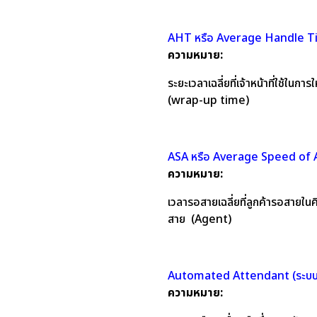
AHT หรือ Average Handle Time 
ความหมาย:
ระยะเวลาเฉลี่ยที่เจ้าหน้าที่ใช้
(wrap-up time)
ASA หรือ Average Speed of An
ความหมาย:
เวลารอสายเฉลี่ยที่ลูกค้ารอสายใน
สาย (Agent)
Automated Attendant (ระบบต
ความหมาย: