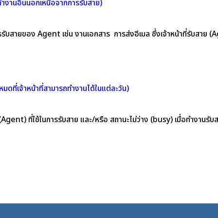
ำงานอื่นนอกเหนือจากการรับสาย)
สายของ Agent เช่น งานเอกสาร การส่งอีเมล ซึ่งเจ้าหน้าที่รับสาย (Age
มดที่เจ้าหน้าที่สามารถทำงานได้ในแต่ละวัน)
(Agent) ที่ใช้ในการรับสาย และ/หรือ สถานะไม่ว่าง (busy) เมื่อทำงานร