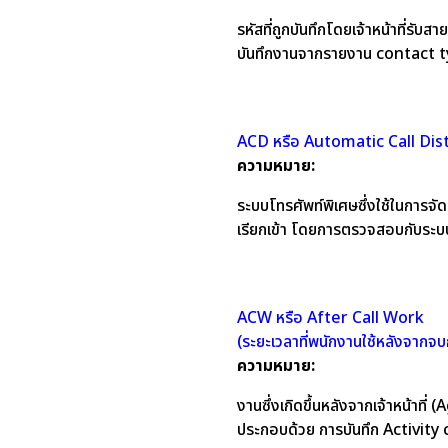
รหัสที่ถูกบันทึกโดยเจ้าหน้าที่ร
บันทึกงานจากรายงาน contact 
ACD หรือ Automatic Call Dist
ความหมาย:
ระบบโทรศัพท์พิเศษซึ่งใช้ในการ
เรียกเข้า โดยการตรวจสอบกับระบบ
ACW หรือ After Call Work
(ระยะเวลาที่พนักงานใช้หลังจากจ
ความหมาย:
งานซึ่งเกิดขึ้นหลังจากเจ้าหน้าที่
ประกอบด้วย การบันทึก Activity 