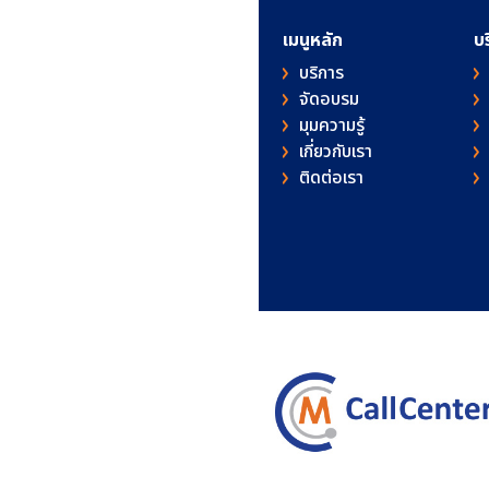
เมนูหลัก
บ
บริการ
จัดอบรม
มุมความรู้
เกี่ยวกับเรา
ติดต่อเรา