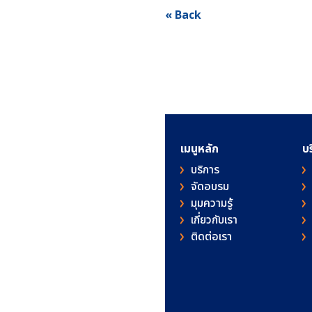
« Back
เมนูหลัก
บ
บริการ
จัดอบรม
มุมความรู้
เกี่ยวกับเรา
ติดต่อเรา