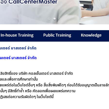
็นเตอร์ มาสเตอร์ จำกัด
็นเตอร์ มาสเตอร์ จำกัด
นลิขสิทธิ์ของ บริษัท คอลเซ็นเตอร์ มาสเตอร์ จำกัด
ูลและเพื่อการศึกษาเท่านั้น
ผยแพร่ต่อในเว็บไซด์อื่นๆ หรือ สื่อสิ่งพิมพ์ใดๆ ก่อนได้รับอนุญาตเป็นลา
มนั้นๆ มีสิทธิ์ทำซ้ำ หรือ คัดลอกเพื่อเผยแพร่บทความ
ฏิเสธต่อความรับผิดใดๆ ในเว็บไซต์นี้