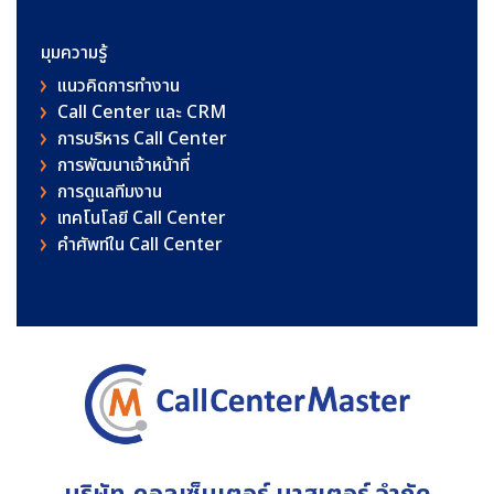
มุมความรู้
แนวคิดการทำงาน
Call Center และ CRM
การบริหาร Call Center
การพัฒนาเจ้าหน้าที่
การดูแลทีมงาน
เทคโนโลยี Call Center
คําศัพท์ใน Call Center