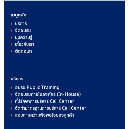
เมนูหลัก
บริการ
จัดอบรม
มุมความรู้
เกี่ยวกับเรา
ติดต่อเรา
บริการ
อบรม Public Training
จัดอบรมภายในองค์กร (In-House)
ที่ปรึกษาการบริหาร Call Center
จัดทำมาตรฐานการบริการ Call Center
สอบถามความพึงพอใจของลูกค้า