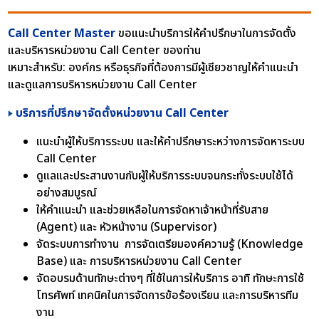
Call Center Master
ขอแนะนำบริการให้คำปรึกษาในการจัดตั้ง
และบริหารหน่วยงาน Call Center ของท่าน
เหมาะสำหรับ: องค์กร หรือธุรกิจที่ต้องการมีผู้เชียวชาญให้คำแนะนำ
และดูแลการบริหารหน่วยงาน Call Center
บริการที่ปรึกษาจัดตั้งหน่วยงาน Call Center
แนะนำผู้ให้บริการระบบ และให้คำปรึกษาระหว่างการจัดหาระบบ
Call Center
ดูแลและประสานงานกับผู้ให้บริการระบบจนกระทั่งระบบใช้ได้
อย่างสมบูรณ์
ให้คำแนะนำ และช่วยเหลือในการจัดหาเจ้าหน้าที่รับสาย
(Agent) และ หัวหน้างาน (Supervisor)
จัดระบบการทำงาน การจัดเตรียมองค์ความรู้ (Knowledge
Base) และ การบริหารหน่วยงาน Call Center
จัดอบรมด้านทักษะต่างๆ ที่ใช้ในการให้บริการ อาทิ ทักษะการใช้
โทรศัพท์ เทคนิคในการจัดการข้อร้องเรียน
และการบริหารทีม
งาน