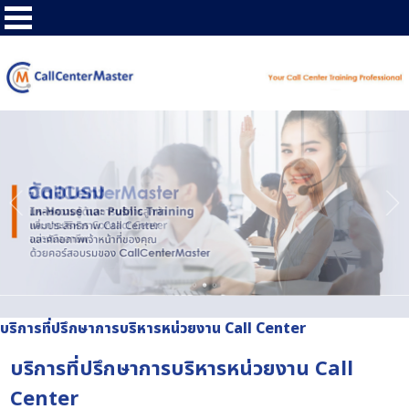
บริการที่ปรึกษาการบริหารหน่วยงาน Call Center
บริการที่ปรึกษาการบริหารหน่วยงาน Call
Center