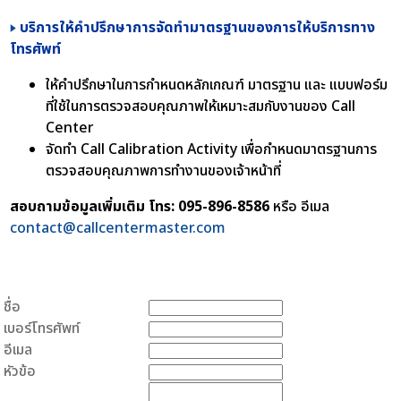
บริการให้คำปรึกษาการจัดทำมาตรฐานของการให้บริการทาง
โทรศัพท์
ให้คำปรึกษาในการกำหนดหลักเกณฑ์ มาตรฐาน และ แบบฟอร์ม
ที่ใช้ในการตรวจสอบคุณภาพให้เหมาะสมกับงานของ Call
Center
จัดทำ Call Calibration Activity เพื่อกำหนดมาตรฐานการ
ตรวจสอบคุณภาพการทำงานของเจ้าหน้าที่
สอบถามข้อมูลเพิ่มเติม โทร: 095-896-8586
หรือ อีเมล
contact@callcentermaster.com
ชื่อ
เบอร์โทรศัพท์
อีเมล
หัวข้อ