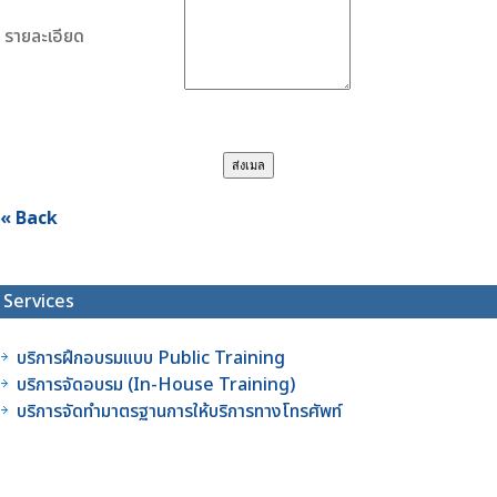
รายละเอียด
« Back
Services
บริการฝึกอบรมแบบ Public Training
บริการจัดอบรม (In-House Training)
บริการจัดทำมาตรฐานการให้บริการทางโทรศัพท์