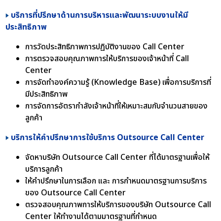
บริการที่ปรึกษาด้านการบริหารและพัฒนาระบบงานให้มี
ประสิทธิภาพ
การวัดประสิทธิภาพการปฏิบัติงานของ Call Center
การตรวจสอบคุณภาพการให้บริการของเจ้าหน้าที่ Call
Center
การจัดทำองค์ความรู้ (Knowledge Base) เพื่อการบริการที่
มีประสิทธิภาพ
การจัดการอัตรากำลังเจ้าหน้าที่ให้เหมาะสมกับจำนวนสายของ
ลูกค้า
บริการให้คำปรึกษาการใช้บริการ Outsource Call Center
จัดหาบริษัท Outsource Call Center ที่ได้มาตรฐานเพื่อให้
บริการลูกค้า
ให้คำปรึกษาในการเลือก และ การกำหนดมาตรฐานการบริการ
ของ Outsource Call Center
ตรวจสอบคุณภาพการให้บริการของบริษัท Outsource Call
Center ให้ทำงานได้ตามมาตรฐานที่กำหนด