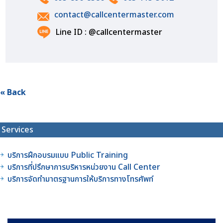
contact@callcentermaster.com
Line ID : @callcentermaster
« Back
Services
บริการฝึกอบรมแบบ Public Training
บริการที่ปรึกษาการบริหารหน่วยงาน Call Center
บริการจัดทำมาตรฐานการให้บริการทางโทรศัพท์