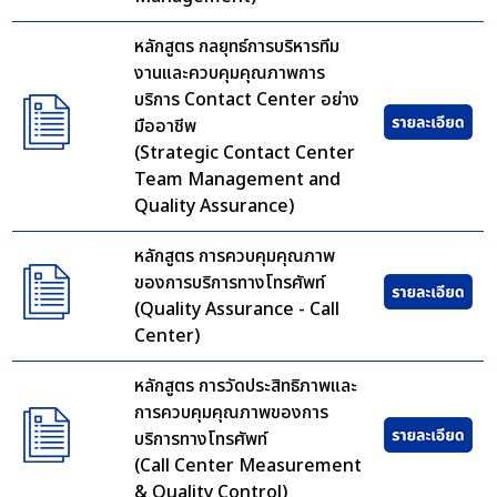
หลักสูตร กลยุทธ์การบริหารทีม
งานและควบคุมคุณภาพการ
บริการ Contact Center อย่าง
มืออาชีพ
(Strategic Contact Center
Team Management and
Quality Assurance)
หลักสูตร การควบคุมคุณภาพ
ของการบริการทางโทรศัพท์
(Quality Assurance - Call
Center)
หลักสูตร การวัดประสิทธิภาพและ
การควบคุมคุณภาพของการ
บริการทางโทรศัพท์
(Call Center Measurement
& Quality Control)