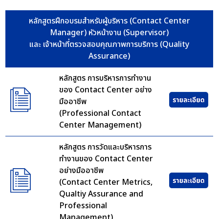
หลักสูตรฝึกอบรมสำหรับผู้บริหาร (Contact Center
Manager) หัวหน้างาน (Supervisor)
และ เจ้าหน้าที่ตรวจสอบคุณภาพการบริการ (Quality
Assurance)
หลักสูตร การบริหารการทำงาน
ของ Contact Center อย่าง
มืออาชีพ
(Professional Contact
Center Management)
หลักสูตร การวัดและบริหารการ
ทำงานของ Contact Center
อย่างมืออาชีพ
(Contact Center Metrics,
Qualtiy Assurance and
Professional
Management)