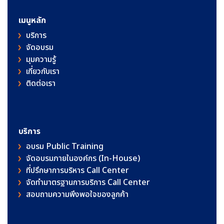
เมนูหลัก
บริการ
จัดอบรม
มุมความรู้
เกี่ยวกับเรา
ติดต่อเรา
บริการ
อบรม Public Training
จัดอบรมภายในองค์กร (In-House)
ที่ปรึกษาการบริหาร Call Center
จัดทำมาตรฐานการบริการ Call Center
สอบถามความพึงพอใจของลูกค้า