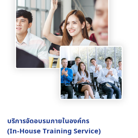
บริการจัดอบรมภายในองค์กร
(In-House Training Service)