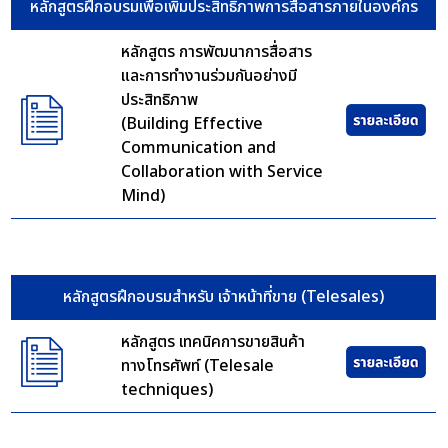
หลักสูตรฝึกอบรมเพื่อเพิ่มประสิทธิภาพการสื่อสารภายในองค์กร
หลักสูตร การพัฒนาการสื่อสาร
และการทำงานร่วมกันอย่างมี
ประสิทธิภาพ
(Building Effective
Communication and
Collaboration with Service
Mind)
หลักสูตรฝึกอบรมสำหรับ เจ้าหน้าที่ขาย (Telesales)
หลักสูตร เทคนิคการขายสินค้า
ทางโทรศัพท์ (Telesale
techniques)