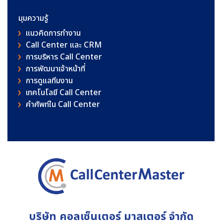
มุมความรู้
แนวคิดการทำงาน
Call Center และ CRM
การบริหาร Call Center
การพัฒนาเจ้าหน้าที่
การดูแลทีมงาน
เทคโนโลยี Call Center
คําศัพท์ใน Call Center
บริษัท คอลเซ็นเตอร์ มาสเตอร์ จำกัด