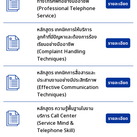
ทางโทรศัพท์อย่างมืออาชีพ
(Professional Telephone
Service)
หลักสูตร เทคนิคการให้บริการ
ลูกค้าที่มีปัญหาและต้องการร้อง
เรียนอย่างมืออาชีพ
(Complaint Handling
Techniques)
หลักสูตร เทคนิคการสื่อสารและ
ประสานงานอย่างมีประสิทธิภาพ
(Effective Communication
Techniques)
หลักสูตร ความรู้พื้นฐานในงาน
บริการ Call Center
(Service Mind &
Telephone Skill)