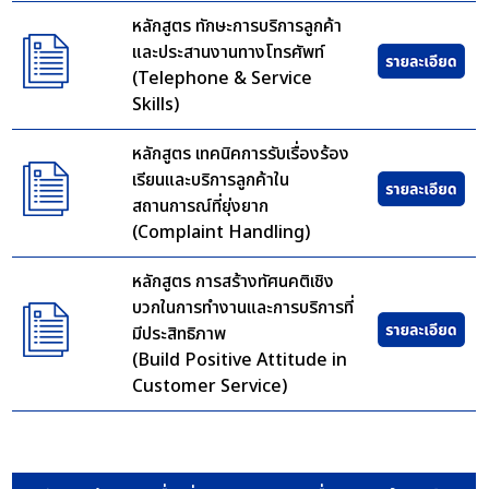
หลักสูตร ทักษะการบริการลูกค้า
และประสานงานทางโทรศัพท์
(Telephone & Service
Skills)
หลักสูตร เทคนิคการรับเรื่องร้อง
เรียนและบริการลูกค้าใน
สถานการณ์ที่ยุ่งยาก
(Complaint Handling)
หลักสูตร การสร้างทัศนคติเชิง
บวกในการทำงานและการบริการที่
มีประสิทธิภาพ
(Build Positive Attitude in
Customer Service)