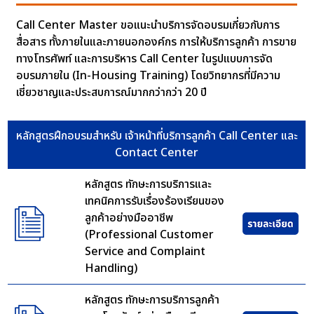
Call Center Master ขอแนะนำบริการจัดอบรมเกี่ยวกับการ
สื่อสาร ทั้งภายในและภายนอกองค์กร การให้บริการลูกค้า การขาย
ทางโทรศัพท์ และการบริหาร Call Center ในรูปแบบการจัด
อบรมภายใน (In-Housing Training) โดยวิทยากรที่มีความ
เชี่ยวชาญและประสบการณ์มากกว่ากว่า 20 ปี
หลักสูตรฝึกอบรมสำหรับ เจ้าหน้าที่บริการลูกค้า Call Center และ
Contact Center
หลักสูตร ทักษะการบริการและ
เทคนิคการรับเรื่องร้องเรียนของ
ลูกค้าอย่างมืออาชีพ
(Professional Customer
Service and Complaint
Handling)
หลักสูตร ทักษะการบริการลูกค้า