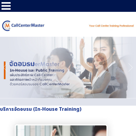
บริการจัดอบรม (In-House Training)