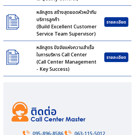
หลักสูตร สร้างสุดยอดหัวหน้าทีม
บริการลูกค้า
(Build Excellent Customer
Service Team Supervisor)
หลักสูตร ปัจจัยแห่งความสำเร็จ
ในการบริหาร Call Center
(Call Center Management
- Key Success)
095-896-8586
063-115-5012