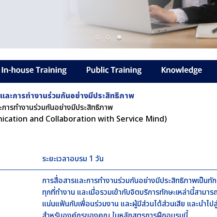
และการทำงานร่วมกันอย่างมีประสิทธิภาพ
ะการทำงานร่วมกันอย่างมีประสิทธิภาพ
ication and Collaboration with Service Mind)
ระยะเวลาอบรม 1 วัน
การสื่อสารและการทำงานร่วมกันอย่างมีประสิทธิภาพเป็นทั
ทุกที่ทำงาน และเมื่อรวมเข้ากับจิตบริการทักษะเหล่านี้สามาร
แน่นแฟ้นกับเพื่อนร่วมงาน และผู้มีส่วนได้ส่วนเสีย และนำไปสู่
สำหรับองค์กรของคุณ ในหลักสูตรการฝึกอบรมนี้