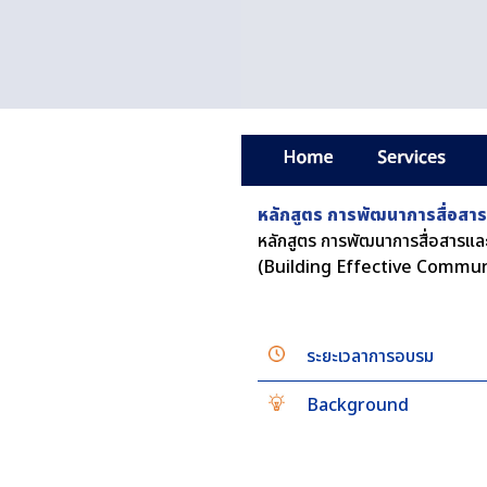
หลักสูตร การพัฒนาการสื่อสาร
หลักสูตร การพัฒนาการสื่อสารแล
(Building Effective Commun
ระยะเวลาการอบรม
Background