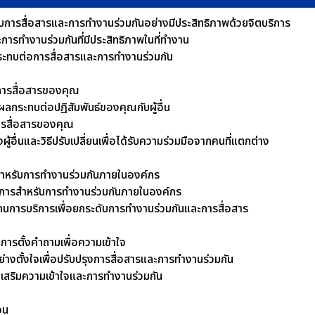
ี่ยวกับการสื่อสารและการทำงานร่วมกันอย่างมีประสิทธิภาพด้วยจิตบริการ
รทำงานร่วมกันที่มีประสิทธิภาพในที่ทำงาน
ะทบต่อการสื่อสารและการทำงานร่วมกัน
บการสื่อสารของคุณ
กระทบต่อปฏิสัมพันธ์ของคุณกับผู้อื่น
ารสื่อสารของคุณ
ผู้อื่นและวิธีปรับเปลี่ยนเพื่อได้รับความร่วมมือจากคนที่แตกต่าง
รสำหรับการทำงานร่วมกันภายในองค์กร
การสำหรับการทำงานร่วมกันภายในองค์กร
านการบริการเพื่อยกระดับการทำงานร่วมกันและการสื่อสาร
ละการตั้งคำถามเพื่อความเข้าใจ
างตั้งใจเพื่อปรับปรุงการสื่อสารและการทำงานร่วมกัน
งเสริมความเข้าใจและการทำงานร่วมกัน
จน