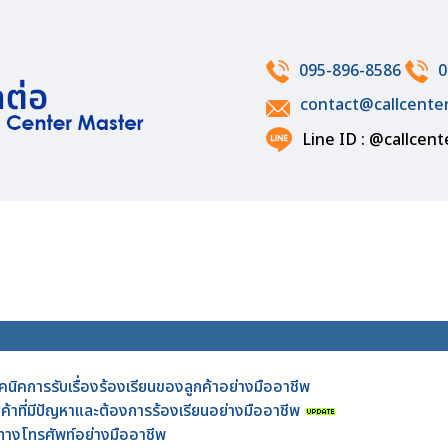
095-896-8586
0
contact@callcente
Line ID : @callcen
คนิคการรับเรื่องร้องเรียนของลูกค้าอย่างมืออาชีพ
กค้าที่มีปัญหาและต้องการร้องเรียนอย่างมืออาชีพ
าทางโทรศัพท์อย่างมืออาชีพ