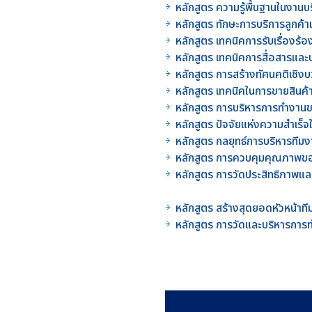
หลักสูตร ความรู้พื้นฐานในงาน
หลักสูตร ทักษะการบริการลูกค
หลักสูตร เทคนิคการรับเรื่องร
หลักสูตร เทคนิคการสื่อสารแล
หลักสูตร การสร้างทัศนคติเชิ
หลักสูตร เทคนิคในการขายสินค
หลักสูตร การบริหารการทำงา
หลักสูตร ปัจจัยแห่งความสำเ
หลักสูตร กลยุทธ์การบริหารท
หลักสูตร การควบคุมคุณภาพขอ
หลักสูตร การวัดประสิทธิภา
หลักสูตร สร้างสุดยอดหัวหน้
หลักสูตร การวัดและบริหารกา