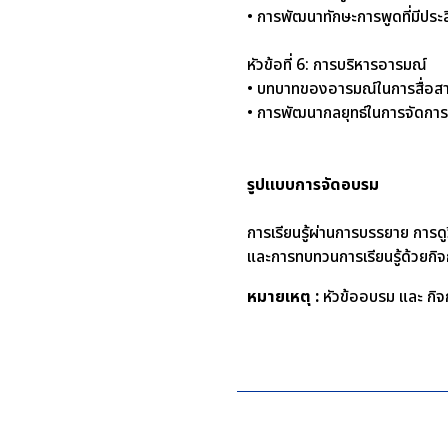
• การพัฒนาทักษะการพูดที่มีประส
หัวข้อที่ 6: การบริหารอารมณ์
• บทบาทของอารมณ์ในการสื่อส
• การพัฒนากลยุทธ์ในการจัดการอ
รูปแบบการจัดอบรม
การเรียนรู้ผ่านการบรรยาย การ
และการทบทวนการเรียนรู้ด้วยก
หมายเหตุ :
หัวข้ออบรม และ กิจก