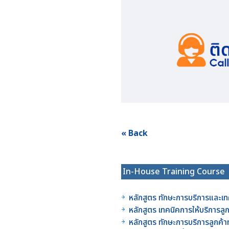
« Back
In-House Training Course
หลักสูตร ทักษะการบริการและเท
หลักสูตร เทคนิคการให้บริการลู
หลักสูตร ทักษะการบริการลูกค้