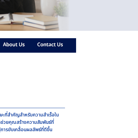
กษะที่สำคัญสำหรับความสำเร็จใน
ถช่วยคุณสร้างความสัมพันธ์ที่
การขับเคลื่อนผลลัพธ์ที่ดีขึ้น