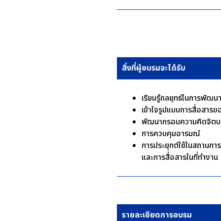
สิ่งที่ผู้อบรมจะได้รับ
เรียนรู้กลยุทธ์ในการพั
เข้าใจรูปแบบการสื่อสารขอ
พัฒนากรอบความคิดจิตบร
การควบคุมอารมณ์
การประยุกต์ใช้ในสถานการ
และการสื่อสารในที่ทำงาน
รายละเอียดการอบรม