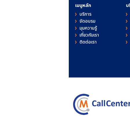
เมนูหลัก
บ
บริการ
จัดอบรม
มุมความรู้
เกี่ยวกับเรา
ติดต่อเรา