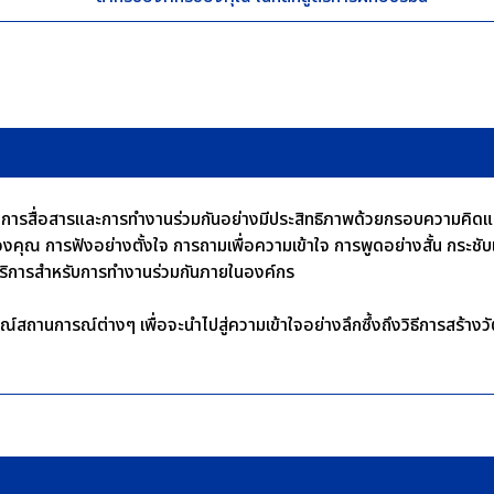
ฒนาการสื่อสารและการทำงานร่วมกันอย่างมีประสิทธิภาพด้วยกรอบความคิด
งคุณ การฟังอย่างตั้งใจ การถามเพื่อความเข้าใจ การพูดอย่างสั้น กระชั
ิการสำหรับการทำงานร่วมกันภายในองค์กร
ณ์สถานการณ์ต่างๆ เพื่อจะนำไปสู่ความเข้าใจอย่างลึกซึ้งถึงวิธีการสร้