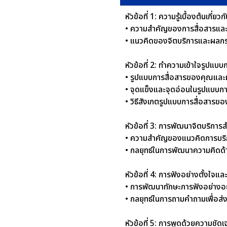
หัวข้อที่ 1: ความรู้เบื้องต้นเก
• ความสำคัญของการสื่อสารและกา
• แนวคิดของจิตบริการและผลกร
หัวข้อที่ 2: ทำความเข้าใจรูปแบ
• รูปแบบการสื่อสารของคุณและผล
• จุดแข็งและจุดอ่อนในรูปแบบก
• วิธีสังเกตรูปแบบการสื่อสารของ
หัวข้อที่ 3: การพัฒนาจิตบริกา
• ความสำคัญของแนวคิดการบริ
• กลยุทธ์ในการพัฒนาความคิดด้
หัวข้อที่ 4: การฟังอย่างตั้งใจแ
• การพัฒนาทักษะการฟังอย่างอย่
• กลยุทธ์ในการถามคำถามเพื่อส่
หัวข้อที่ 5: การพูดด้วยความชัดเ