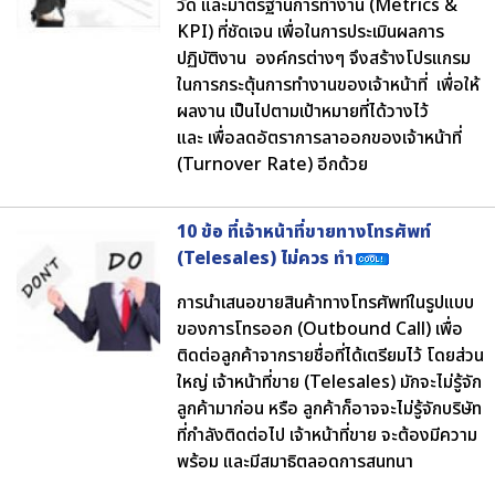
วัด และมาตรฐานการทำงาน (Metrics &
KPI) ที่ชัดเจน เพื่อในการประเมินผลการ
ปฏิบัติงาน องค์กรต่างๆ จึงสร้างโปรแกรม
ในการกระตุ้นการทำงานของเจ้าหน้าที่ เพื่อให้
ผลงาน เป็นไปตามเป้าหมายที่ได้วางไว้
และ เพื่อลดอัตราการลาออกของเจ้าหน้าที่
(Turnover Rate) อีกด้วย
10 ข้อ ที่เจ้าหน้าที่ขายทางโทรศัพท์
(Telesales) ไม่ควร ทำ
การนำเสนอขายสินค้าทางโทรศัพท์ในรูปแบบ
ของการโทรออก (Outbound Call) เพื่อ
ติดต่อลูกค้าจากรายชื่อที่ได้เตรียมไว้ โดยส่วน
ใหญ่ เจ้าหน้าที่ขาย (Telesales) มักจะไม่รู้จัก
ลูกค้ามาก่อน หรือ ลูกค้าก็อาจจะไม่รู้จักบริษัท
ที่กำลังติดต่อไป เจ้าหน้าที่ขาย จะต้องมีความ
พร้อม และมีสมาธิตลอดการสนทนา