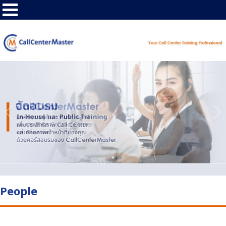
People