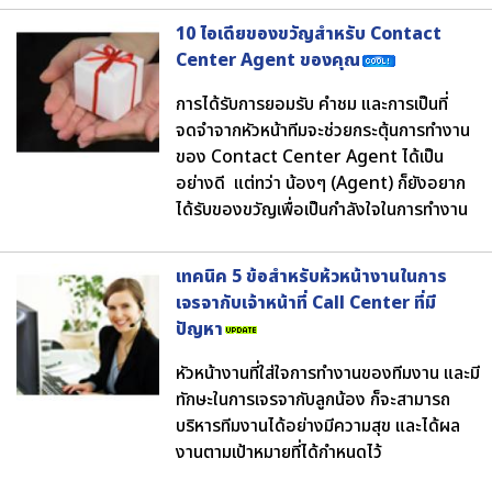
10 ไอเดียของขวัญสำหรับ Contact
Center Agent ของคุณ
การได้รับการยอมรับ คำชม และการเป็นที่
จดจำจากหัวหน้าทีมจะช่วยกระตุ้นการทำงาน
ของ Contact Center Agent ได้เป็น
อย่างดี แต่ทว่า น้องๆ (Agent) ก็ยังอยาก
ได้รับของขวัญเพื่อเป็นกำลังใจในการทำงาน
เทคนิค 5 ข้อสำหรับห้วหน้างานในการ
เจรจากับเจ้าหน้าที่ Call Center ที่มี
ปัญหา
หัวหน้างานที่ใส่ใจการทำงานของทีมงาน และมี
ทักษะในการเจรจากับลูกน้อง ก็จะสามารถ
บริหารทีมงานได้อย่างมีความสุข และได้ผล
งานตามเป้าหมายที่ได้กำหนดไว้