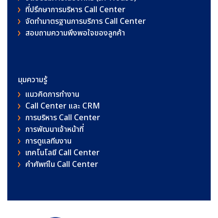
ที่ปรึกษาการบริหาร Call Center
จัดทำมาตรฐานการบริการ Call Center
สอบถามความพึงพอใจของลูกค้า
มุมความรู้
แนวคิดการทำงาน
Call Center และ CRM
การบริหาร Call Center
การพัฒนาเจ้าหน้าที่
การดูแลทีมงาน
เทคโนโลยี Call Center
คําศัพท์ใน Call Center