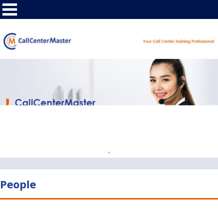
People