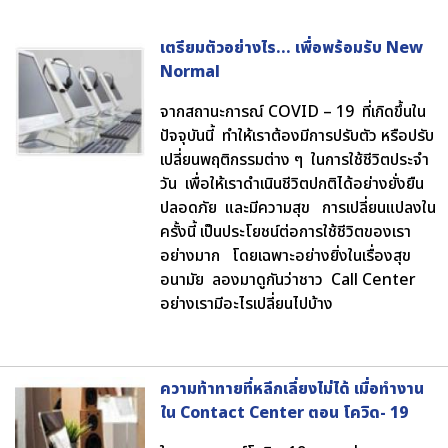
เตรียมตัวอย่างไร… เพื่อพร้อมรับ New
Normal
จากสถานะการณ์ COVID – 19 ที่เกิดขึ้นใน
ปัจจุบันนี้ ทำให้เราต้องมีการปรับตัว หรือปรับ
เปลี่ยนพฤติกรรมต่าง ๆ ในการใช้ชีวิตประจำ
วัน เพื่อให้เราดำเนินชีวิตปกติได้อย่างยั่งยืน
ปลอดภัย และมีความสุข การเปลี่ยนแปลงใน
ครั้งนี้ เป็นประโยชน์ต่อการใช้ชีวิตของเรา
อย่างมาก โดยเฉพาะอย่างยิ่งในเรื่องสุข
อนามัย ลองมาดูกันว่าชาว Call Center
อย่างเรามีอะไรเปลี่ยนไปบ้าง
ความท้าทายที่หลีกเลี่ยงไม่ได้ เมื่อทำงาน
ใน Contact Center ตอน โควิด- 19