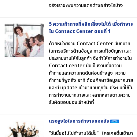
จริงเราจะพบความแตกต่างอย่างไรบ้าง
5 ความท้าทายที่หลีกเลี่ยงไม่ได้ เมื่อทำงาน
ใน Contact Center ตอนที่ 1
ด้วยหน่วยงาน Contact Center มีบทบาท
ในการบริการด้านข้อมูล การแก้ไขปัญหา และ
ประสานงานให้กับลูกค้า จึงทำให้การทำงานใน
Contact center นับเป็นงานที่มีความ
ท้าทายและความกดดันค่อนข้างสูง ความ
ท้าทายที่พูดถึง อาทิ ต้องศึกษาข้อมูลมากมาย
และมี update เข้ามาแทบทุกวัน มีระบบที่ใช้ใน
การทำงานมากมายและหลากหลายตามความ
รับผิดชอบของเจ้าหน้าที่
แรงจูงใจในการทำงานของฉัน
“วันนี้ขอไม่ไปทำงานได้มั๊ย” ใครเคยตื่นเช้ามา