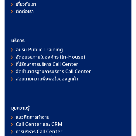
เกี่ยวกับเรา
ติดต่อเรา
บริการ
อบรม Public Training
จัดอบรมภายในองค์กร (In-House)
ที่ปรึกษาการบริหาร Call Center
จัดทำมาตรฐานการบริการ Call Center
สอบถามความพึงพอใจของลูกค้า
มุมความรู้
แนวคิดการทำงาน
Call Center และ CRM
การบริหาร Call Center