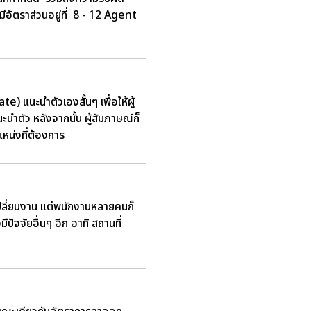
อัตราส่วนอยู่ที่ 8 - 12 Agent
) แนะนำตัวเองสั้นๆ เพื่อให้ผู้
นำตัว หลังจากนั้น ผู้สัมภาษณ์ก็
หน่งที่ต้องการ
รเปลี่ยนงาน แต่พนักงานหลายคนก็
ีปัจจัยอื่นๆ อีก อาทิ สถานที่