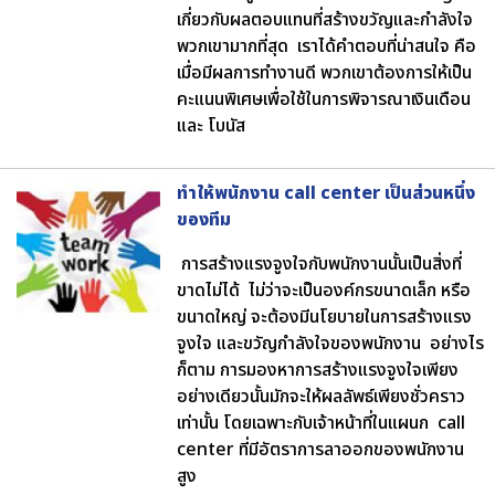
เกี่ยวกับผลตอบแทนที่สร้างขวัญและกำลังใจ
พวกเขามากที่สุด เราได้คำตอบที่น่าสนใจ คือ
เมื่อมีผลการทำงานดี พวกเขาต้องการให้เป็น
คะแนนพิเศษเพื่อใช้ในการพิจารณาเงินเดือน
และ โบนัส
ทำให้พนักงาน call center เป็นส่วนหนึ่ง
ของทีม
การสร้างแรงจูงใจกับพนักงานนั้นเป็นสิ่งที่
ขาดไม่ได้ ไม่ว่าจะเป็นองค์กรขนาดเล็ก หรือ
ขนาดใหญ่ จะต้องมีนโยบายในการสร้างแรง
จูงใจ และขวัญกำลังใจของพนักงาน อย่างไร
ก็ตาม การมองหาการสร้างแรงจูงใจเพียง
อย่างเดียวนั้นมักจะให้ผลลัพธ์เพียงชั่วคราว
เท่านั้น โดยเฉพาะกับเจ้าหน้าที่ในแผนก call
center ที่มีอัตราการลาออกของพนักงาน
สูง