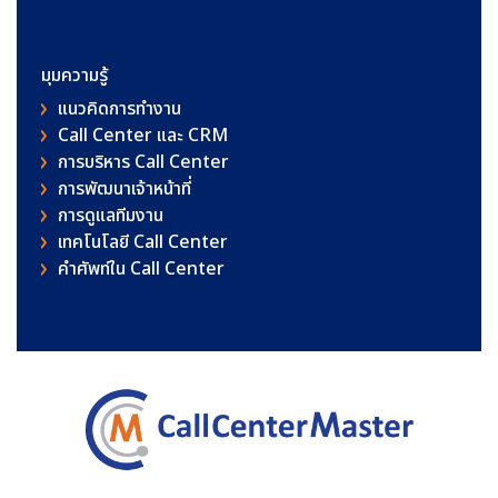
มุมความรู้
แนวคิดการทำงาน
Call Center และ CRM
การบริหาร Call Center
การพัฒนาเจ้าหน้าที่
การดูแลทีมงาน
เทคโนโลยี Call Center
คําศัพท์ใน Call Center