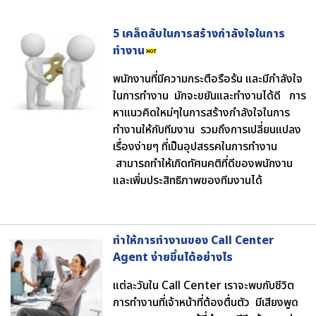
5 เคล็ดลับในการสร้างกำลังใจในการ
ทำงาน
พนักงานที่มีความกระตือรือร้น และมีกำลังใจ
ในการทำงาน มักจะขยันและทำงานได้ดี การ
หาแนวคิดใหม่ๆในการสร้างกำลังใจในการ
ทำงานให้กับทีมงาน รวมถึงการเปลี่ยนแปลง
เรื่องง่ายๆ ที่เป็นอุปสรรคในการทำงาน
สามารถทำให้เกิดทัศนคติที่ดีของพนักงาน
และเพิ่มประสิทธิภาพของทีมงานได้
ทำให้การทำงานของ Call Center
Agent ง่ายขึ้นได้อย่างไร
แต่ละวันใน Call Center เราจะพบกับชีวิต
การทำงานที่เจ้าหน้าที่ต้องตื่นตัว มีเสียงพูด