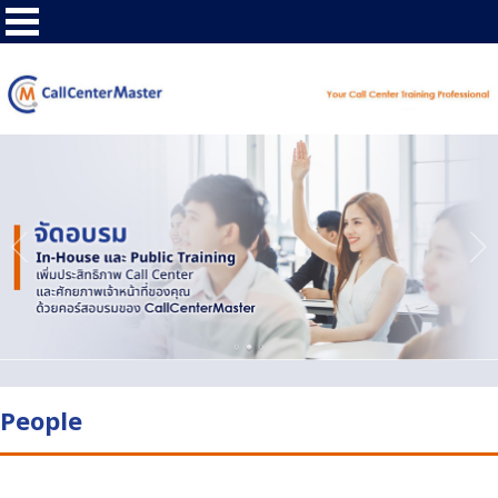
People