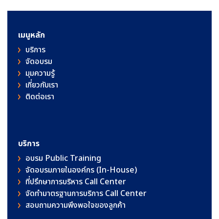
เมนูหลัก
บริการ
จัดอบรม
มุมความรู้
เกี่ยวกับเรา
ติดต่อเรา
บริการ
อบรม Public Training
จัดอบรมภายในองค์กร (In-House)
ที่ปรึกษาการบริหาร Call Center
จัดทำมาตรฐานการบริการ Call Center
สอบถามความพึงพอใจของลูกค้า