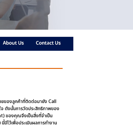
ยของลูกค้าที่ติดต่อมายัง Call
ใจ ดังนั้นการวัดประสิทธิภาพของ
 ของคุณจึงเป็นสิ่งที่จำเป็น
ี้มีไว้เพื่อประเมินผลการทำงาน