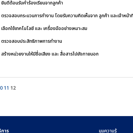
ยินดีต้อนรับคำร้องเรียนจากลูกค้า
ตรวจสอบกระบวนการทำงาน โดยรับความคิดเห็นจาก ลูกค้า และเจ้าหน้าท
เลือกใช้เทคโนโลยี และ เครื่องมืออย่างเหมาะสม
ตรวจสอบประสิทธิภาพการทำงาน
สร้างหน่วยงานให้มีชื่อเสียง และ สื่อสารไปยังภายนอก
0
11
12
ริการ
มุมความรู้