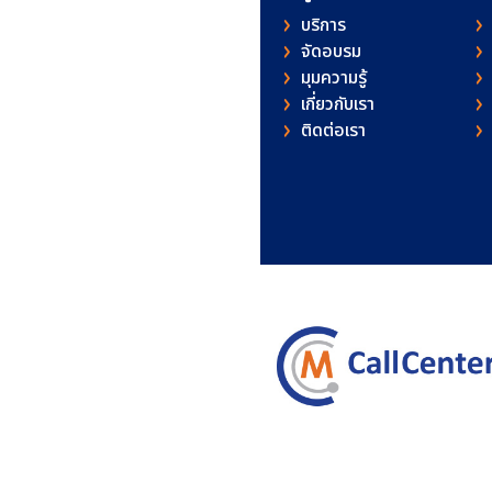
บริการ
จัดอบรม
มุมความรู้
เกี่ยวกับเรา
ติดต่อเรา