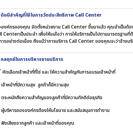
 ดัชนีสำคัญที่ใช้ในการวัดประสิทธิภาพ Call Center
ื่อองค์กรของคุณ จัดตั้งหน่วยงาน Call Center ขึ้นมาแล้ว คุณจำเป็
ll Centerเป็นประจำ เพื่อให้แน่ใจว่า การให้บริการเป็นไปตามมารตรฐานที่
ิการอย่างต่อเนื่อง ถึงแม้ว่าการบริการ Call Center ของคุณจะว่าจ้างบ
 กลยุทธ์ในการบริหารงานบริการ
คัดเลือกเจ้าหน้าที่ที่ใช่ และ ให้ความสำคัญกับการอบรมเจ้าหน้าที่
เจ้าหน้าที่มีความสุข ลูกค้าก็มีความสุข
ตระหนักถึงความสำคัญของลูกค้าที่มีความภักดีต่อธุรกิจ
ผู้บริหารขององค์กรต้องให้นโยบาย และสนับสนุนการทำงาน
ฟังเสียงจากลูกค้า และเจ้าหน้าที่ของคุณ