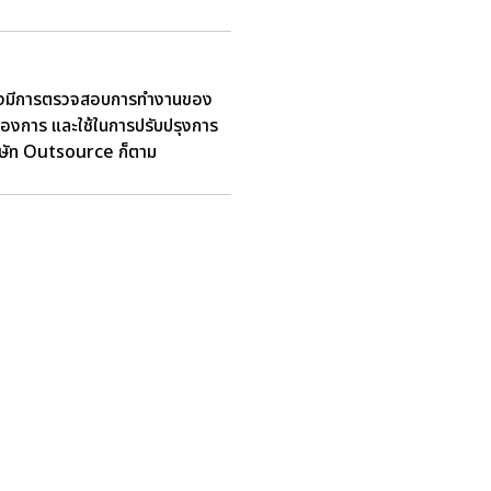
นต้องมีการตรวจสอบการทำงานของ
ต้องการ และใช้ในการปรับปรุงการ
ริษัท Outsource ก็ตาม