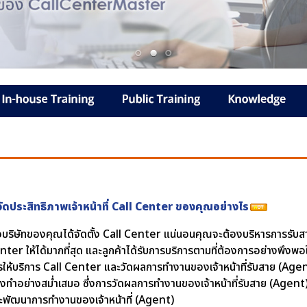
วัดประสิทธิภาพเจ้าหน้าที่ Call Center ของคุณอย่างไร
ื่อบริษัทของคุณได้จัดตั้ง Call Center แน่นอนคุณจะต้องบริหารการรับสา
nter ให้ได้มากที่สุด และลูกค้าได้รับการบริการตามที่ต้องการอย่างพึงพอ
รให้บริการ Call Center และวัดผลการทำงานของเจ้าหน้าที่รับสาย (Agent)
งทำอย่างสม่ำเสมอ ซึ่งการวัดผลการทำงานของเจ้าหน้าที่รับสาย (Agent) น
ะพัฒนาการทำงานของเจ้าหน้าที่ (Agent)