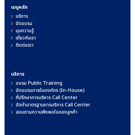
เมนูหลัก
บริการ
จัดอบรม
มุมความรู้
เกี่ยวกับเรา
ติดต่อเรา
บริการ
อบรม Public Training
จัดอบรมภายในองค์กร (In-House)
ที่ปรึกษาการบริหาร Call Center
จัดทำมาตรฐานการบริการ Call Center
สอบถามความพึงพอใจของลูกค้า