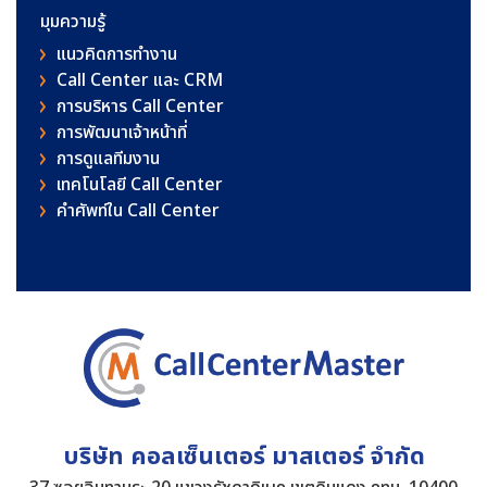
มุมความรู้
แนวคิดการทำงาน
Call Center และ CRM
การบริหาร Call Center
การพัฒนาเจ้าหน้าที่
การดูแลทีมงาน
เทคโนโลยี Call Center
คําศัพท์ใน Call Center
บริษัท คอลเซ็นเตอร์ มาสเตอร์ จำกัด