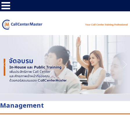
Management