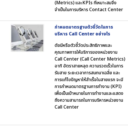
(Metrics) และKPIs ที่เหมาะสมจึง
จำเป็นในการบริหาร Contact Center
กำหนดมาตรฐานตัวชี้วัดในการ
บริหาร Call Center อย่างไร
ดัชนีหรือตัวชี้วัดประสิทธิภาพและ
คุณภาพการให้บริการของหน่วยงาน
Call Center (Call Center Metrics)
อาทิ อัตราสายหลุด ความรวดเร็วในการ
รับสาย ระยะเวลาการสนทนาเฉลี่ย และ
การแก้ไขปัญหาให้สำเร็จในสายแรก จะมี
การกำหนดมาตรฐานการทำงาน (KPI)
เพื่อเป็นเป้าหมายในการทำงานและแสดง
ถึงความสามารถในการบริหารหน่วยงาน
Call Center