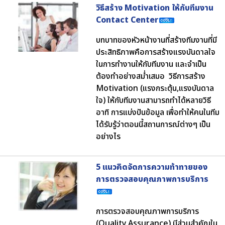
วิธีสร้าง Motivation ให้กับทีมงาน
Contact Center
บทบาทของหัวหน้างานที่สร้างทีมงานที่มี
ประสิทธิภาพคือการสร้างแรงบันดาลใจ
ในการทำงานให้กับทีมงาน และจำเป็น
ต้องทำอย่างสม่ำเสมอ วิธีการสร้าง
Motivation (แรงกระตุ้น,แรงบันดาล
ใจ) ให้กับทีมงานสามารถทำได้หลายวิธี
อาทิ การแบ่งปันข้อมูล เพื่อทำให้คนในทีม
ได้รับรู้ว่าตอนนี้สถานการณ์ต่างๆ เป็น
อย่างไร
5 แนวคิดจัดการความท้าทายของ
การตรวจสอบคุณภาพการบริการ
การตรวจสอบคุณภาพการบริการ
(Quality Assurance) มีส่วนสำคัญใน