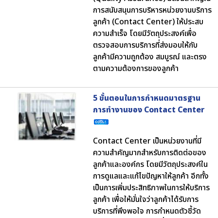
การสนับสนุนการบริหารหน่วยงานบริการ
ลูกค้า (Contact Center) ให้ประสบ
ความสำเร็จ โดยมีวัตถุประสงค์เพื่อ
ตรวจสอบการบริการที่ส่งมอบให้กับ
ลูกค้ามีความถูกต้อง สมบูรณ์ และตรง
ตามความต้องการของลูกค้า
5 ขั้นตอนในการกำหนดมาตรฐาน
การทำงานของ Contact Center
Contact Center เป็นหน่วยงานที่มี
ความสำคัญมากสำหรับการติดต่อของ
ลูกค้าและองค์กร โดยมีวัตถุประสงค์ใน
การดูแลและแก้ไขปัญหาให้ลูกค้า อีกทั้ง
เป็นการเพิ่มประสิทธิภาพในการให้บริการ
ลูกค้า เพื่อให้มั่นใจว่าลูกค้าได้รับการ
บริการที่พึงพอใจ การกำหนดตัวชี้วัด