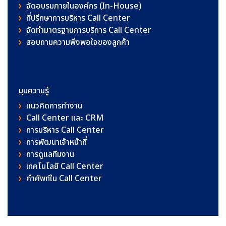
จัดอบรมภายในองค์กร (In-House)
ที่ปรึกษาการบริหาร Call Center
จัดทำมาตรฐานการบริการ Call Center
สอบถามความพึงพอใจของลูกค้า
มุมความรู้
แนวคิดการทำงาน
Call Center และ CRM
การบริหาร Call Center
การพัฒนาเจ้าหน้าที่
การดูแลทีมงาน
เทคโนโลยี Call Center
คําศัพท์ใน Call Center