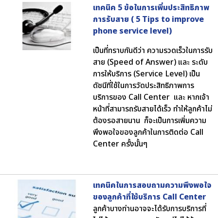
เทคนิค 5 ข้อในการเพิ่มประสิทธิภาพ
การรับสาย ( 5 Tips to improve
phone service level)
เป็นที่ทราบกันดีว่า ความรวดเร็วในการรับ
สาย (Speed of Answer) และ ระดับ
การให้บริการ (Service Level) เป็น
ดัชนีที่ใช้ในการวัดประสิทธิภาพการ
บริการของ Call Center และ หากเจ้า
หน้าที่สามารถรับสายได้เร็ว ทำให้ลูกค้าไม่
ต้องรอสายนาน ก็จะเป็นการเพิ่มความ
พึงพอใจของลูกค้าในการติดต่อ Call
Center ครั้งนั้นๆ
เทคนิคในการสอบถามความพึงพอใจ
ของลูกค้าที่ใช้บริการ Call Center
ลูกค้าบางท่านอาจจะได้รับการบริการที่