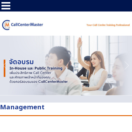
Management