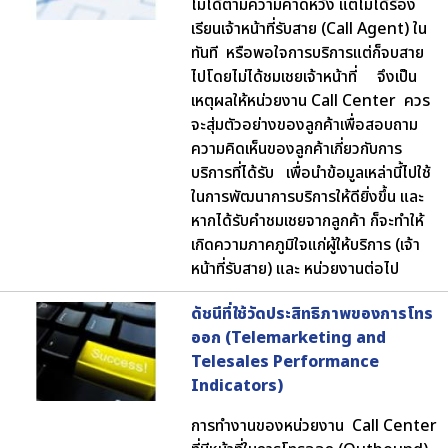
ไม่ได้ตามความคาดหวัง แต่ไม่ได้ร้อง
เรียนเจ้าหน้าที่รับสาย (Call Agent) ใน
ทันที หรือพอใจการบริการแต่ก็จบสาย
ไปโดยไม่ได้ชมเชยเจ้าหน้าที่ จึงเป็น
เหตุผลให้หน่วยงาน Call Center ควร
จะสุ่มตัวอย่างของลูกค้าเพื่อสอบถาม
ความคิดเห็นของลูกค้าเกี่ยวกับการ
บริการที่ได้รับ เพื่อนำข้อมูลเหล่านี้ไปใช้
ในการพัฒนาการบริการให้ดียิ่งขึ้น และ
หากได้รับคำชมเชยจากลูกค้า ก็จะทำให้
เกิดความภาคภูมิใจแก่ผู้ให้บริการ (เจ้า
หน้าที่รับสาย) และ หน่วยงานต่อไป
ดัชนีที่ใช้วัดประสิทธิภาพของการโทร
ออก (Telemarketing and
Telesales Performance
Indicators)
การทำงานของหน่วยงาน Call Center