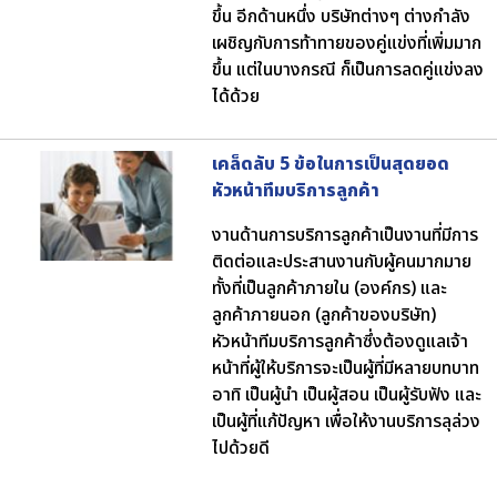
ขึ้น อีกด้านหนึ่ง บริษัทต่างๆ ต่างกำลัง
เผชิญกับการท้าทายของคู่แข่งที่เพิ่มมาก
ขึ้น แต่ในบางกรณี ก็เป็นการลดคู่แข่งลง
ได้ด้วย
เคล็ดลับ 5 ข้อในการเป็นสุดยอด
หัวหน้าทีมบริการลูกค้า
งานด้านการบริการลูกค้าเป็นงานที่มีการ
ติดต่อและประสานงานกับผู้คนมากมาย
ทั้งที่เป็นลูกค้าภายใน (องค์กร) และ
ลูกค้าภายนอก (ลูกค้าของบริษัท)
หัวหน้าทีมบริการลูกค้าซึ่งต้องดูแลเจ้า
หน้าที่ผู้ให้บริการจะเป็นผู้ที่มีหลายบทบาท
อาทิ เป็นผู้นำ เป็นผู้สอน เป็นผู้รับฟัง และ
เป็นผู้ที่แก้ปัญหา เพื่อให้งานบริการลุล่วง
ไปด้วยดี