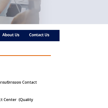
าพการบริการของ Contact
act Center (Quality