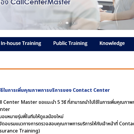
วิธีในการเพิ่มคุณภาพการบริการของ Contact Center
ll Center Master ขอแนะนำ 5 วิธี ที่สามารถนำไปใช้ในการเพิ่มคุณภ
nter
มอบหมายรุ่นพี่ในทีมให้ดูแลน้องใหม่
 จัดอบรมแนวทางการตรวจสอบคุณภาพการบริการให้กับเจ้าหน้าที่ Cont
surance Training)