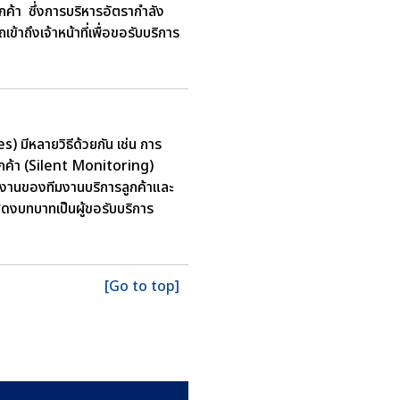
ูกค้า ซึ่งการบริหารอัตรากำลัง
้าถึงเจ้าหน้าที่เพื่อขอรับบริการ
มีหลายวิธีด้วยกัน เช่น การ
ูกค้า (Silent Monitoring)
ทำงานของทีมงานบริการลูกค้าและ
สดงบทบาทเป็นผู้ขอรับบริการ
[Go to top]