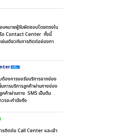
จะมอบหมายผู้รับผิดชอบโดยตรงใน
รือ Contact Center ทั้งนี้
วเช่นเดียวกับการติดต่อช่องทา
enter
ความต้องการขอรับบริการจากช่อง
่มการบริการลูกค้าผ่านทางช่อง
ูกค้าผ่านทาง SMS เป็นต้น
วรจะคำนึงถึง
ารติดต่อ Call Center และเจ้า