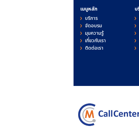
เมนูหลัก
บ
บริการ
จัดอบรม
มุมความรู้
เกี่ยวกับเรา
ติดต่อเรา