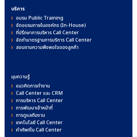
บริการ
อบรม Public Training
จัดอบรมภายในองค์กร (In-House)
ที่ปรึกษาการบริหาร Call Center
จัดทำมาตรฐานการบริการ Call Center
สอบถามความพึงพอใจของลูกค้า
มุมความรู้
แนวคิดการทำงาน
Call Center และ CRM
การบริหาร Call Center
การพัฒนาเจ้าหน้าที่
การดูแลทีมงาน
เทคโนโลยี Call Center
คําศัพท์ใน Call Center