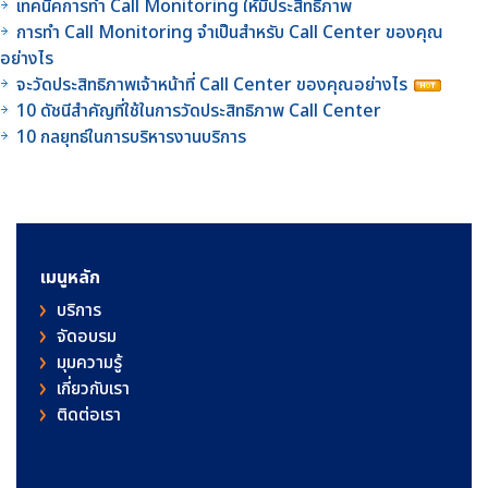
เทคนิคการทำ Call Monitoring ให้มีประสิทธิภาพ
การทำ Call Monitoring จำเป็นสำหรับ Call Center ของคุณ
อย่างไร
จะวัดประสิทธิภาพเจ้าหน้าที่ Call Center ของคุณอย่างไร
10 ดัชนีสำคัญที่ใช้ในการวัดประสิทธิภาพ Call Center
10 กลยุทธ์ในการบริหารงานบริการ
เมนูหลัก
บริการ
จัดอบรม
มุมความรู้
เกี่ยวกับเรา
ติดต่อเรา