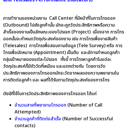
การทำงานของหน่วยงาน Call Center ที่มีหน้าที่ในการโทรออก
(Outbound) ไปยังลูกค้านั้น มักจะถูกวัดประสิทธิภาพหรือความ
สำเร็จของงานเป็นลักษณะของโปรเจก (Project) เนื่องจาก การโทร
ออกนั้นจะกำหนดวัตถุประสงค์ของงาน เช่น การโทรเพื่อขายสินค้า
(Telesales) การโทรเพื่อสอบถามข้อมูล (Tele Survey) หรือ การ
โทรเพื่อนัดหมาย (Appointment) เป็นต้น และมีการกำหนดลูกค้า
กลุ่มเป้าหมายของแต่ละโปรเจก ทั้งนี้ การโทรหาลูกค้าในแต่ละ
วัตถุประสงค์ก็มีตัววัดที่เหมือน และแตกต่างกัน โดยการวัด
ประสิทธิภาพของการโทรออกมักจะวัดจากผลของความพยายามใน
การติดต่อลูกค้า และ ผลที่ได้รับตามวัตถุประสงค์ของการโทร
ดัชนีที่ใช้ในการวัดประสิทธิภาพของการโทรออก ได้แก่
จำนวนสายที่พยายามโทรออก
(Number of Call
Attempted)
จำนวนลูกค้าที่ติดต่อสำเร็จ
(Number of Successful
contacts)