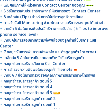
เพิ่มศักยภาพให้หน่วยงาน Contact Center ของคุณ
5 วิธีในการเพิ่มประสิทธิภาพการให้บริการของ Contact Center
8 เคล็ดลับ (Tips) สำหรับการให้บริการลูกค้าทางอีเมล
การทำ Call Monitoring ช่วยพัฒนางานบริการของคุณได้อย่างไร
เทคนิค 5 ข้อในการเพิ่มประสิทธิภาพการรับสาย ( 5 Tips to improve
phone service level)
เทคนิคในการสอบถามความพึงพอใจของลูกค้าที่ใช้บริการ Call
Center
7 กลยุทธ์ในการเพิ่มความพึงพอใจ และดึงดูดลูกค้า Internet
เคล็ดลับ 5 ข้อในการเป็นสุดยอดหัวหน้าทีมบริการลูกค้า
กลยุทธ์ในการบริหารทีมงาน Call Center
การสำรวจความพึงพอใจของลูกค้าทำอย่างไร
เทคนิค 7 ข้อในการตรวจสอบคุณภาพการบริการทางโทรศัพท์
กลยุทธ์การบริการลูกค้า ตอนที่ 5
กลยุทธ์การบริการลูกค้า ตอนที่ 4
กลยุทธ์การบริการลูกค้า ตอนที่ 3
กลยุทธ์ในการบริการลูกค้า ตอนที่ 2
กลยุทธ์ในการบริการลูกค้า ตอนที่ 1