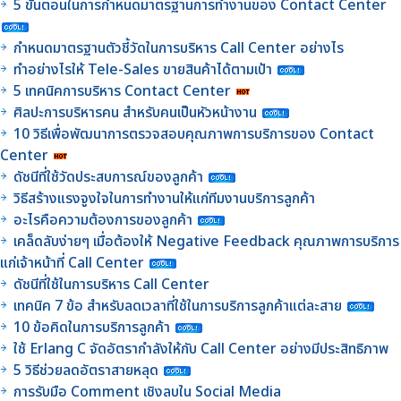
5 ขั้นตอนในการกำหนดมาตรฐานการทำงานของ Contact Center
กำหนดมาตรฐานตัวชี้วัดในการบริหาร Call Center อย่างไร
ทำอย่างไรให้ Tele-Sales ขายสินค้าได้ตามเป้า
5 เทคนิคการบริหาร Contact Center
ศิลปะการบริหารคน สำหรับคนเป็นหัวหน้างาน
10 วิธีเพื่อพัฒนาการตรวจสอบคุณภาพการบริการของ Contact
Center
ดัชนีที่ใช้วัดประสบการณ์ของลูกค้า
วิธีสร้างแรงจูงใจในการทำงานให้แก่ทีมงานบริการลูกค้า
อะไรคือความต้องการของลูกค้า
เคล็ดลับง่ายๆ เมื่อต้องให้ Negative Feedback คุณภาพการบริการ
แก่เจ้าหน้าที่ Call Center
ดัชนีที่ใช้ในการบริหาร Call Center
เทคนิค 7 ข้อ สำหรับลดเวลาที่ใช้ในการบริการลูกค้าแต่ละสาย
10 ข้อคิดในการบริการลูกค้า
ใช้ Erlang C จัดอัตรากำลังให้กับ Call Center อย่างมีประสิทธิภาพ
5 วิธีช่วยลดอัตราสายหลุด
การรับมือ Comment เชิงลบใน Social Media