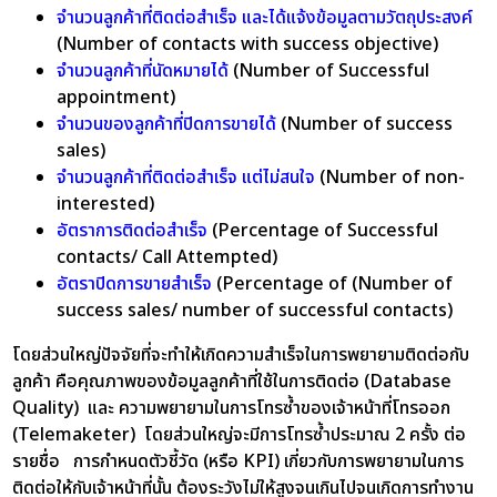
จำนวนลูกค้าที่ติดต่อสำเร็จ และได้แจ้งข้อมูลตามวัตถุประสงค์
(Number of contacts with success objective)
จำนวนลูกค้าที่นัดหมายได้
(Number of Successful
appointment)
จำนวนของลูกค้าที่ปิดการขายได้
(Number of success
sales)
จำนวนลูกค้าที่ติดต่อสำเร็จ แต่ไม่สนใจ
(Number of non-
interested)
อัตราการติดต่อสำเร็จ
(Percentage of Successful
contacts/ Call Attempted)
อัตราปิดการขายสำเร็จ
(Percentage of (Number of
success sales/ number of successful contacts)
โดยส่วนใหญ่ปัจจัยที่จะทำให้เกิดความสำเร็จในการพยายามติดต่อกับ
ลูกค้า คือคุณภาพของข้อมูลลูกค้าที่ใช้ในการติดต่อ (Database
Quality) และ ความพยายามในการโทรซ้ำของเจ้าหน้าที่โทรออก
(Telemaketer) โดยส่วนใหญ่จะมีการโทรซ้ำประมาณ 2 ครั้ง ต่อ
รายชื่อ การกำหนดตัวชี้วัด (หรือ KPI) เกี่ยวกับการพยายามในการ
ติดต่อให้กับเจ้าหน้าที่นั้น ต้องระวังไม่ให้สูงจนเกินไปจนเกิดการทำงาน