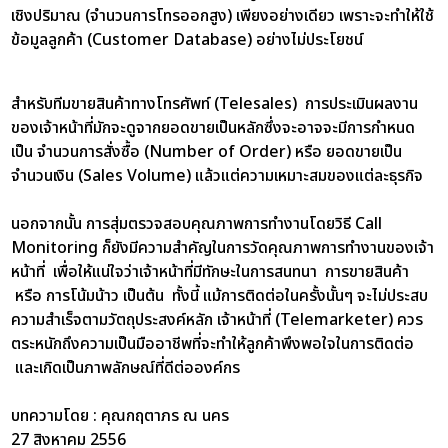
เชิงปริมาณ (จำนวนการโทรออกสูง) เพียงอย่างเดียว เพราะจะทำให้ใช้
ข้อมูลลูกค้า (Customer Database) อย่างไม่ประโยชน์
สำหรับทีมขายสินค้าทางโทรศัพท์ (Telesales) การประเมินผลงาน
ของเจ้าหน้าที่มักจะดูจากยอดขายเป็นหลักซึ่งจะอาจจะมีการกำหนด
เป็น จำนวนการสั่งซื้อ (Number of Order) หรือ ยอดขายเป็น
จำนวนเงิน (Sales Volume) แล้วแต่ความเหมาะสมของแต่ละธุรกิจ
นอกจากนั้น การสุ่มตรวจสอบคุณภาพการทำงานโดยวิธี Call
Monitoring ก็ยังมีความสำคัญในการวัดคุณภาพการทำงานของเจ้า
หน้าที่ เพื่อให้แน่ใจว่าเจ้าหน้าที่มีทักษะในการสนทนา การขายสินค้า
หรือ การโน้มน้าว เป็นต้น ทั้งนี้ แม้การติดต่อในครั้งนั้นๆ จะไม่ประสบ
ความสำเร็จตามวัตถุประสงค์หลัก เจ้าหน้าที่ (Telemarketer) ควร
ตระหนักถึงความเป็นมืออาชีพที่จะทำให้ลูกค้าพึงพอใจในการติดต่อ
และเกิดเป็นภาพลักษณ์ที่ดีต่อองค์กร
บทความโดย : คุณกฤตาภร ณ นคร
27 สิงหาคม 2556