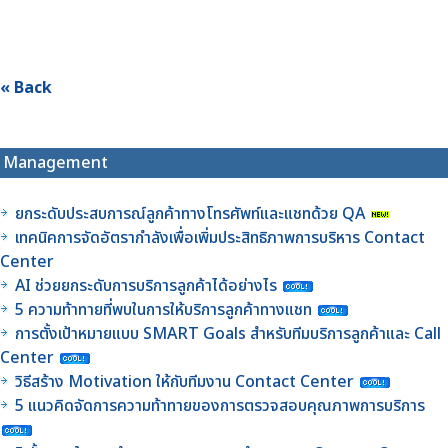
« Back
Management
ยกระดับประสบการณ์ลูกค้าทางโทรศัพท์และแชทด้วย QA
เทคนิคการจัดอัตรากำลังเพื่อเพิ่มประสิทธิภาพการบริหาร Contact
Center
AI ช่วยยกระดับการบริการลูกค้าได้อย่างไร
5 ความท้าทายที่พบในการให้บริการลูกค้าทางแชท
การตั้งเป้าหมายแบบ SMART Goals สำหรับทีมบริการลูกค้าและ Call
Center
วิธีสร้าง Motivation ให้กับทีมงาน Contact Center
5 แนวคิดจัดการความท้าทายของการตรวจสอบคุณภาพการบริการ