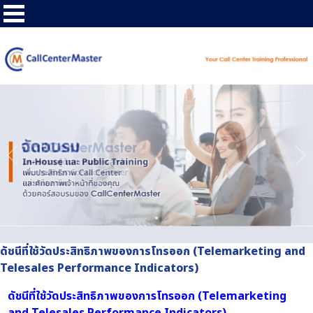
ดัชนีที่ใช้วัดประสิทธิภาพของการโทรออก (Telemarketing and
Telesales Performance Indicators)
ดัชนีที่ใช้วัดประสิทธิภาพของการโทรออก (Telemarketing
and Telesales Performance Indicators)