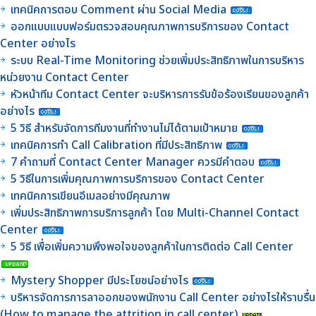
เทคนิคการตอบ Comment ผ่าน Social Media
ออกแบบแบบฟอร์มตรวจสอบคุณภาพการบริการของ Contact
Center อย่างไร
ระบบ Real-Time Monitoring ช่วยเพิ่มประสิทธิภาพในการบริหาร
หน่วยงาน Contact Center
หัวหน้าทีม Contact Center จะบริหารการรับข้อร้องเรียนของลูกค้า
อย่างไร
5 วิธี สำหรับจัดการทีมงานที่ทำงานไม่ได้ตามเป้าหมาย
เทคนิคการทำ Call Calibration ที่มีประสิทธิภาพ
7 คำถามที่ Contact Center Manager ควรมีคำตอบ
5 วิธีในการเพิ่มคุณภาพการบริการของ Contact Center
เทคนิคการเขียนอีเมลอย่างมีคุณภาพ
เพิ่มประสิทธิภาพการบริการลูกค้า โดย Multi-Channel Contact
Center
5 วิธี เพื่อเพิ่มความพึงพอใจของลูกค้าในการติดต่อ Call Center
Mystery Shopper มีประโยชน์อย่างไร
บริหารจัดการการลาออกของพนักงาน Call Center อย่างไรให้ราบรื่น
(How to manage the attrition in call center)