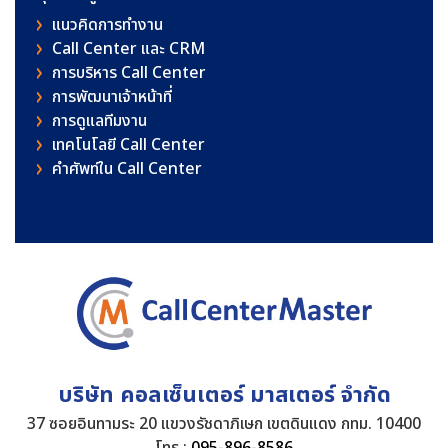
แนวคิดการทำงาน
Call Center และ CRM
การบริหาร Call Center
การพัฒนาเจ้าหน้าที่
การดูแลทีมงาน
เทคโนโลยี Call Center
คําศัพท์ใน Call Center
บริษัท คอลเซ็นเตอร์ มาสเตอร์ จำกัด
37 ซอยอินทามระ 20 แขวงรัชดาภิเษก เขตดินแดง กทม. 10400