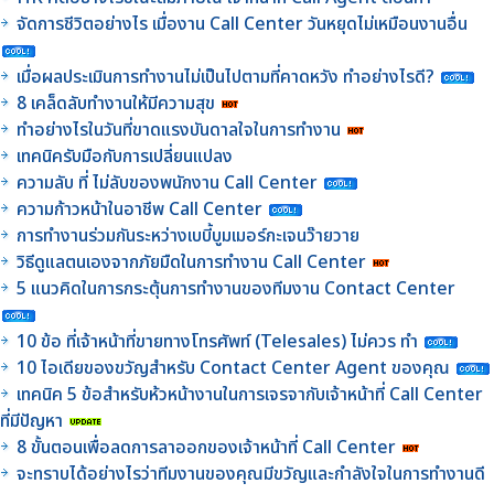
จัดการชีวิตอย่างไร เมื่องาน Call Center วันหยุดไม่เหมือนงานอื่น
เมื่อผลประเมินการทำงานไม่เป็นไปตามที่คาดหวัง ทำอย่างไรดี?
8 เคล็ดลับทำงานให้มีความสุข
ทำอย่างไรในวันที่ขาดแรงบันดาลใจในการทำงาน
เทคนิครับมือกับการเปลี่ยนแปลง
ความลับ ที่ ไม่ลับของพนักงาน Call Center
ความก้าวหน้าในอาชีพ Call Center
การทำงานร่วมกันระหว่างเบบี้บูมเมอร์กะเจนว๊ายวาย
วิธีดูแลตนเองจากภัยมืดในการทำงาน Call Center
5 แนวคิดในการกระตุ้นการทำงานของทีมงาน Contact Center
10 ข้อ ที่เจ้าหน้าที่ขายทางโทรศัพท์ (Telesales) ไม่ควร ทำ
10 ไอเดียของขวัญสำหรับ Contact Center Agent ของคุณ
เทคนิค 5 ข้อสำหรับห้วหน้างานในการเจรจากับเจ้าหน้าที่ Call Center
ที่มีปัญหา
8 ขั้นตอนเพื่อลดการลาออกของเจ้าหน้าที่ Call Center
จะทราบได้อย่างไรว่าทีมงานของคุณมีขวัญและกำลังใจในการทำงานดี