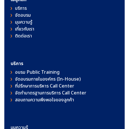
บริการ
จัดอบรม
มุมความรู้
เกี่ยวกับเรา
ติดต่อเรา
บริการ
อบรม Public Training
จัดอบรมภายในองค์กร (In-House)
ที่ปรึกษาการบริหาร Call Center
จัดทำมาตรฐานการบริการ Call Center
สอบถามความพึงพอใจของลูกค้า
มุมความรู้