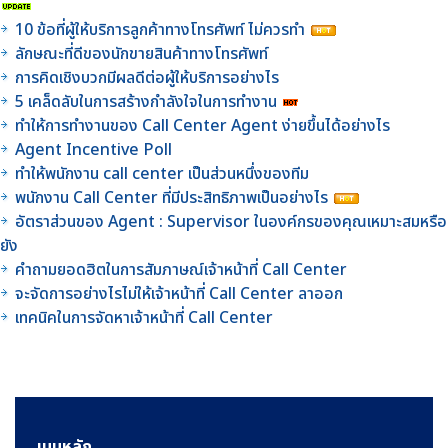
10 ข้อที่ผู้ให้บริการลูกค้าทางโทรศัพท์ ไม่ควรทำ
ลักษณะที่ดีของนักขายสินค้าทางโทรศัพท์
การคิดเชิงบวกมีผลดีต่อผู้ให้บริการอย่างไร
5 เคล็ดลับในการสร้างกำลังใจในการทำงาน
ทำให้การทำงานของ Call Center Agent ง่ายขึ้นได้อย่างไร
Agent Incentive Poll
ทำให้พนักงาน call center เป็นส่วนหนึ่งของทีม
พนักงาน Call Center ที่มีประสิทธิภาพเป็นอย่างไร
อัตราส่วนของ Agent : Supervisor ในองค์กรของคุณเหมาะสมหรือ
ยัง
คำถามยอดฮิตในการสัมภาษณ์เจ้าหน้าที่ Call Center
จะจัดการอย่างไรไม่ให้เจ้าหน้าที่ Call Center ลาออก
เทคนิคในการจัดหาเจ้าหน้าที่ Call Center
เมนูหลัก