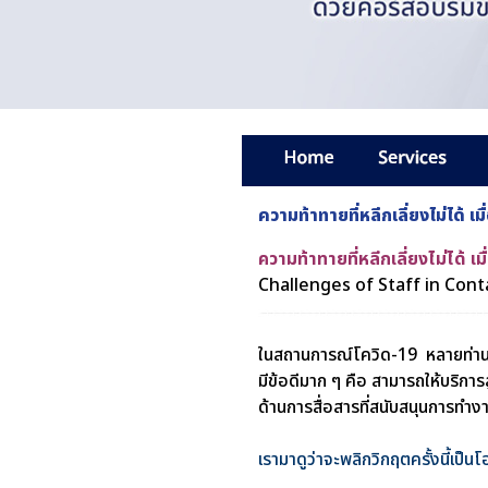
ความท้าทายที่หลีกเลี่ยงไม่ได้
ความท้าทายที่หลีกเลี่ยงไม่ได้
Challenges of Staff in Cont
ในสถานการณ์โควิด-19 หลายท่าน
มีข้อดีมาก ๆ คือ สามารถให้บริการล
ด้านการสื่อสารที่สนับสนุนการทำง
เรามาดูว่าจะพลิกวิกฤตครั้งนี้เป็