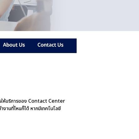
ารให้บริการของ Contact Center
ะทำงานที่ไหนก็ได้ หากมีเทคโนโลยี