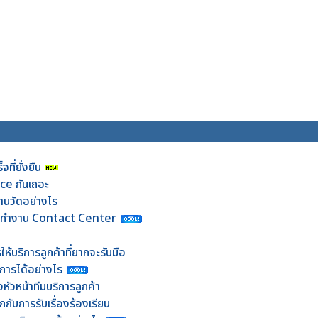
ที่ยั่งยืน
e กันเถอะ
นวัดอย่างไร
ารทำงาน Contact Center
ห้บริการลูกค้าที่ยากจะรับมือ
การได้อย่างไร
ัวหน้าทีมบริการลูกค้า
กับการรับเรื่องร้องเรียน