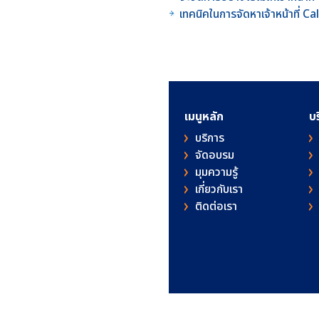
เทคนิคในการจัดหาเจ้าหน้าที่ C
เมนูหลัก
บ
บริการ
จัดอบรม
มุมความรู้
เกี่ยวกับเรา
ติดต่อเรา