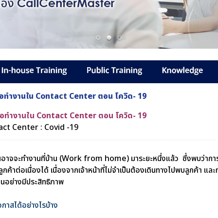
 เมื่อทำงานใน Contact Center ตอน โควิด- 19
 เมื่อทำงานใน Contact Center ตอน โควิด- 19
act Center : Covid -19
อาจจะทำงานที่บ้าน (Work from home) มาระยะหนึ่งแล้ว ซึ่งพบว่าก
ูกค้าต่อเนื่องได้ เนื่องจากเจ้าหน้าที่ไม่จำเป็นต้องเดินทางไปพบลูกค้า แล
านอย่างมีประสิทธิภาพ
นโอกาสได้อย่างไรบ้าง