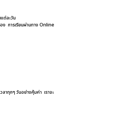
แต่ละวัน
ยตนเอง การเรียนผ่านทาง Online
เวลาทุกๆ วันอย่างคุ้มค่า เราจะ