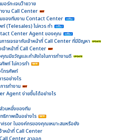
มเมอร์กะเจนว๊ายวาย
รทำงาน Call Center
งานของทีมงาน Contact Center
ศัพท์ (Telesales) ไม่ควร ทำ
ontact Center Agent ของคุณ
การเจรจากับเจ้าหน้าที่ Call Center ที่มีปัญหา
จ้าหน้าที่ Call Center
งคุณมีขวัญและกำลังใจในการทำงานดี
ทรศัพท์ ไม่ควรทำ
งโทรศัพท์
ิการอย่างไร
ในการทำงาน
r Agent ง่ายขึ้นได้อย่างไร
ส่วนหนึ่งของทีม
ิทธิภาพเป็นอย่างไร
visor ในองค์กรของคุณเหมาะสมหรือยัง
าหน้าที่ Call Center
ที่ Call Center ลาออก