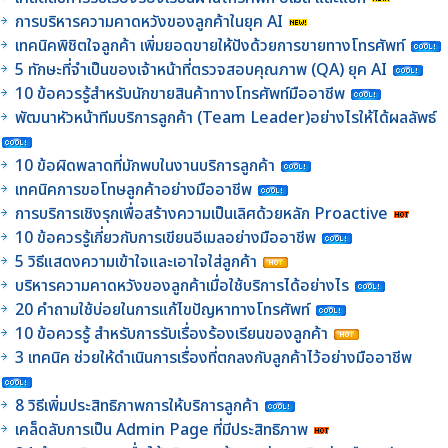
การบริหารความคาดหวังของลูกค้าในยุค AI
เทคนิคพิชิตใจลูกค้า เพิ่มยอดขายให้ปังด้วยการขายทางโทรศัพท์
5 ทักษะที่จำเป็นของเจ้าหน้าที่ตรวจสอบคุณภาพ (QA) ยุค AI
10 ข้อควรรู้สำหรับนักขายสินค้าทางโทรศัพท์มืออาชีพ
พัฒนาหัวหน้าทีมบริการลูกค้า (Team Leader)อย่างไรให้ได้ผลลัพธ์
10 ข้อผิดพลาดที่มักพบในงานบริการลูกค้า
เทคนิคการขอโทษลูกค้าอย่างมืออาชีพ
การบริการเชิงรุกเพื่อสร้างความเป็นเลิศด้วยหลัก Proactive
10 ข้อควรรู้เกี่ยวกับการเขียนอีเมลอย่างมืออาชีพ
5 วิธีแสดงความเข้าใจและเอาใจใส่ลูกค้า
บริหารความคาดหวังของลูกค้าเมื่อใช้บริการได้อย่างไร
20 คำถามใช้บ่อยในการแก้ไขปัญหาทางโทรศัพท์
10 ข้อควรรู้ สำหรับการรับเรื่องร้องเรียนของลูกค้า
3 เทคนิค ช่วยให้ดำเนินการเรื่องที่ตกลงกับลูกค้าไว้อย่างมืออาชีพ
8 วิธีเพิ่มประสิทธิภาพการให้บริการลูกค้า
เคล็ดลับการเป็น Admin Page ที่มีประสิทธิภาพ