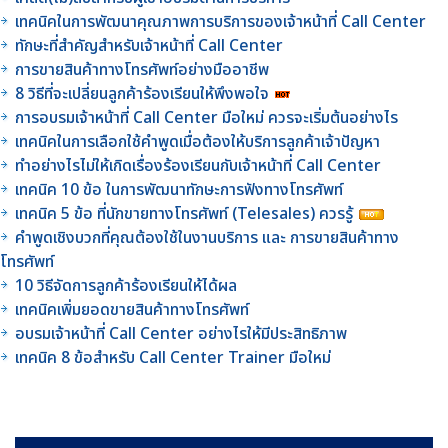
เทคนิคในการพัฒนาคุณภาพการบริการของเจ้าหน้าที่ Call Center
ทักษะที่สำคัญสำหรับเจ้าหน้าที่ Call Center
การขายสินค้าทางโทรศัพท์อย่างมืออาชีพ
8 วิธีที่จะเปลี่ยนลูกค้าร้องเรียนให้พึงพอใจ
การอบรมเจ้าหน้าที่ Call Center มือใหม่ ควรจะเริ่มต้นอย่างไร
เทคนิคในการเลือกใช้คำพูดเมื่อต้องให้บริการลูกค้าเจ้าปัญหา
ทำอย่างไรไม่ให้เกิดเรื่องร้องเรียนกับเจ้าหน้าที่ Call Center
เทคนิค 10 ข้อ ในการพัฒนาทักษะการฟังทางโทรศัพท์
เทคนิค 5 ข้อ ที่นักขายทางโทรศัพท์ (Telesales) ควรรู้
คำพูดเชิงบวกที่คุณต้องใช้ในงานบริการ และ การขายสินค้าทาง
โทรศัพท์
10 วิธีจัดการลูกค้าร้องเรียนให้ได้ผล
เทคนิคเพิ่มยอดขายสินค้าทางโทรศัพท์
อบรมเจ้าหน้าที่ Call Center อย่างไรให้มีประสิทธิภาพ
เทคนิค 8 ข้อสำหรับ Call Center Trainer มือใหม่