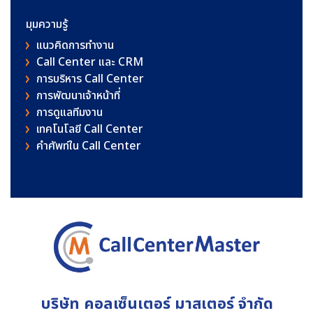
มุมความรู้
แนวคิดการทำงาน
Call Center และ CRM
การบริหาร Call Center
การพัฒนาเจ้าหน้าที่
การดูแลทีมงาน
เทคโนโลยี Call Center
คําศัพท์ใน Call Center
บริษัท คอลเซ็นเตอร์ มาสเตอร์ จำกัด