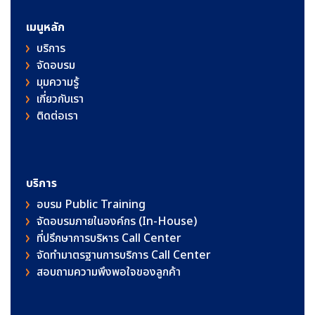
เมนูหลัก
บริการ
จัดอบรม
มุมความรู้
เกี่ยวกับเรา
ติดต่อเรา
บริการ
อบรม Public Training
จัดอบรมภายในองค์กร (In-House)
ที่ปรึกษาการบริหาร Call Center
จัดทำมาตรฐานการบริการ Call Center
สอบถามความพึงพอใจของลูกค้า