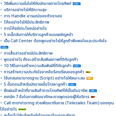
วิธีเพิ่มความมั่นใจให้กับนักขายทางโทรศัพท์
บริการอย่างไรให้มีความสุข
การ Handle อารมณ์ของตัวเราเอง
โค้ชอย่างไรให้มีประสิทธิภาพ
การโค้ชมีประโยชน์อย่างไร
5 เคล็ดลับการให้บริการลูกค้าแบบเผชิญหน้า
เป็น Call Center ต้องพูดอย่างไรให้ลูกค้าพึงพอใจและประทับใจ
การสื่อสารอย่างมีประสิทธิภาพ
พูดอย่างไร ถึงจะสร้างสัมพันธภาพที่ดีกับลูกค้า
10 วิธีในการสร้างความสัมพันธ์ที่ดีกับลูกค้า
การสร้างความประทับใจจากข้อร้องเรียนของลูกค้า
ใช้บทสนทนามาตรฐาน (Script) อย่างไรให้เหมาะสม
5 ขั้นตอนสำหรับนักขายเมื่อโทรหาลูกค้า
ฝึกฝนเจ้าหน้าที่ขายสินค้าทางโทรศัพท์ให้เป็นมืออาชีพ
เทคนิค 7 ข้อในการพัฒนาทักษะการพูดของผู้ให้บริการ
Call monitoring ช่วยพัฒนาทีมขาย (Telesales Team) ของคุณ
ได้อย่างไร
เคล็ด(ไม่)ลับสำหรับผู้เข้าอบรมด้านการบริการ