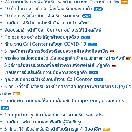
24 คำพูดเชิงบวกเพื่อให้บริการลูกค้าชาวต่างชาติอย่างมืออาชีพ
10 ข้อ ไม่ควรทำ เมื่อรับเรื่องร้องเรียนของลูกค้า
10 ข้อ ควรรู้เกี่ยวกับการให้บริการผ่านแชท
เทคนิคการใช้คำถามสำหรับนักขายทางโทรศัพท์
จัดอบรมเจ้าหน้าที่ Call Center อย่างไรให้ได้ผลลัพธ์
Telesales อย่างไร ให้ลูกค้ายอมคุยด้วย
ทักษะงาน Call Center หลังยุค COVID-19
5 เทคนิคการจัดการข้อร้องเรียนของลูกค้าอย่างมืออาชีพ
การสื่อสารเมื่อเจอข้อโต้แย้งของลูกค้า สำหรับนักขายทางโทรศัพท์
5 วิธีการสื่อสารเชิงบวกเพื่อสร้างความพึงพอใจให้แก่ลูกค้า
เทคนิคการจับประเด็นความต้องการของลูกค้า
คุณสมบัติที่ควรมีสำหรับคนทำงาน Call Center
5 ทักษะที่จำเป็นสำหรับเจ้าหน้าที่ตรวจสอบคุณภาพการบริการ (QA) มือ
อาชีพ
เทคนิคพัฒนาตนเองให้สอดคล้องกับ Competency ขององค์กร
Competency เกี่ยวข้องกับการทำงานบริการอย่างไร
เทคนิคการพัฒนาตนเองเพื่อเป็นผู้ฟังเชิงรุก
5 ทักษะที่จำเป็นสำหรับหัวหน้าทีมบริการลูกค้ามืออาชีพ