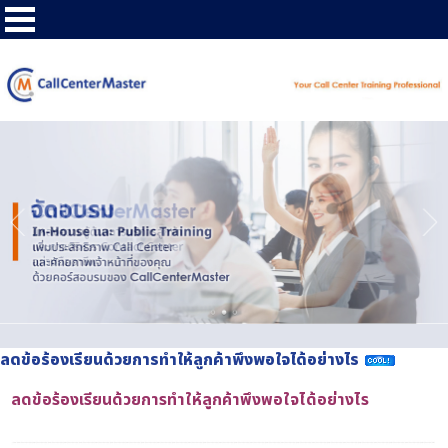
ลดข้อร้องเรียนด้วยการทำให้ลูกค้าพึงพอใจได้อย่างไร
ลดข้อร้องเรียนด้วยการทำให้ลูกค้าพึงพอใจได้อย่างไร