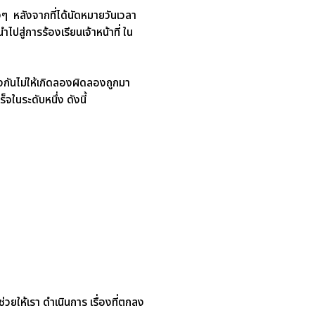
ต่างๆ หลังจากที่ได้นัดหมายวันเวลา
ไปสู่การร้องเรียนเจ้าหน้าที่ ใน
องกันไม่ให้เกิดลองผิดลองถูกมา
จในระดับหนึ่ง ดังนี้
่วยให้เรา ดำเนินการ เรื่องที่ตกลง