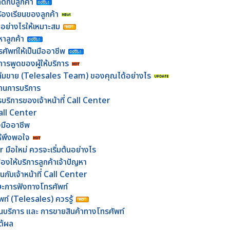
ดีกับลูกค้า
้องเรียนของลูกค้า
อย่างไรให้เหมาะสม
หาลูกค้า
รศัพท์ให้เป็นมืออาชีพ
ารพูดของผู้ให้บริการ
ีมขาย (Telesales Team) ของคุณได้อย่างไร
ด้านการบริการ
ริการของเจ้าหน้าที่ Call Center
 Call Center
งมืออาชีพ
ให้พึงพอใจ
 มือใหม่ ควรจะเริ่มต้นอย่างไร
้องให้บริการลูกค้าเจ้าปัญหา
ยนกับเจ้าหน้าที่ Call Center
ษะการฟังทางโทรศัพท์
พท์ (Telesales) ควรรู้
านบริการ และ การขายสินค้าทางโทรศัพท์
ได้ผล