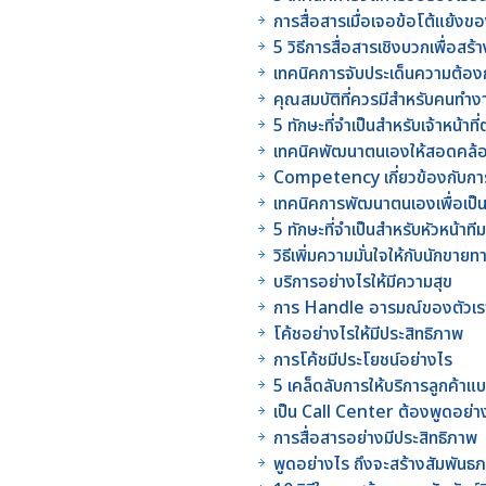
การสื่อสารเมื่อเจอข้อโต้แย้งข
5 วิธีการสื่อสารเชิงบวกเพื่อสร
เทคนิคการจับประเด็นความต้อง
คุณสมบัติที่ควรมีสำหรับคนทำ
5 ทักษะที่จำเป็นสำหรับเจ้าหน
เทคนิคพัฒนาตนเองให้สอดคล
Competency เกี่ยวข้องกับกา
เทคนิคการพัฒนาตนเองเพื่อเป็นผ
5 ทักษะที่จำเป็นสำหรับหัวหน้าที
วิธีเพิ่มความมั่นใจให้กับนักขาย
บริการอย่างไรให้มีความสุข
การ Handle อารมณ์ของตัวเร
โค้ชอย่างไรให้มีประสิทธิภาพ
การโค้ชมีประโยชน์อย่างไร
5 เคล็ดลับการให้บริการลูกค้า
เป็น Call Center ต้องพูดอย่า
การสื่อสารอย่างมีประสิทธิภาพ
พูดอย่างไร ถึงจะสร้างสัมพันธภา