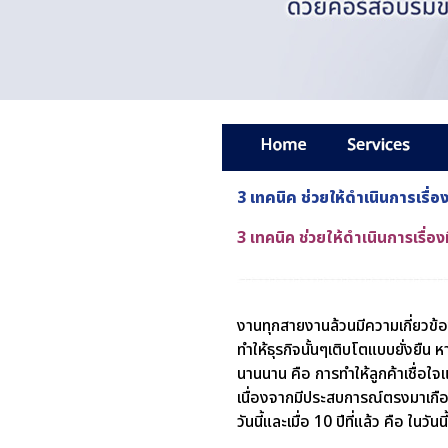
3 เทคนิค ช่วยให้ดำเนินการเรื่อ
3 เทคนิค ช่วยให้ดำเนินการเรื่อง
งานทุกสายงานล้วนมีความเกี่ยวข้องกั
ทำให้ธุรกิจนั้นๆเติบโตแบบยั่งยืน ห
นานนาน คือ การทำให้ลูกค้าเชื่อ
เนื่องจากมีประสบการณ์ตรงมาเกือ
วันนี้และเมื่อ 10 ปีที่แล้ว คือ ในว