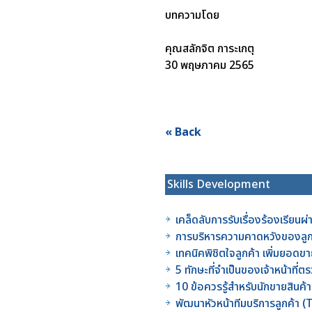
บทความโดย
คุณสลักจิต การะเกตุ
30 พฤษภาคม 2565
« Back
Skills Development
เคล็ดลับการรับเรื่องร้องเรียนผ
การบริหารความคาดหวังของลูกค
เทคนิคพิชิตใจลูกค้า เพิ่มยอดข
5 ทักษะที่จำเป็นของเจ้าหน้าท
10 ข้อควรรู้สำหรับนักขายสินค้
พัฒนาหัวหน้าทีมบริการลูกค้า 