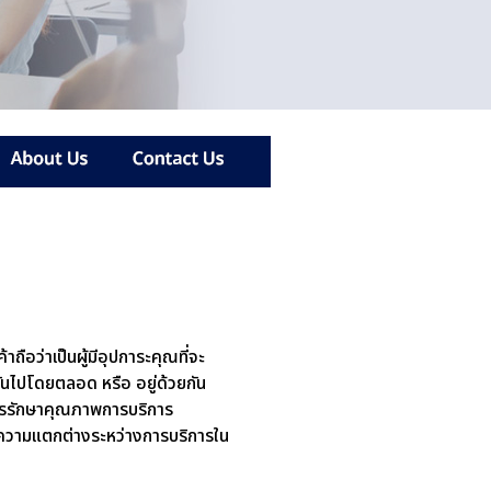
าถือว่าเป็นผู้มีอุปการะคุณที่จะ
วยกันไปโดยตลอด หรือ อยู่ด้วยกัน
งการรักษาคุณภาพการบริการ
น ความแตกต่างระหว่างการบริการใน