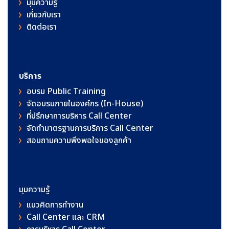
มุมความรู้
เกี่ยวกับเรา
ติดต่อเรา
บริการ
อบรม Public Training
จัดอบรมภายในองค์กร (In-House)
ที่ปรึกษาการบริหาร Call Center
จัดทำมาตรฐานการบริการ Call Center
สอบถามความพึงพอใจของลูกค้า
มุมความรู้
แนวคิดการทำงาน
Call Center และ CRM