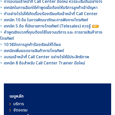
การอบรมเจ้าหน้าที่ Call Center มือใหม่ ควรจะเริ่มต้นอย่างไร
เทคนิคในการเลือกใช้คำพูดเมื่อต้องให้บริการลูกค้าเจ้าปัญหา
ทำอย่างไรไม่ให้เกิดเรื่องร้องเรียนกับเจ้าหน้าที่ Call Center
เทคนิค 10 ข้อ ในการพัฒนาทักษะการฟังทางโทรศัพท์
เทคนิค 5 ข้อ ที่นักขายทางโทรศัพท์ (Telesales) ควรรู้
คำพูดเชิงบวกที่คุณต้องใช้ในงานบริการ และ การขายสินค้าทาง
โทรศัพท์
10 วิธีจัดการลูกค้าร้องเรียนให้ได้ผล
เทคนิคเพิ่มยอดขายสินค้าทางโทรศัพท์
อบรมเจ้าหน้าที่ Call Center อย่างไรให้มีประสิทธิภาพ
เทคนิค 8 ข้อสำหรับ Call Center Trainer มือใหม่
เมนูหลัก
บริการ
จัดอบรม