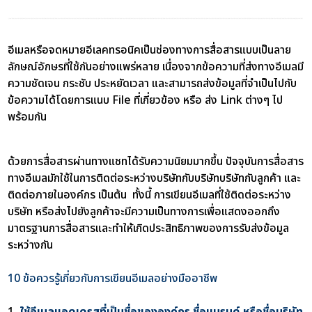
อีเมลหรือจดหมายอีเลคทรอนิคเป็นช่องทางการสื่อสารแบบเป็นลาย
ลักษณ์อักษรที่ใช้กันอย่างแพร่หลาย เนื่องจากข้อความที่ส่งทางอีเมลมี
ความชัดเจน กระชับ ประหยัดเวลา และสามารถส่งข้อมูลที่จำเป็นไปกับ
ข้อความได้โดยการแนบ File ที่เกี่ยวข้อง หรือ ส่ง Link ต่างๆ ไป
พร้อมกัน
ด้วยการสื่อสารผ่านทางแชทได้รับความนิยมมากขึ้น ปัจจุบันการสื่อสาร
ทางอีเมลมักใช้ในการติดต่อระหว่างบริษัทกับบริษัทบริษัทกับลูกค้า และ
ติดต่อภายในองค์กร เป็นต้น ทั้งนี้ การเขียนอีเมลที่ใช้ติดต่อระหว่าง
บริษัท หรือส่งไปยังลูกค้าจะมีความเป็นทางการเพื่อแสดงออกถึง
มาตรฐานการสื่อสารและทำให้เกิดประสิทธิภาพของการรับส่งข้อมูล
ระหว่างกัน
10 ข้อควรรู้เกี่ยวกับการเขียนอีเมลอย่างมืออาชีพ
1.
ใช้อีเมลแอดเดรสที่เป็นชื่อขององค์กร ชื่อแบรนด์ หรือชื่อบริษัท