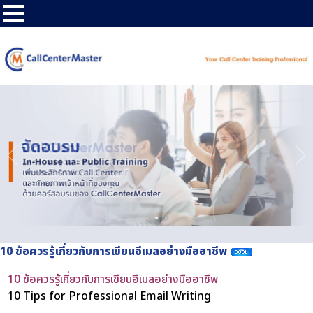
10 ข้อควรรู้เกี่ยวกับการเขียนอีเมลอย่างมืออาชีพ
10 ข้อควรรู้เกี่ยวกับการเขียนอีเมลอย่างมืออาชีพ
10 Tips for Professional Email Writing