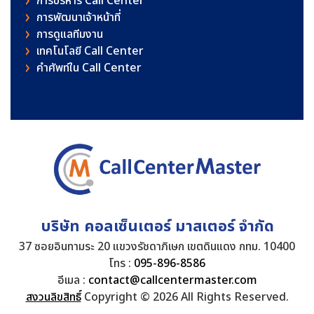
การบริหาร Call Center
การพัฒนาเจ้าหน้าที่
การดูแลทีมงาน
เทคโนโลยี Call Center
คําศัพท์ใน Call Center
บริษัท คอลเซ็นเตอร์ มาสเตอร์ จำกัด
37 ซอยอินทามระ 20 แขวงรัชดาภิเษก เขตดินแดง กทม. 10400
โทร :
095-896-8586
อีเมล :
contact@callcentermaster.com
สงวนลิขสิทธิ์
Copyright © 2026 All Rights Reserved.