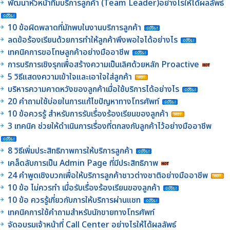
พัฒนาหัวหน้าทีมบริการลูกค้า (Team Leader)อย่างไรให้ได้ผลลัพธ์
10 ข้อผิดพลาดที่มักพบในงานบริการลูกค้า
ลดข้อร้องเรียนด้วยการทำให้ลูกค้าพึงพอใจได้อย่างไร
เทคนิคการขอโทษลูกค้าอย่างมืออาชีพ
การบริการเชิงรุกเพื่อสร้างความเป็นเลิศด้วยหลัก Proactive
5 วิธีแสดงความเข้าใจและเอาใจใส่ลูกค้า
บริหารความคาดหวังของลูกค้าเมื่อใช้บริการได้อย่างไร
20 คำถามใช้บ่อยในการแก้ไขปัญหาทางโทรศัพท์
10 ข้อควรรู้ สำหรับการรับเรื่องร้องเรียนของลูกค้า
3 เทคนิค ช่วยให้ดำเนินการเรื่องที่ตกลงกับลูกค้าไว้อย่างมืออาชีพ
8 วิธีเพิ่มประสิทธิภาพการให้บริการลูกค้า
เคล็ดลับการเป็น Admin Page ที่มีประสิทธิภาพ
24 คำพูดเชิงบวกเพื่อให้บริการลูกค้าชาวต่างชาติอย่างมืออาชีพ
10 ข้อ ไม่ควรทำ เมื่อรับเรื่องร้องเรียนของลูกค้า
10 ข้อ ควรรู้เกี่ยวกับการให้บริการผ่านแชท
เทคนิคการใช้คำถามสำหรับนักขายทางโทรศัพท์
จัดอบรมเจ้าหน้าที่ Call Center อย่างไรให้ได้ผลลัพธ์