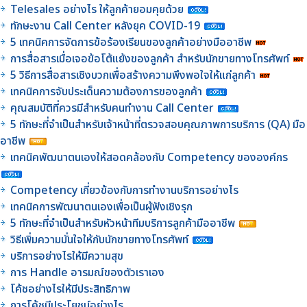
Telesales อย่างไร ให้ลูกค้ายอมคุยด้วย
ทักษะงาน Call Center หลังยุค COVID-19
5 เทคนิคการจัดการข้อร้องเรียนของลูกค้าอย่างมืออาชีพ
การสื่อสารเมื่อเจอข้อโต้แย้งของลูกค้า สำหรับนักขายทางโทรศัพท์
5 วิธีการสื่อสารเชิงบวกเพื่อสร้างความพึงพอใจให้แก่ลูกค้า
เทคนิคการจับประเด็นความต้องการของลูกค้า
คุณสมบัติที่ควรมีสำหรับคนทำงาน Call Center
5 ทักษะที่จำเป็นสำหรับเจ้าหน้าที่ตรวจสอบคุณภาพการบริการ (QA) มือ
อาชีพ
เทคนิคพัฒนาตนเองให้สอดคล้องกับ Competency ขององค์กร
Competency เกี่ยวข้องกับการทำงานบริการอย่างไร
เทคนิคการพัฒนาตนเองเพื่อเป็นผู้ฟังเชิงรุก
5 ทักษะที่จำเป็นสำหรับหัวหน้าทีมบริการลูกค้ามืออาชีพ
วิธีเพิ่มความมั่นใจให้กับนักขายทางโทรศัพท์
บริการอย่างไรให้มีความสุข
การ Handle อารมณ์ของตัวเราเอง
โค้ชอย่างไรให้มีประสิทธิภาพ
การโค้ชมีประโยชน์อย่างไร