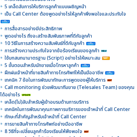
5 เคล็ดลับการให้บริการลูกค้าแบบเผชิญหน้า
เป็น Call Center ต้องพูดอย่างไรให้ลูกค้าพึงพอใจและประทับใจ
การสื่อสารอย่างมีประสิทธิภาพ
พูดอย่างไร ถึงจะสร้างสัมพันธภาพที่ดีกับลูกค้า
10 วิธีในการสร้างความสัมพันธ์ที่ดีกับลูกค้า
การสร้างความประทับใจจากข้อร้องเรียนของลูกค้า
ใช้บทสนทนามาตรฐาน (Script) อย่างไรให้เหมาะสม
5 ขั้นตอนสำหรับนักขายเมื่อโทรหาลูกค้า
ฝึกฝนเจ้าหน้าที่ขายสินค้าทางโทรศัพท์ให้เป็นมืออาชีพ
เทคนิค 7 ข้อในการพัฒนาทักษะการพูดของผู้ให้บริการ
Call monitoring ช่วยพัฒนาทีมขาย (Telesales Team) ของคุณ
ได้อย่างไร
เคล็ด(ไม่)ลับสำหรับผู้เข้าอบรมด้านการบริการ
เทคนิคในการพัฒนาคุณภาพการบริการของเจ้าหน้าที่ Call Center
ทักษะที่สำคัญสำหรับเจ้าหน้าที่ Call Center
การขายสินค้าทางโทรศัพท์อย่างมืออาชีพ
8 วิธีที่จะเปลี่ยนลูกค้าร้องเรียนให้พึงพอใจ