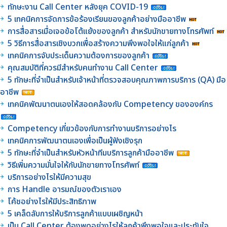
ทักษะงาน Call Center หลังยุค COVID-19
5 เทคนิคการจัดการข้อร้องเรียนของลูกค้าอย่างมืออาชีพ
การสื่อสารเมื่อเจอข้อโต้แย้งของลูกค้า สำหรับนักขายทางโทรศัพท์
5 วิธีการสื่อสารเชิงบวกเพื่อสร้างความพึงพอใจให้แก่ลูกค้า
เทคนิคการจับประเด็นความต้องการของลูกค้า
คุณสมบัติที่ควรมีสำหรับคนทำงาน Call Center
5 ทักษะที่จำเป็นสำหรับเจ้าหน้าที่ตรวจสอบคุณภาพการบริการ (QA) มือ
อาชีพ
เทคนิคพัฒนาตนเองให้สอดคล้องกับ Competency ขององค์กร
Competency เกี่ยวข้องกับการทำงานบริการอย่างไร
เทคนิคการพัฒนาตนเองเพื่อเป็นผู้ฟังเชิงรุก
5 ทักษะที่จำเป็นสำหรับหัวหน้าทีมบริการลูกค้ามืออาชีพ
วิธีเพิ่มความมั่นใจให้กับนักขายทางโทรศัพท์
บริการอย่างไรให้มีความสุข
การ Handle อารมณ์ของตัวเราเอง
โค้ชอย่างไรให้มีประสิทธิภาพ
5 เคล็ดลับการให้บริการลูกค้าแบบเผชิญหน้า
เป็น Call Center ต้องพูดอย่างไรให้ลูกค้าพึงพอใจและประทับใจ