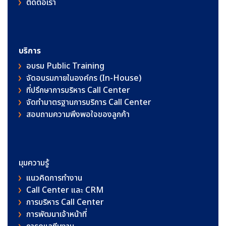
ติดต่อเรา
บริการ
อบรม Public Training
จัดอบรมภายในองค์กร (In-House)
ที่ปรึกษาการบริหาร Call Center
จัดทำมาตรฐานการบริการ Call Center
สอบถามความพึงพอใจของลูกค้า
มุมความรู้
แนวคิดการทำงาน
Call Center และ CRM
การบริหาร Call Center
การพัฒนาเจ้าหน้าที่