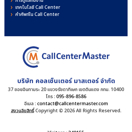
การดูแลทีมงาน
เทคโนโลยี Call Center
คําศัพท์ใน Call Center
บริษัท คอลเซ็นเตอร์ มาสเตอร์ จำกัด
37 ซอยอินทามระ 20 แขวงรัชดาภิเษก เขตดินแดง กทม. 10400
โทร :
095-896-8586
อีเมล :
contact@callcentermaster.com
สงวนลิขสิทธิ์
Copyright © 2026 All Rights Reserved.