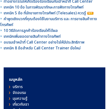
ทำอย่างไรไม่ให้เกิดเรื่องร้องเรียนกับเจ้าหน้าที่ Call Center
เทคนิค 10 ข้อ ในการพัฒนาทักษะการฟังทางโทรศัพท์
เทคนิค 5 ข้อ ที่นักขายทางโทรศัพท์ (Telesales) ควรรู้
คำพูดเชิงบวกที่คุณต้องใช้ในงานบริการ และ การขายสินค้าทาง
โทรศัพท์
10 วิธีจัดการลูกค้าร้องเรียนให้ได้ผล
เทคนิคเพิ่มยอดขายสินค้าทางโทรศัพท์
อบรมเจ้าหน้าที่ Call Center อย่างไรให้มีประสิทธิภาพ
เทคนิค 8 ข้อสำหรับ Call Center Trainer มือใหม่
เมนูหลัก
บริการ
จัดอบรม
มุมความรู้
เกี่ยวกับเรา