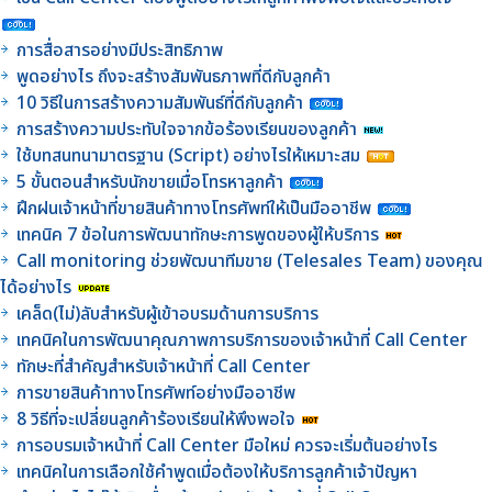
การสื่อสารอย่างมีประสิทธิภาพ
พูดอย่างไร ถึงจะสร้างสัมพันธภาพที่ดีกับลูกค้า
10 วิธีในการสร้างความสัมพันธ์ที่ดีกับลูกค้า
การสร้างความประทับใจจากข้อร้องเรียนของลูกค้า
ใช้บทสนทนามาตรฐาน (Script) อย่างไรให้เหมาะสม
5 ขั้นตอนสำหรับนักขายเมื่อโทรหาลูกค้า
ฝึกฝนเจ้าหน้าที่ขายสินค้าทางโทรศัพท์ให้เป็นมืออาชีพ
เทคนิค 7 ข้อในการพัฒนาทักษะการพูดของผู้ให้บริการ
Call monitoring ช่วยพัฒนาทีมขาย (Telesales Team) ของคุณ
ได้อย่างไร
เคล็ด(ไม่)ลับสำหรับผู้เข้าอบรมด้านการบริการ
เทคนิคในการพัฒนาคุณภาพการบริการของเจ้าหน้าที่ Call Center
ทักษะที่สำคัญสำหรับเจ้าหน้าที่ Call Center
การขายสินค้าทางโทรศัพท์อย่างมืออาชีพ
8 วิธีที่จะเปลี่ยนลูกค้าร้องเรียนให้พึงพอใจ
การอบรมเจ้าหน้าที่ Call Center มือใหม่ ควรจะเริ่มต้นอย่างไร
เทคนิคในการเลือกใช้คำพูดเมื่อต้องให้บริการลูกค้าเจ้าปัญหา