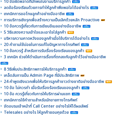
10 ข้อผิดพลาดที่มักพบในงานบริการลูกค้า
ลดข้อร้องเรียนด้วยการทำให้ลูกค้าพึงพอใจได้อย่างไร
เทคนิคการขอโทษลูกค้าอย่างมืออาชีพ
การบริการเชิงรุกเพื่อสร้างความเป็นเลิศด้วยหลัก Proactive
10 ข้อควรรู้เกี่ยวกับการเขียนอีเมลอย่างมืออาชีพ
5 วิธีแสดงความเข้าใจและเอาใจใส่ลูกค้า
บริหารความคาดหวังของลูกค้าเมื่อใช้บริการได้อย่างไร
20 คำถามใช้บ่อยในการแก้ไขปัญหาทางโทรศัพท์
10 ข้อควรรู้ สำหรับการรับเรื่องร้องเรียนของลูกค้า
3 เทคนิค ช่วยให้ดำเนินการเรื่องที่ตกลงกับลูกค้าไว้อย่างมืออาชีพ
8 วิธีเพิ่มประสิทธิภาพการให้บริการลูกค้า
เคล็ดลับการเป็น Admin Page ที่มีประสิทธิภาพ
24 คำพูดเชิงบวกเพื่อให้บริการลูกค้าชาวต่างชาติอย่างมืออาชีพ
10 ข้อ ไม่ควรทำ เมื่อรับเรื่องร้องเรียนของลูกค้า
10 ข้อ ควรรู้เกี่ยวกับการให้บริการผ่านแชท
เทคนิคการใช้คำถามสำหรับนักขายทางโทรศัพท์
จัดอบรมเจ้าหน้าที่ Call Center อย่างไรให้ได้ผลลัพธ์
Telesales อย่างไร ให้ลูกค้ายอมคุยด้วย