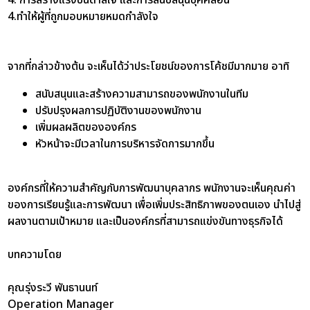
4.ทำให้ผู้ที่ถูกมอบหมายหมดกำลังใจ
จากที่กล่าวข้างต้น จะเห็นได้ว่าประโยชน์ของการโค้ชมีมากมาย
อาทิ
สนับสนุนและสร้างความสามารถของพนักงานในทีม
ปรับปรุงผลการปฏิบัติงานของพนักงาน
เพิ่มผลผลิตขององค์กร
หัวหน้าจะมีเวลาในการบริหารจัดการมากขึ้น
องค์กรที่ให้ความสำคัญกับการพัฒนาบุคลากร พนักงานจะเห็นคุณค่า
ของการเรียนรู้และการพัฒนา เพื่อเพิ่มประสิทธิภาพของตนเอง นำไปสู่
ผลงานตามเป้าหมาย และเป็นองค์กรที่สามารถแข่งขันทางธุรกิจได้
บทความโดย
คุณรุ่งระวี พันธานนท์
Operation Manager