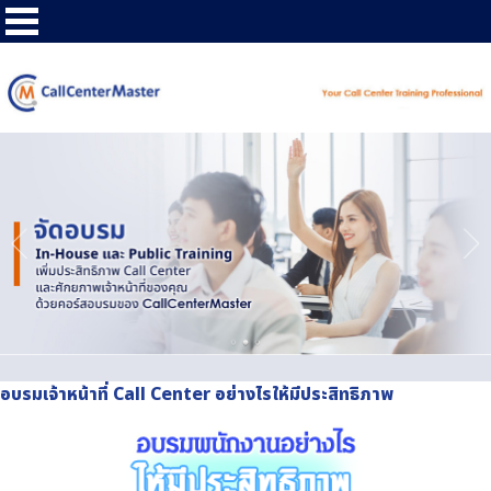
อบรมเจ้าหน้าที่ Call Center อย่างไรให้มีประสิทธิภาพ