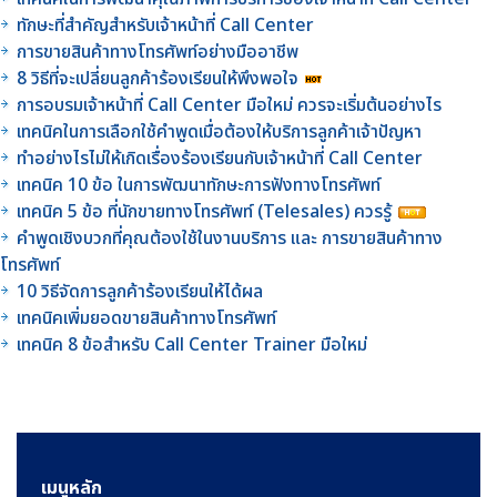
ทักษะที่สำคัญสำหรับเจ้าหน้าที่ Call Center
การขายสินค้าทางโทรศัพท์อย่างมืออาชีพ
8 วิธีที่จะเปลี่ยนลูกค้าร้องเรียนให้พึงพอใจ
การอบรมเจ้าหน้าที่ Call Center มือใหม่ ควรจะเริ่มต้นอย่างไร
เทคนิคในการเลือกใช้คำพูดเมื่อต้องให้บริการลูกค้าเจ้าปัญหา
ทำอย่างไรไม่ให้เกิดเรื่องร้องเรียนกับเจ้าหน้าที่ Call Center
เทคนิค 10 ข้อ ในการพัฒนาทักษะการฟังทางโทรศัพท์
เทคนิค 5 ข้อ ที่นักขายทางโทรศัพท์ (Telesales) ควรรู้
คำพูดเชิงบวกที่คุณต้องใช้ในงานบริการ และ การขายสินค้าทาง
โทรศัพท์
10 วิธีจัดการลูกค้าร้องเรียนให้ได้ผล
เทคนิคเพิ่มยอดขายสินค้าทางโทรศัพท์
เทคนิค 8 ข้อสำหรับ Call Center Trainer มือใหม่
เมนูหลัก