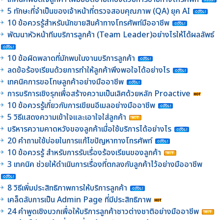
5 ทักษะที่จำเป็นของเจ้าหน้าที่ตรวจสอบคุณภาพ (QA) ยุค AI
10 ข้อควรรู้สำหรับนักขายสินค้าทางโทรศัพท์มืออาชีพ
พัฒนาหัวหน้าทีมบริการลูกค้า (Team Leader)อย่างไรให้ได้ผลลัพธ์
10 ข้อผิดพลาดที่มักพบในงานบริการลูกค้า
ลดข้อร้องเรียนด้วยการทำให้ลูกค้าพึงพอใจได้อย่างไร
เทคนิคการขอโทษลูกค้าอย่างมืออาชีพ
การบริการเชิงรุกเพื่อสร้างความเป็นเลิศด้วยหลัก Proactive
10 ข้อควรรู้เกี่ยวกับการเขียนอีเมลอย่างมืออาชีพ
5 วิธีแสดงความเข้าใจและเอาใจใส่ลูกค้า
บริหารความคาดหวังของลูกค้าเมื่อใช้บริการได้อย่างไร
20 คำถามใช้บ่อยในการแก้ไขปัญหาทางโทรศัพท์
10 ข้อควรรู้ สำหรับการรับเรื่องร้องเรียนของลูกค้า
3 เทคนิค ช่วยให้ดำเนินการเรื่องที่ตกลงกับลูกค้าไว้อย่างมืออาชีพ
8 วิธีเพิ่มประสิทธิภาพการให้บริการลูกค้า
เคล็ดลับการเป็น Admin Page ที่มีประสิทธิภาพ
24 คำพูดเชิงบวกเพื่อให้บริการลูกค้าชาวต่างชาติอย่างมืออาชีพ