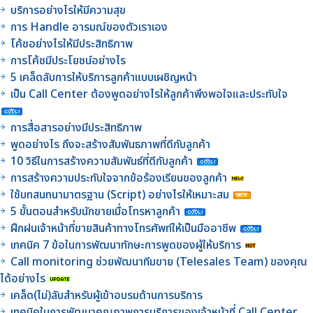
บริการอย่างไรให้มีความสุข
การ Handle อารมณ์ของตัวเราเอง
โค้ชอย่างไรให้มีประสิทธิภาพ
การโค้ชมีประโยชน์อย่างไร
5 เคล็ดลับการให้บริการลูกค้าแบบเผชิญหน้า
เป็น Call Center ต้องพูดอย่างไรให้ลูกค้าพึงพอใจและประทับใจ
การสื่อสารอย่างมีประสิทธิภาพ
พูดอย่างไร ถึงจะสร้างสัมพันธภาพที่ดีกับลูกค้า
10 วิธีในการสร้างความสัมพันธ์ที่ดีกับลูกค้า
การสร้างความประทับใจจากข้อร้องเรียนของลูกค้า
ใช้บทสนทนามาตรฐาน (Script) อย่างไรให้เหมาะสม
5 ขั้นตอนสำหรับนักขายเมื่อโทรหาลูกค้า
ฝึกฝนเจ้าหน้าที่ขายสินค้าทางโทรศัพท์ให้เป็นมืออาชีพ
เทคนิค 7 ข้อในการพัฒนาทักษะการพูดของผู้ให้บริการ
Call monitoring ช่วยพัฒนาทีมขาย (Telesales Team) ของคุณ
ได้อย่างไร
เคล็ด(ไม่)ลับสำหรับผู้เข้าอบรมด้านการบริการ
เทคนิคในการพัฒนาคุณภาพการบริการของเจ้าหน้าที่ Call Center