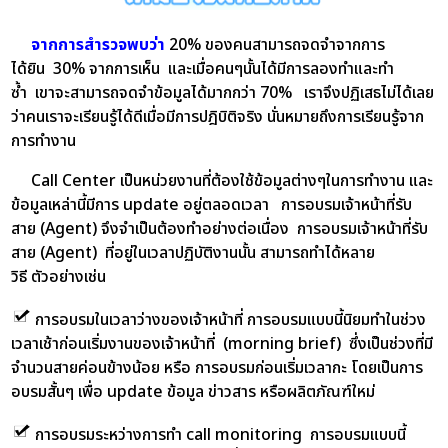
จากการสำรวจพบว่า
20% ของคนสามารถจดจำจากการ
ได้ยิน 30% จากการเห็น และเมื่อคนๆนั้นได้มีการลองทำและทำ
ซ้ำ เขาจะสามารถจดจำข้อมูลได้มากกว่า 70% เราจึงปฏิเสธไม่ได้เลย
ว่าคนเราจะเรียนรู้ได้ดีเมื่อมีการปฎิบิติจริง นั่นหมายถึงการเรียนรู้จาก
การทำงาน
Call Center เป็นหน่วยงานที่ต้องใช้ข้อมูลต่างๆในการทำงาน และ
ข้อมูลเหล่านี้มีการ update อยู่ตลอดเวลา การอบรมเจ้าหน้าที่รับ
สาย (Agent) จึงจำเป็นต้องทำอย่างต่อเนื่อง การอบรมเจ้าหน้าที่รับ
สาย (Agent) ที่อยู่ในเวลาปฏิบัติงานนั้น สามารถทำได้หลาย
วิธี ตัวอย่างเช่น
การอบรมในเวลาว่างของเจ้าหน้าที่ การอบรมแบบนี้นิยมทำในช่วง
เวลาเช้าก่อนเริ่มงานของเจ้าหน้าที่ (morning brief) ซึ่งเป็นช่วงที่มี
จำนวนสายค่อนข้างน้อย หรือ การอบรมก่อนเริ่มเวลากะ โดยเป็นการ
อบรมสั้นๆ เพื่อ update ข้อมูล ข่าวสาร หรือผลิตภัณฑ์ใหม่
การอบรมระหว่างการทำ call monitoring การอบรมแบบนี้