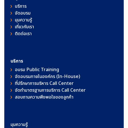
บริการ
จัดอบรม
มุมความรู้
เกี่ยวกับเรา
ติดต่อเรา
บริการ
อบรม Public Training
จัดอบรมภายในองค์กร (In-House)
ที่ปรึกษาการบริหาร Call Center
จัดทำมาตรฐานการบริการ Call Center
สอบถามความพึงพอใจของลูกค้า
มุมความรู้