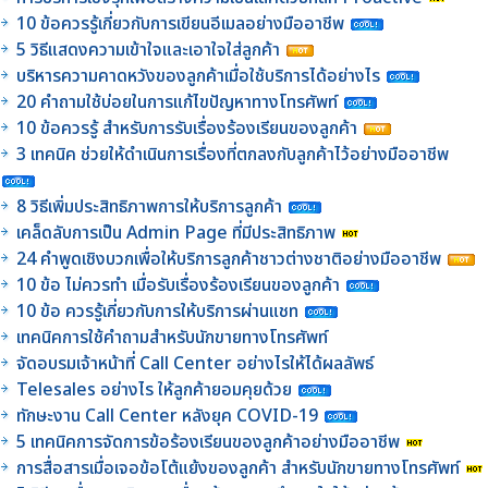
10 ข้อควรรู้เกี่ยวกับการเขียนอีเมลอย่างมืออาชีพ
5 วิธีแสดงความเข้าใจและเอาใจใส่ลูกค้า
บริหารความคาดหวังของลูกค้าเมื่อใช้บริการได้อย่างไร
20 คำถามใช้บ่อยในการแก้ไขปัญหาทางโทรศัพท์
10 ข้อควรรู้ สำหรับการรับเรื่องร้องเรียนของลูกค้า
3 เทคนิค ช่วยให้ดำเนินการเรื่องที่ตกลงกับลูกค้าไว้อย่างมืออาชีพ
8 วิธีเพิ่มประสิทธิภาพการให้บริการลูกค้า
เคล็ดลับการเป็น Admin Page ที่มีประสิทธิภาพ
24 คำพูดเชิงบวกเพื่อให้บริการลูกค้าชาวต่างชาติอย่างมืออาชีพ
10 ข้อ ไม่ควรทำ เมื่อรับเรื่องร้องเรียนของลูกค้า
10 ข้อ ควรรู้เกี่ยวกับการให้บริการผ่านแชท
เทคนิคการใช้คำถามสำหรับนักขายทางโทรศัพท์
จัดอบรมเจ้าหน้าที่ Call Center อย่างไรให้ได้ผลลัพธ์
Telesales อย่างไร ให้ลูกค้ายอมคุยด้วย
ทักษะงาน Call Center หลังยุค COVID-19
5 เทคนิคการจัดการข้อร้องเรียนของลูกค้าอย่างมืออาชีพ
การสื่อสารเมื่อเจอข้อโต้แย้งของลูกค้า สำหรับนักขายทางโทรศัพท์