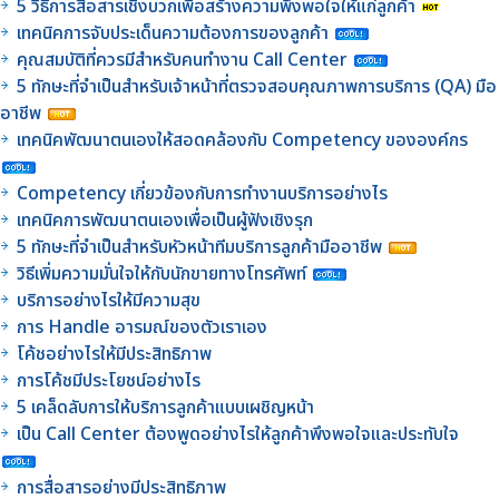
5 วิธีการสื่อสารเชิงบวกเพื่อสร้างความพึงพอใจให้แก่ลูกค้า
เทคนิคการจับประเด็นความต้องการของลูกค้า
คุณสมบัติที่ควรมีสำหรับคนทำงาน Call Center
5 ทักษะที่จำเป็นสำหรับเจ้าหน้าที่ตรวจสอบคุณภาพการบริการ (QA) มือ
อาชีพ
เทคนิคพัฒนาตนเองให้สอดคล้องกับ Competency ขององค์กร
Competency เกี่ยวข้องกับการทำงานบริการอย่างไร
เทคนิคการพัฒนาตนเองเพื่อเป็นผู้ฟังเชิงรุก
5 ทักษะที่จำเป็นสำหรับหัวหน้าทีมบริการลูกค้ามืออาชีพ
วิธีเพิ่มความมั่นใจให้กับนักขายทางโทรศัพท์
บริการอย่างไรให้มีความสุข
การ Handle อารมณ์ของตัวเราเอง
โค้ชอย่างไรให้มีประสิทธิภาพ
การโค้ชมีประโยชน์อย่างไร
5 เคล็ดลับการให้บริการลูกค้าแบบเผชิญหน้า
เป็น Call Center ต้องพูดอย่างไรให้ลูกค้าพึงพอใจและประทับใจ
การสื่อสารอย่างมีประสิทธิภาพ