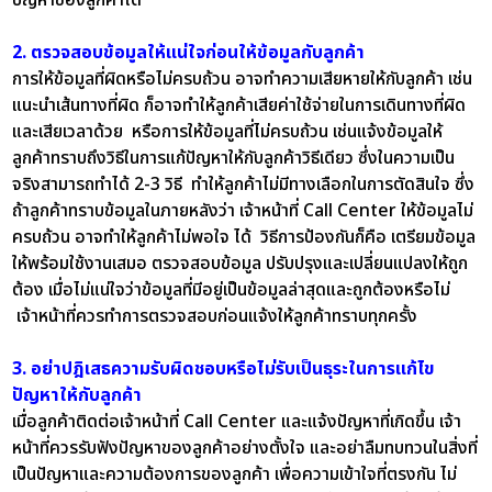
2. ตรวจสอบข้อมูลให้แน่ใจก่อนให้ข้อมูลกับลูกค้า
การให้ข้อมูลที่ผิดหรือไม่ครบถ้วน อาจทำความเสียหายให้กับลูกค้า เช่น
แนะนำเส้นทางที่ผิด ก็อาจทำให้ลูกค้าเสียค่าใช้จ่ายในการเดินทางที่ผิด
และเสียเวลาด้วย หรือการให้ข้อมูลที่ไม่ครบถ้วน เช่นแจ้งข้อมูลให้
ลูกค้าทราบถึงวิธีในการแก้ปัญหาให้กับลูกค้าวิธีเดียว ซึ่งในความเป็น
จริงสามารถทำได้ 2-3 วิธี ทำให้ลูกค้าไม่มีทางเลือกในการตัดสินใจ ซึ่ง
ถ้าลูกค้าทราบข้อมูลในภายหลังว่า เจ้าหน้าที่ Call Center ให้ข้อมูลไม่
ครบถ้วน อาจทำให้ลูกค้าไม่พอใจ ได้ วิธีการป้องกันก็คือ เตรียมข้อมูล
ให้พร้อมใช้งานเสมอ ตรวจสอบข้อมูล ปรับปรุงและเปลี่ยนแปลงให้ถูก
ต้อง เมื่อไม่แน่ใจว่าข้อมูลที่มีอยู่เป็นข้อมูลล่าสุดและถูกต้องหรือไม่
เจ้าหน้าที่ควรทำการตรวจสอบก่อนแจ้งให้ลูกค้าทราบทุกครั้ง
3. อย่าปฎิเสธความรับผิดชอบหรือไม่รับเป็นธุระในการแก้ไข
ปัญหาให้กับลูกค้า
เมื่อลูกค้าติดต่อเจ้าหน้าที่ Call Center และแจ้งปัญหาที่เกิดขึ้น เจ้า
หน้าที่ควรรับฟังปัญหาของลูกค้าอย่างตั้งใจ และอย่าลืมทบทวนในสิ่งที่
เป็นปัญหาและความต้องการของลูกค้า เพื่อความเข้าใจที่ตรงกัน ไม่