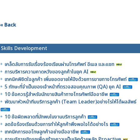
« Back
Skills Development
เคล็ดลับการรับเรื่องร้องเรียนผ่านโทรศัพท์ อีเมล และแชท
การบริหารความคาดหวังของลูกค้าในยุค AI
เทคนิคพิชิตใจลูกค้า เพิ่มยอดขายให้ปังด้วยการขายทางโทรศัพท์
5 ทักษะที่จำเป็นของเจ้าหน้าที่ตรวจสอบคุณภาพ (QA) ยุค AI
10 ข้อควรรู้สำหรับนักขายสินค้าทางโทรศัพท์มืออาชีพ
พัฒนาหัวหน้าทีมบริการลูกค้า (Team Leader)อย่างไรให้ได้ผลลัพธ์
10 ข้อผิดพลาดที่มักพบในงานบริการลูกค้า
ลดข้อร้องเรียนด้วยการทำให้ลูกค้าพึงพอใจได้อย่างไร
เทคนิคการขอโทษลูกค้าอย่างมืออาชีพ
การบริการเชิงรุกเพื่อสร้างความเป็นเลิศด้วยหลัก Proactive