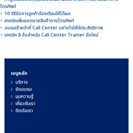
โทรศัพท์
10 วิธีจัดการลูกค้าร้องเรียนให้ได้ผล
เทคนิคเพิ่มยอดขายสินค้าทางโทรศัพท์
อบรมเจ้าหน้าที่ Call Center อย่างไรให้มีประสิทธิภาพ
เทคนิค 8 ข้อสำหรับ Call Center Trainer มือใหม่
เมนูหลัก
บริการ
จัดอบรม
มุมความรู้
เกี่ยวกับเรา
ติดต่อเรา