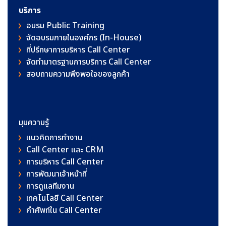
บริการ
อบรม Public Training
จัดอบรมภายในองค์กร (In-House)
ที่ปรึกษาการบริหาร Call Center
จัดทำมาตรฐานการบริการ Call Center
สอบถามความพึงพอใจของลูกค้า
มุมความรู้
แนวคิดการทำงาน
Call Center และ CRM
การบริหาร Call Center
การพัฒนาเจ้าหน้าที่
การดูแลทีมงาน
เทคโนโลยี Call Center
คําศัพท์ใน Call Center