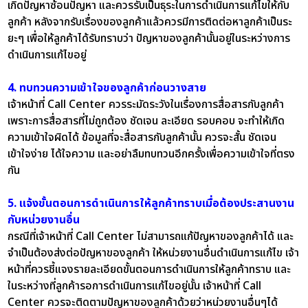
เกิดปัญหาซ้อนปัญหา และควรรับเป็นธุระในการดำเนินการแก้ไขให้กับ
ลูกค้า หลังจากรับเรื่องของลูกค้าแล้วควรมีการติดต่อหาลูกค้าเป็นระ
ยะๆ เพื่อให้ลูกค้าได้รับทราบว่า ปัญหาของลูกค้านั้นอยู่ในระหว่างการ
ดำเนินการแก้ไขอยู่
4. ทบทวนความเข้าใจของลูกค้าก่อนวางสาย
เจ้าหน้าที่ Call Center ควรระมัดระวังในเรื่องการสื่อสารกับลูกค้า
เพราะการสื่อสารที่ไม่ถูกต้อง ชัดเจน ละเอียด รอบคอบ จะทำให้เกิด
ความเข้าใจผิดได้ ข้อมูลที่จะสื่อสารกับลูกค้านั้น ควรจะสั้น ชัดเจน
เข้าใจง่าย ได้ใจความ และอย่าลืมทบทวนอีกครั้งเพื่อความเข้าใจที่ตรง
กัน
5. แจ้งขั้นตอนการดำเนินการให้ลูกค้าทราบเมื่อต้องประสานงาน
กับหน่วยงานอื่น
กรณีที่เจ้าหน้าที่ Call Center ไม่สามารถแก้ปัญหาของลูกค้าได้ และ
จำเป็นต้องส่งต่อปัญหาของลูกค้า ให้หน่วยงานอื่นดำเนินการแก้ไข เจ้า
หน้าที่ควรชี้แจงรายละเอียดขั้นตอนการดำเนินการให้ลูกค้าทราบ และ
ในระหว่างที่ลูกค้ารอการดำเนินการแก้ไขอยู่นั้น เจ้าหน้าที่ Call
Center ควรจะติดตามปัญหาของลูกค้าด้วยว่าหน่วยงานอื่นๆได้