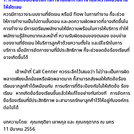
ให้ชัดเจน
ควรมีการวางระบบงานที่ชัดเจน หรือมี flow ในการทำงาน ก็จะช่วย
ให้การทำงานเป็นไปตามขั้นตอน และลดความผิดพลาดที่อาจเกิดขึ้นใน
การทำงาน มีการเตรียมพนักงานให้มีความพร้อมในการให้บริการ ทำให้
พนักงานรู้จักบทบาทและหน้าที่ ความรับผิดชอบของตนเอง ขอบข่าย
ของงานที่ชัดเจน ให้บริการลูกค้าด้วยความตั้งใจ และมีใจรักในการ
บริการ เมื่อมีการจัดการงานที่มีประสิทธิภาพ ก็จะช่วยลดข้อร้องเรียนที่
อาจเกิดขึ้นได้
เจ้าหน้าที่ Call Center ควรระลึกไว้เสมอว่า ไม่ว่าจะเป็นการผิด
พลาดเพียงเล็กน้อยหรือผิดพลาดมาก ก็สามารถส่งผลให้เกิดข้อร้อง
เรียนจากลูกค้าได้เหมือนกัน การบริการที่ดีจะป้องกันไม่ให้เกิดข้อ ร้อง
เรียน หากเกิดข้อร้องเรียนขึ้นแล้วให้แก้ไขอย่างทันท่วงที การจัดการ
ข้อร้องเรียนที่มีประสิทธิภาพ จะสามารถรักษาลูกค้าไว้ให้อยู่กับองค์กร
ต่อไปได้
บทความโดย: คุณกฤติยา เลาหกุล และ คุณกฤตาภร ณ นคร
11 มีนาคม 2556