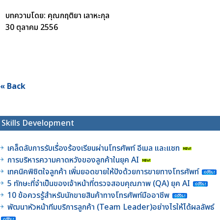
บทความโดย: คุณกฤติยา เลาหะกุล
30 ตุลาคม 2556
« Back
Skills Development
เคล็ดลับการรับเรื่องร้องเรียนผ่านโทรศัพท์ อีเมล และแชท
การบริหารความคาดหวังของลูกค้าในยุค AI
เทคนิคพิชิตใจลูกค้า เพิ่มยอดขายให้ปังด้วยการขายทางโทรศัพท์
5 ทักษะที่จำเป็นของเจ้าหน้าที่ตรวจสอบคุณภาพ (QA) ยุค AI
10 ข้อควรรู้สำหรับนักขายสินค้าทางโทรศัพท์มืออาชีพ
พัฒนาหัวหน้าทีมบริการลูกค้า (Team Leader)อย่างไรให้ได้ผลลัพธ์