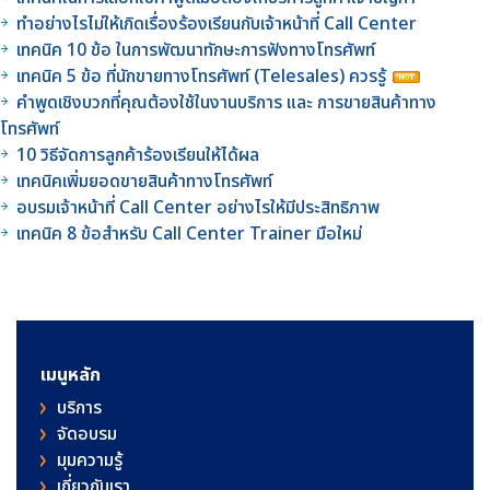
ทำอย่างไรไม่ให้เกิดเรื่องร้องเรียนกับเจ้าหน้าที่ Call Center
เทคนิค 10 ข้อ ในการพัฒนาทักษะการฟังทางโทรศัพท์
เทคนิค 5 ข้อ ที่นักขายทางโทรศัพท์ (Telesales) ควรรู้
คำพูดเชิงบวกที่คุณต้องใช้ในงานบริการ และ การขายสินค้าทาง
โทรศัพท์
10 วิธีจัดการลูกค้าร้องเรียนให้ได้ผล
เทคนิคเพิ่มยอดขายสินค้าทางโทรศัพท์
อบรมเจ้าหน้าที่ Call Center อย่างไรให้มีประสิทธิภาพ
เทคนิค 8 ข้อสำหรับ Call Center Trainer มือใหม่
เมนูหลัก
บริการ
จัดอบรม
มุมความรู้
เกี่ยวกับเรา