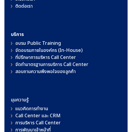
ติดต่อเรา
บริการ
อบรม Public Training
จัดอบรมภายในองค์กร (In-House)
ที่ปรึกษาการบริหาร Call Center
จัดทำมาตรฐานการบริการ Call Center
สอบถามความพึงพอใจของลูกค้า
มุมความรู้
แนวคิดการทำงาน
Call Center และ CRM
การบริหาร Call Center
การพัฒนาเจ้าหน้าที่