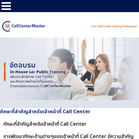
ทักษะที่สำคัญสำหรับเจ้าหน้าที่ Call Center
ทักษะที่สำคัญสำหรับเจ้าหน้าที่ Call Center
การพัฒนาทักษะด้านต่างๆของเจ้าหน้าที่ Call Center มีความสำคัญ