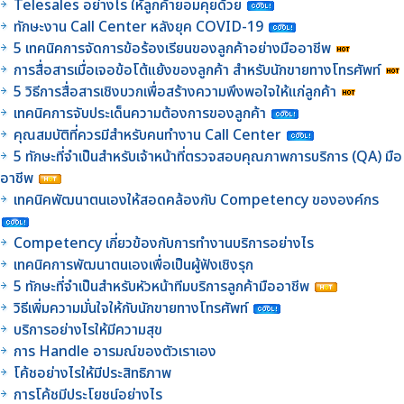
Telesales อย่างไร ให้ลูกค้ายอมคุยด้วย
ทักษะงาน Call Center หลังยุค COVID-19
5 เทคนิคการจัดการข้อร้องเรียนของลูกค้าอย่างมืออาชีพ
การสื่อสารเมื่อเจอข้อโต้แย้งของลูกค้า สำหรับนักขายทางโทรศัพท์
5 วิธีการสื่อสารเชิงบวกเพื่อสร้างความพึงพอใจให้แก่ลูกค้า
เทคนิคการจับประเด็นความต้องการของลูกค้า
คุณสมบัติที่ควรมีสำหรับคนทำงาน Call Center
5 ทักษะที่จำเป็นสำหรับเจ้าหน้าที่ตรวจสอบคุณภาพการบริการ (QA) มือ
อาชีพ
เทคนิคพัฒนาตนเองให้สอดคล้องกับ Competency ขององค์กร
Competency เกี่ยวข้องกับการทำงานบริการอย่างไร
เทคนิคการพัฒนาตนเองเพื่อเป็นผู้ฟังเชิงรุก
5 ทักษะที่จำเป็นสำหรับหัวหน้าทีมบริการลูกค้ามืออาชีพ
วิธีเพิ่มความมั่นใจให้กับนักขายทางโทรศัพท์
บริการอย่างไรให้มีความสุข
การ Handle อารมณ์ของตัวเราเอง
โค้ชอย่างไรให้มีประสิทธิภาพ
การโค้ชมีประโยชน์อย่างไร