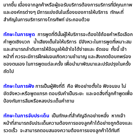
มากขึ้น เนื่องจากลูกค้าหรือผู้ขอรับบริการต้องการบริการที่มีคุณภาพ
และองค์กรต่างๆ มีการแข่งขันในเรื่องของการให้บริการ ทักษะที่
สำคัญในการบริการทางโทรศัพท์ ประกอบด้วย
ทักษะในการพูด
การพูดที่ดีนั้นผู้ให้บริการจะต้องใช้ถ้อยคำหรือเลือก
คำพูดเชิงบวก น้ำเสียงเต็มใจให้บริการ มีจังหวะในการพูดที่เหมาะสม
และสามารถลำดับการให้ข้อมูลให้เข้าใจได้ง่ายและ ชัดเจน ทั้งนี้ เจ้า
หน้าที่ ควรจะมีการฝึกฝนจนเกิดความชำนาญ และสังเกตข้อบกพร่อง
ของตนเอง ในการพูดแต่ละครั้ง เพื่อนำมาพัฒนาและปรับปรุงในครั้ง
ถัดไป
ทักษะในการฟัง
การเป็นผู้ฟังที่ดี คือ ฟังอย่างตั้งใจ ฟังจนจบ ไม่
ขัดจังหวะหรือพูดแทรก ตอบรับคำเป็นระยะ และจดสิ่งที่ลูกค้าพูดเพื่อ
ป้องกันการลืมหรือหลงประเด็นคำถาม
ทักษะในการจับประเด็น
เป็นทักษะที่สำคัญอีกอย่างหนึ่ง หากเจ้า
หน้าที่สามารถจับประเด็นความต้องการของลูกค้าได้อย่างถูกต้องและ
รวดเร็ว จะสามารถตอบสนองความต้องการของลูกค้าได้ทันที