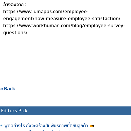
อ้างอิงจาก :
https://www.lumapps.com/employee-
engagement/how-measure-employee-satisfaction/
https://www.workhuman.com/blog/employee-survey-
questions/
« Back
Editors Pick
พูดอย่างไร ถึงจะสร้างสัมพันธภาพที่ดีกับลูกค้า