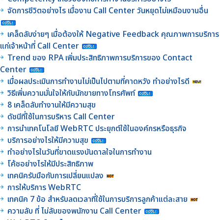
จัดการชีวิตอย่างไร เมื่องาน Call Center วันหยุดไม่เหมือนงานอื่น
เคล็ดลับง่ายๆ เมื่อต้องให้ Negative Feedback คุณภาพการบริการ
แก่เจ้าหน้าที่ Call Center
Trend ของ RPA เพิ่มประสิทธิภาพการบริการของ Contact
Center
เมื่อผลประเมินการทำงานไม่เป็นไปตามที่คาดหวัง ทำอย่างไรดี
วิธีเพิ่มความมั่นใจให้กับนักขายทางโทรศัพท์
8 เคล็ดลับทำงานให้มีความสุข
ดัชนีที่ใช้ในการบริหาร Call Center
การนำเทคโนโลยี WebRTC ประยุกต์ใช้ในองค์กรหรือธุรกิจ
บริการอย่างไรให้มีความสุข
ทำอย่างไรในวันที่ขาดแรงบันดาลใจในการทำงาน
โค้ชอย่างไรให้มีประสิทธิภาพ
เทคนิครับมือกับการเปลี่ยนแปลง
การให้บริการ WebRTC
เทคนิค 7 ข้อ สำหรับลดเวลาที่ใช้ในการบริการลูกค้าแต่ละสาย
ความลับ ที่ ไม่ลับของพนักงาน Call Center