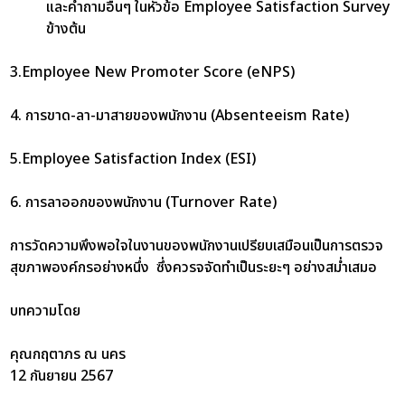
และคำถามอื่นๆ ในหัวข้อ Employee Satisfaction Survey
ข้างต้น
3.Employee New Promoter Score (eNPS)
4. การขาด-ลา-มาสายของพนักงาน (Absenteeism Rate)
5.Employee Satisfaction Index (ESI)
6. การลาออกของพนักงาน (Turnover Rate)
การวัดความพึงพอใจในงานของพนักงานเปรียบเสมือนเป็นการตรวจ
สุขภาพองค์กรอย่างหนึ่ง ซึ่งควรจจัดทำเป็นระยะๆ อย่างสม่ำเสมอ
บทความโดย
คุณกฤตาภร ณ นคร
12 กันยายน 2567