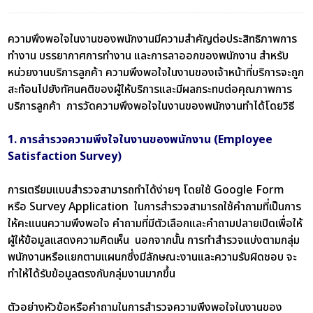
ความพึงพอใจในงานของพนักงานมีความสำคัญต่อประสิทธิภาพการ
ทำงาน บรรยากาศการทำงาน และการลาออกของพนักงาน สำหรับ
หน่วยงานบริการลูกค้า ความพึงพอใจในงานของเจ้าหน้าที่บริการจะถูก
สะท้อนไปยังทัศนคติของผู้ให้บริการและมีผลกระทบต่อคุณภาพการ
บริการลูกค้า การวัดความพึงพอใจในงานของพนักงานทำได้โดยวิธี
1. การสำรวจความพึงใจในงานของพนักงาน (Employee
Satisfaction Survey)
การเตรียมแบบสำรวจสามารถทำได้ง่ายๆ โดยใช้ Google Form
หรือ Survey Application ในการสำรวจสามารถใช้คำถามที่เป็นการ
ให้คะแนนความพึงพอใจ คำถามที่มีตัวเลือกและคำถามปลายเปิดเพื่อให้
ผู้ให้ข้อมูลแสดงความคิดเห็น นอกจากนั้น การทำสำรวจแบ่งตามกลุ่ม
พนักงานหรือแยกตามแผนกซึ่งมีลักษณะงานและความรับผิดชอบ จะ
ทำให้ได้รับข้อมูลตรงกับกลุ่มงานมากขึ้น
ตัวอย่างหัวข้อหรือคำถามในการสำรวจความพึงพอใจในงานของ