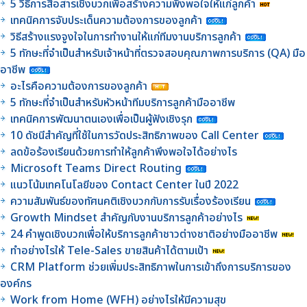
5 วิธีการสื่อสารเชิงบวกเพื่อสร้างความพึงพอใจให้แก่ลูกค้า
เทคนิคการจับประเด็นความต้องการของลูกค้า
วิธีสร้างแรงจูงใจในการทำงานให้แก่ทีมงานบริการลูกค้า
5 ทักษะที่จำเป็นสำหรับเจ้าหน้าที่ตรวจสอบคุณภาพการบริการ (QA) มือ
อาชีพ
อะไรคือความต้องการของลูกค้า
5 ทักษะที่จำเป็นสำหรับหัวหน้าทีมบริการลูกค้ามืออาชีพ
เทคนิคการพัฒนาตนเองเพื่อเป็นผู้ฟังเชิงรุก
10 ดัชนีสำคัญที่ใช้ในการวัดประสิทธิภาพของ Call Center
ลดข้อร้องเรียนด้วยการทำให้ลูกค้าพึงพอใจได้อย่างไร
Microsoft Teams Direct Routing
แนวโน้มเทคโนโลยีของ Contact Center ในปี 2022
ความสัมพันธ์ของทัศนคติเชิงบวกกับการรับเรื่องร้องเรียน
Growth Mindset สำคัญกับงานบริการลูกค้าอย่างไร
24 คำพูดเชิงบวกเพื่อให้บริการลูกค้าชาวต่างชาติอย่างมืออาชีพ
ทำอย่างไรให้ Tele-Sales ขายสินค้าได้ตามเป้า
CRM Platform ช่วยเพิ่มประสิทธิภาพในการเข้าถึงการบริการของ
องค์กร
Work from Home (WFH) อย่างไรให้มีความสุข