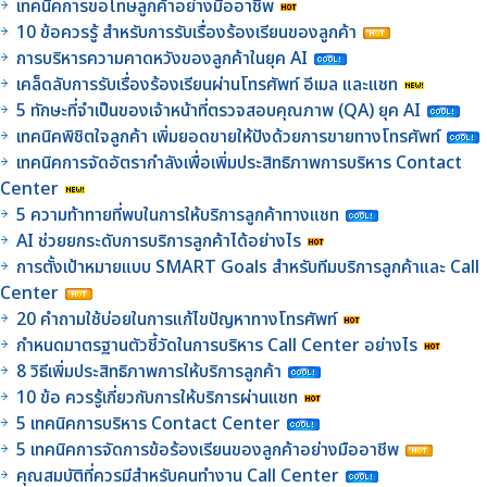
เทคนิคการขอโทษลูกค้าอย่างมืออาชีพ
10 ข้อควรรู้ สำหรับการรับเรื่องร้องเรียนของลูกค้า
การบริหารความคาดหวังของลูกค้าในยุค AI
เคล็ดลับการรับเรื่องร้องเรียนผ่านโทรศัพท์ อีเมล และแชท
5 ทักษะที่จำเป็นของเจ้าหน้าที่ตรวจสอบคุณภาพ (QA) ยุค AI
เทคนิคพิชิตใจลูกค้า เพิ่มยอดขายให้ปังด้วยการขายทางโทรศัพท์
เทคนิคการจัดอัตรากำลังเพื่อเพิ่มประสิทธิภาพการบริหาร Contact
Center
5 ความท้าทายที่พบในการให้บริการลูกค้าทางแชท
AI ช่วยยกระดับการบริการลูกค้าได้อย่างไร
การตั้งเป้าหมายแบบ SMART Goals สำหรับทีมบริการลูกค้าและ Call
Center
20 คำถามใช้บ่อยในการแก้ไขปัญหาทางโทรศัพท์
กำหนดมาตรฐานตัวชี้วัดในการบริหาร Call Center อย่างไร
8 วิธีเพิ่มประสิทธิภาพการให้บริการลูกค้า
10 ข้อ ควรรู้เกี่ยวกับการให้บริการผ่านแชท
5 เทคนิคการบริหาร Contact Center
5 เทคนิคการจัดการข้อร้องเรียนของลูกค้าอย่างมืออาชีพ
คุณสมบัติที่ควรมีสำหรับคนทำงาน Call Center