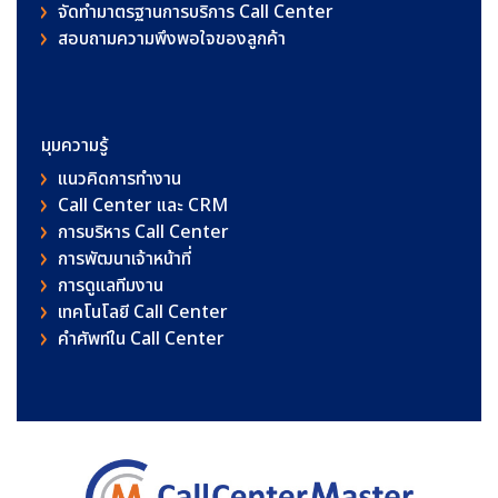
จัดทำมาตรฐานการบริการ Call Center
สอบถามความพึงพอใจของลูกค้า
มุมความรู้
แนวคิดการทำงาน
Call Center และ CRM
การบริหาร Call Center
การพัฒนาเจ้าหน้าที่
การดูแลทีมงาน
เทคโนโลยี Call Center
คําศัพท์ใน Call Center