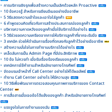
การบริการเชิงรุกเพื่อสร้างความเป็นเลิศด้วยหลัก Proactive
10 ข้อควรรู้ สำหรับการเขียนอีเมลอย่างมืออาชีพ
5 วิธีแสดงความเข้าใจและเอาใจใส่ลูกค้า
6 คำพูดชวนคิดเกี่ยวกับการสร้างประสบการณ์ของลูกค้า
บริหารความคาดหวังของลูกค้าเมื่อใช้บริการได้อย่างไร
5 วิธีช่วยลดความเครียดจากการให้บริการลูกค้าที่ยากจะรับมือ
3 เทคนิค ช่วยให้ดำเนินการเรื่องที่ตกลงกับลูกค้าไว้อย่างมืออาชีพ
สร้างความมั่นใจในการทำงานบริการได้อย่างไร
เคล็ดลับการเป็น Admin Page ที่มีประสิทธิภาพ
10 ข้อ ไม่ควรทำ เมื่อรับเรื่องร้องเรียนของลูกค้า
เทคนิคการใช้คำถามสำหรับนักขายทางโทรศัพท์
จัดอบรมเจ้าหน้าที่ Call Center อย่างไรให้ได้ผลลัพธ์
ทำงาน Call Center อย่างไร ให้มีความสุข
10 วิธีเพื่อพัฒนาการตรวจสอบคุณภาพการบริการของ Contact
Center
การสื่อสารเมื่อเจอข้อโต้แย้งของลูกค้า สำหรับนักขายทางโทรศัพท์
แรงจูงใจในการทำงานของฉัน