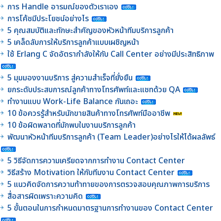
การ Handle อารมณ์ของตัวเราเอง
การโค้ชมีประโยชน์อย่างไร
5 คุณสมบัติและทักษะสำคัญของหัวหน้าทีมบริการลูกค้า
5 เคล็ดลับการให้บริการลูกค้าแบบเผชิญหน้า
ใช้ Erlang C จัดอัตรากำลังให้กับ Call Center อย่างมีประสิทธิภาพ
5 มุมมองงานบริการ สู่ความสำเร็จที่ยั่งยืน
ยกระดับประสบการณ์ลูกค้าทางโทรศัพท์และแชทด้วย QA
ทำงานแบบ Work-Life Balance กันเถอะ
10 ข้อควรรู้สำหรับนักขายสินค้าทางโทรศัพท์มืออาชีพ
10 ข้อผิดพลาดที่มักพบในงานบริการลูกค้า
พัฒนาหัวหน้าทีมบริการลูกค้า (Team Leader)อย่างไรให้ได้ผลลัพธ์
5 วิธีจัดการความเครียดจากการทำงาน Contact Center
วิธีสร้าง Motivation ให้กับทีมงาน Contact Center
5 แนวคิดจัดการความท้าทายของการตรวจสอบคุณภาพการบริการ
สื่อสารผิดเพราะความคิด
5 ขั้นตอนในการกำหนดมาตรฐานการทำงานของ Contact Center