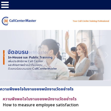
ความพึงพอใจในงานของพนักงานวัดอย่างไร
ความพึงพอใจในงานของพนักงานวัดอย่างไร
How to measure employee satisfaction