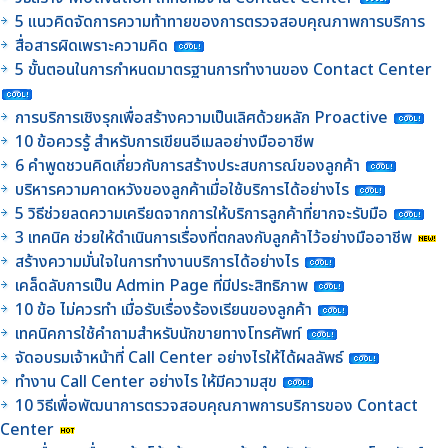
5 แนวคิดจัดการความท้าทายของการตรวจสอบคุณภาพการบริการ
สื่อสารผิดเพราะความคิด
5 ขั้นตอนในการกำหนดมาตรฐานการทำงานของ Contact Center
การบริการเชิงรุกเพื่อสร้างความเป็นเลิศด้วยหลัก Proactive
10 ข้อควรรู้ สำหรับการเขียนอีเมลอย่างมืออาชีพ
6 คำพูดชวนคิดเกี่ยวกับการสร้างประสบการณ์ของลูกค้า
บริหารความคาดหวังของลูกค้าเมื่อใช้บริการได้อย่างไร
5 วิธีช่วยลดความเครียดจากการให้บริการลูกค้าที่ยากจะรับมือ
3 เทคนิค ช่วยให้ดำเนินการเรื่องที่ตกลงกับลูกค้าไว้อย่างมืออาชีพ
สร้างความมั่นใจในการทำงานบริการได้อย่างไร
เคล็ดลับการเป็น Admin Page ที่มีประสิทธิภาพ
10 ข้อ ไม่ควรทำ เมื่อรับเรื่องร้องเรียนของลูกค้า
เทคนิคการใช้คำถามสำหรับนักขายทางโทรศัพท์
จัดอบรมเจ้าหน้าที่ Call Center อย่างไรให้ได้ผลลัพธ์
ทำงาน Call Center อย่างไร ให้มีความสุข
10 วิธีเพื่อพัฒนาการตรวจสอบคุณภาพการบริการของ Contact
Center