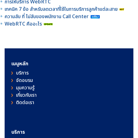
การให้บริการ WebRTC
เทคนิค 7 ข้อ สำหรับลดเวลาที่ใช้ในการบริการลูกค้าแต่ละสาย
ความลับ ที่ ไม่ลับของพนักงาน Call Center
WebRTC คืออะไร
เมนูหลัก
บริการ
จัดอบรม
มุมความรู้
เกี่ยวกับเรา
ติดต่อเรา
บริการ