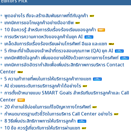
Editors Pick
พูดอย่างไร ถึงจะสร้างสัมพันธภาพที่ดีกับลูกค้า
เทคนิคการขอโทษลูกค้าอย่างมืออาชีพ
10 ข้อควรรู้ สำหรับการรับเรื่องร้องเรียนของลูกค้า
การบริหารความคาดหวังของลูกค้าในยุค AI
เคล็ดลับการรับเรื่องร้องเรียนผ่านโทรศัพท์ อีเมล และแชท
5 ทักษะที่จำเป็นของเจ้าหน้าที่ตรวจสอบคุณภาพ (QA) ยุค AI
เทคนิคพิชิตใจลูกค้า เพิ่มยอดขายให้ปังด้วยการขายทางโทรศัพท์
เทคนิคการจัดอัตรากำลังเพื่อเพิ่มประสิทธิภาพการบริหาร Contact
Center
5 ความท้าทายที่พบในการให้บริการลูกค้าทางแชท
AI ช่วยยกระดับการบริการลูกค้าได้อย่างไร
การตั้งเป้าหมายแบบ SMART Goals สำหรับทีมบริการลูกค้าและ Call
Center
20 คำถามใช้บ่อยในการแก้ไขปัญหาทางโทรศัพท์
กำหนดมาตรฐานตัวชี้วัดในการบริหาร Call Center อย่างไร
8 วิธีเพิ่มประสิทธิภาพการให้บริการลูกค้า
10 ข้อ ควรรู้เกี่ยวกับการให้บริการผ่านแชท