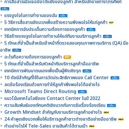
การสื่อสารเมื่อเจอข้อโต้แย้งของลูกค้า สำหรับนักขายทางโทรศัพท์
แรงจูงใจในการทำงานของฉัน
5 วิธีการสื่อสารเชิงบวกเพื่อสร้างความพึงพอใจให้แก่ลูกค้า
เทคนิคการจับประเด็นความต้องการของลูกค้า
วิธีสร้างแรงจูงใจในการทำงานให้แก่ทีมงานบริการลูกค้า
5 ทักษะที่จำเป็นสำหรับเจ้าหน้าที่ตรวจสอบคุณภาพการบริการ (QA) มือ
อาชีพ
อะไรคือความต้องการของลูกค้า
5 ทักษะที่จำเป็นสำหรับหัวหน้าทีมบริการลูกค้ามืออาชีพ
เทคนิคการพัฒนาตนเองเพื่อเป็นผู้ฟังเชิงรุก
10 ดัชนีสำคัญที่ใช้ในการวัดประสิทธิภาพของ Call Center
ลดข้อร้องเรียนด้วยการทำให้ลูกค้าพึงพอใจได้อย่างไร
Microsoft Teams Direct Routing
แนวโน้มเทคโนโลยีของ Contact Center ในปี 2022
ความสัมพันธ์ของทัศนคติเชิงบวกกับการรับเรื่องร้องเรียน
Growth Mindset สำคัญกับงานบริการลูกค้าอย่างไร
24 คำพูดเชิงบวกเพื่อให้บริการลูกค้าชาวต่างชาติอย่างมืออาชีพ
ทำอย่างไรให้ Tele-Sales ขายสินค้าได้ตามเป้า