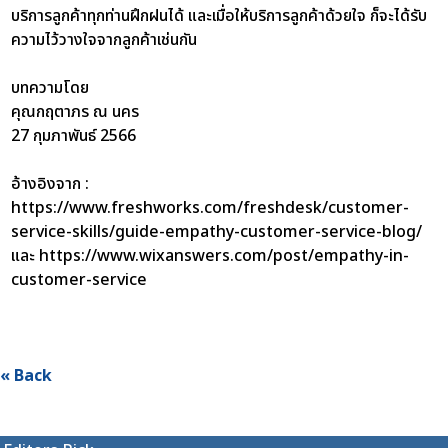
บริการลูกค้าทุกท่านฝึกฝนได้ และเมื่อให้บริการลูกค้าด้วยใจ ก็จะได้รับ
ความไว้วางใจจากลูกค้าเช่นกัน
บทความโดย
คุณกฤตาภร ณ นคร
27 กุมภาพันธ์ 2566
อ้างอิงจาก :
https://www.freshworks.com/freshdesk/customer-
service-skills/guide-empathy-customer-service-blog/
และ https://www.wixanswers.com/post/empathy-in-
customer-service
« Back