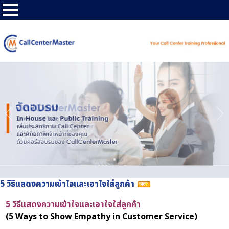
5 วิธีแสดงความเข้าใจและเอาใจใส่ลูกค้า
5 วิธีแสดงความเข้าใจและเอาใจใส่ลูกค้า
(
5 Ways to Show Empathy in Customer Service)