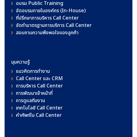
อบรม Public Training
จัดอบรมภายในองค์กร (In-House)
ที่ปรึกษาการบริหาร Call Center
จัดทำมาตรฐานการบริการ Call Center
สอบถามความพึงพอใจของลูกค้า
มุมความรู้
แนวคิดการทำงาน
Call Center และ CRM
การบริหาร Call Center
การพัฒนาเจ้าหน้าที่
การดูแลทีมงาน
เทคโนโลยี Call Center
คําศัพท์ใน Call Center