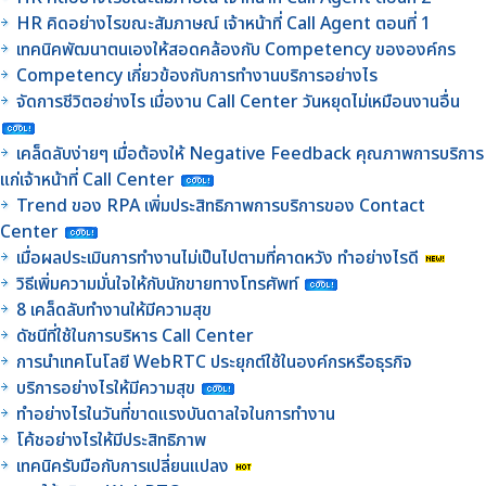
HR คิดอย่างไรขณะสัมภาษณ์ เจ้าหน้าที่ Call Agent ตอนที่ 1
เทคนิคพัฒนาตนเองให้สอดคล้องกับ Competency ขององค์กร
Competency เกี่ยวข้องกับการทำงานบริการอย่างไร
จัดการชีวิตอย่างไร เมื่องาน Call Center วันหยุดไม่เหมือนงานอื่น
เคล็ดลับง่ายๆ เมื่อต้องให้ Negative Feedback คุณภาพการบริการ
แก่เจ้าหน้าที่ Call Center
Trend ของ RPA เพิ่มประสิทธิภาพการบริการของ Contact
Center
เมื่อผลประเมินการทำงานไม่เป็นไปตามที่คาดหวัง ทำอย่างไรดี
วิธีเพิ่มความมั่นใจให้กับนักขายทางโทรศัพท์
8 เคล็ดลับทำงานให้มีความสุข
ดัชนีที่ใช้ในการบริหาร Call Center
การนำเทคโนโลยี WebRTC ประยุกต์ใช้ในองค์กรหรือธุรกิจ
บริการอย่างไรให้มีความสุข
ทำอย่างไรในวันที่ขาดแรงบันดาลใจในการทำงาน
โค้ชอย่างไรให้มีประสิทธิภาพ
เทคนิครับมือกับการเปลี่ยนแปลง