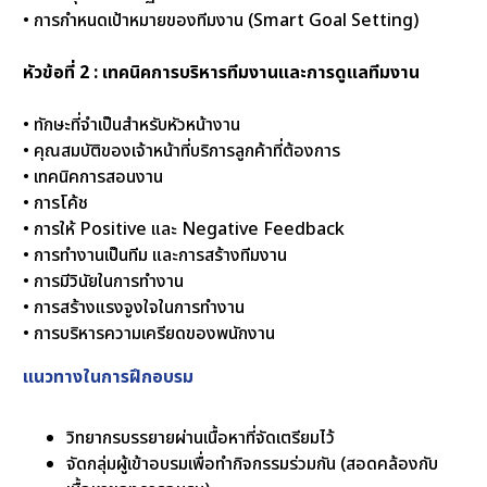
• การกำหนดเป้าหมายของทีมงาน (Smart Goal Setting)
หัวข้อที่ 2 : เทคนิคการบริหารทีมงานและการดูแลทีมงาน
• ทักษะที่จำเป็นสำหรับหัวหน้างาน
• คุณสมบัติของเจ้าหน้าที่บริการลูกค้าที่ต้องการ
• เทคนิคการสอนงาน
• การโค้ช
• การให้ Positive และ Negative Feedback
• การทำงานเป็นทีม และการสร้างทีมงาน
• การมีวินัยในการทำงาน
• การสร้างแรงจูงใจในการทำงาน
• การบริหารความเครียดของพนักงาน
แนวทางในการฝึกอบรม
วิทยากรบรรยายผ่านเนื้อหาที่จัดเตรียมไว้
จัดกลุ่มผู้เข้าอบรมเพื่อทำกิจกรรมร่วมกัน (สอดคล้องกับ