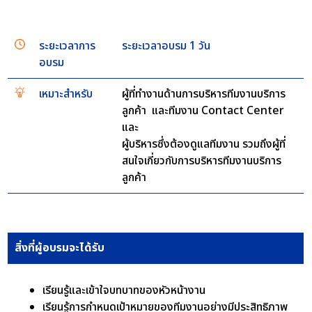
ระยะเวลาการ
ระยะเวลาอบรม 1 วัน
อบรม
เหมาะสำหรับ
ผู้ที่ทำงานด้านการบริหารทีมงานบริการ
ลูกค้า และทีมงาน Contact Center
และ
ผู้บริหารซึ่งต้องดูแลทีมงาน รวมถึงผู้ที่
สนใจเกี่ยวกับการบริหารทีมงานบริการ
ลูกค้า
สิ่งที่ผู้อบรมจะได้รับ
เรียนรู้และเข้าใจบทบาทของหัวหน้างาน
เรียนรู้การกำหนดเป้าหมายของทีมงานอย่างมีประสิทธิภาพ