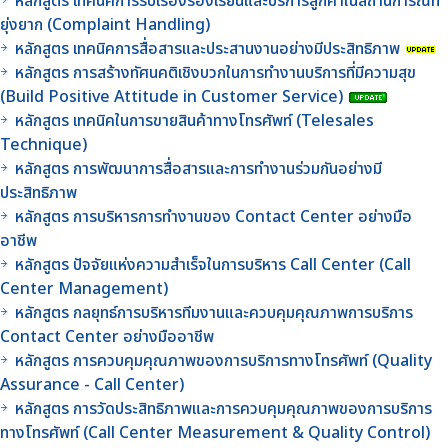
หลักสูตร เทคนิคการรับเรื่องร้องเรียนและบริการลูกค้าในสถานการณ์ที่
ยุ่งยาก (Complaint Handling)
หลักสูตร เทคนิคการสื่อสารและประสานงานอย่างมีประสิทธิภาพ
หลักสูตร การสร้างทัศนคติเชิงบวกในการทำงานบริการที่มีความสุข
(Build Positive Attitude in Customer Service)
หลักสูตร เทคนิคในการขายสินค้าทางโทรศัพท์ (Telesales
Technique)
หลักสูตร การพัฒนาการสื่อสารและการทำงานร่วมกันอย่างมี
ประสิทธิภาพ
หลักสูตร การบริหารการทำงานของ Contact Center อย่างมือ
อาชีพ
หลักสูตร ปัจจัยแห่งความสำเร็จในการบริหาร Call Center (Call
Center Management)
หลักสูตร กลยุทธ์การบริหารทีมงานและควบคุมคุณภาพการบริการ
Contact Center อย่างมืออาชีพ
หลักสูตร การควบคุมคุณภาพของการบริการทางโทรศัพท์ (Quality
Assurance - Call Center)
หลักสูตร การวัดประสิทธิภาพและการควบคุมคุณภาพของการบริการ
ทางโทรศัพท์ (Call Center Measurement & Quality Control)