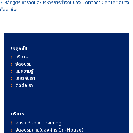
หลักสูตร การวัดและบริหารการทำงานของ Contact Center อย่าง
มืออาชีพ
เมนูหลัก
บริการ
จัดอบรม
มุมความรู้
เกี่ยวกับเรา
ติดต่อเรา
บริการ
อบรม Public Training
จัดอบรมภายในองค์กร (In-House)