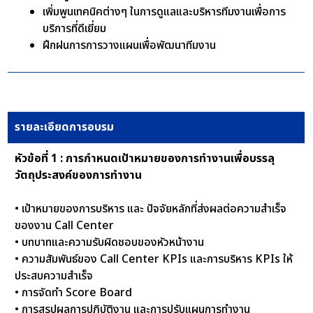
เพิ่มพูนเทคนิคต่างๆ ในการดูแลและบริหารทีมงานเพื่อการ
บริการที่ดีเยี่ยม
ฝึกฝนการการวางแผนเพื่อพัฒนาทีมงาน
รายละเอียดการอบรม
หัวข้อที่ 1 : การกำหนดเป้าหมายของการทำงานเพื่อบรรลุ
วัตถุประสงค์ของการทำงาน
• เป้าหมายของการบริหาร และ ปัจจัยหลักที่ส่งผลต่อความสำเร็จ
ของงาน Call Center
• บทบาทและความรับผิดชอบของหัวหน้างาน
• ความสัมพันธ์ของ Call Center KPIs และการบริหาร KPIs ให้
ประสบความสำเร็จ
• การจัดทำ Score Board
• การสรุปผลการปฏิบัติงาน และการปรับแผนการทำงาน