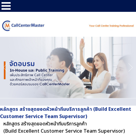
หลักสูตร สร้างสุดยอดหัวหน้าทีมบริการลูกค้า (Build Excellent
Customer Service Team Supervisor)
หลักสูตร สร้างสุดยอดหัวหน้าทีมบริการลูกค้า
(Build Excellent Customer Service Team Supervisor)