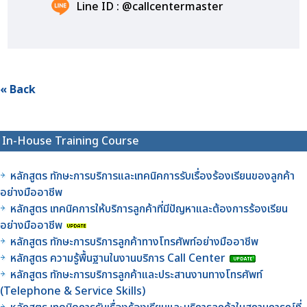
Line ID : @callcentermaster
« Back
In-House Training Course
หลักสูตร ทักษะการบริการและเทคนิคการรับเรื่องร้องเรียนของลูกค้า
อย่างมืออาชีพ
หลักสูตร เทคนิคการให้บริการลูกค้าที่มีปัญหาและต้องการร้องเรียน
อย่างมืออาชีพ
หลักสูตร ทักษะการบริการลูกค้าทางโทรศัพท์อย่างมืออาชีพ
หลักสูตร ความรู้พื้นฐานในงานบริการ Call Center
หลักสูตร ทักษะการบริการลูกค้าและประสานงานทางโทรศัพท์
(Telephone & Service Skills)