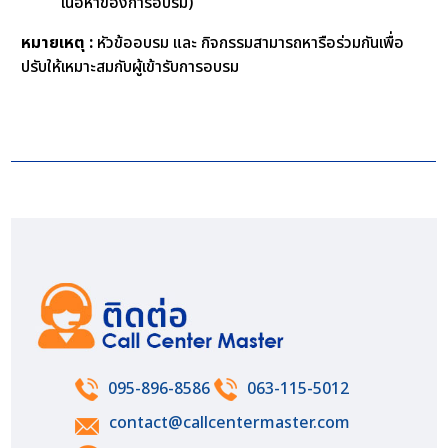
เนื้อหาของการอบรม)
หมายเหตุ :
หัวข้ออบรม และ กิจกรรมสามารถหารือร่วมกันเพื่อ
ปรับให้เหมาะสมกับผู้เข้ารับการอบรม
095-896-8586
063-115-5012
contact@callcentermaster.com