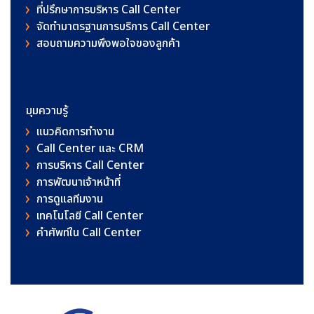
ที่ปรึกษาการบริหาร Call Center
จัดทำมาตรฐานการบริการ Call Center
สอบถามความพึงพอใจของลูกค้า
มุมความรู้
แนวคิดการทำงาน
Call Center และ CRM
การบริหาร Call Center
การพัฒนาเจ้าหน้าที่
การดูแลทีมงาน
เทคโนโลยี Call Center
คําศัพท์ใน Call Center