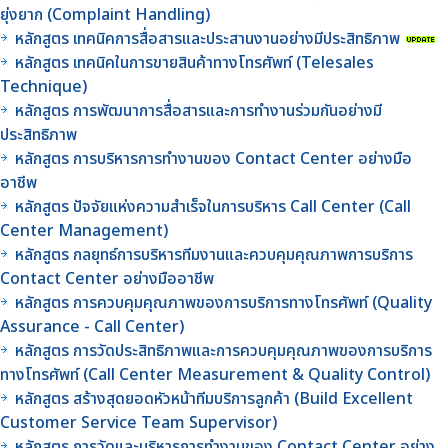
ยุ่งยาก (Complaint Handling)
หลักสูตร เทคนิคการสื่อสารและประสานงานอย่างมีประสิทธิภาพ
หลักสูตร เทคนิคในการขายสินค้าทางโทรศัพท์ (Telesales
Technique)
หลักสูตร การพัฒนาการสื่อสารและการทำงานร่วมกันอย่างมี
ประสิทธิภาพ
หลักสูตร การบริหารการทำงานของ Contact Center อย่างมือ
อาชีพ
หลักสูตร ปัจจัยแห่งความสำเร็จในการบริหาร Call Center (Call
Center Management)
หลักสูตร กลยุทธ์การบริหารทีมงานและควบคุมคุณภาพการบริการ
Contact Center อย่างมืออาชีพ
หลักสูตร การควบคุมคุณภาพของการบริการทางโทรศัพท์ (Quality
Assurance - Call Center)
หลักสูตร การวัดประสิทธิภาพและการควบคุมคุณภาพของการบริการ
ทางโทรศัพท์ (Call Center Measurement & Quality Control)
หลักสูตร สร้างสุดยอดหัวหน้าทีมบริการลูกค้า (Build Excellent
Customer Service Team Supervisor)
หลักสูตร การวัดและบริหารการทำงานของ Contact Center อย่าง