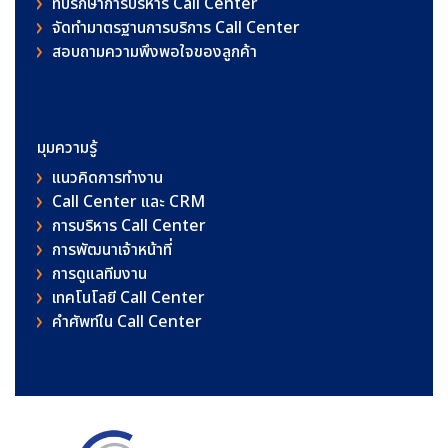
ที่ปรึกษาการบริหาร Call Center
จัดทำมาตรฐานการบริการ Call Center
สอบถามความพึงพอใจของลูกค้า
มุมความรู้
แนวคิดการทำงาน
Call Center และ CRM
การบริหาร Call Center
การพัฒนาเจ้าหน้าที่
การดูแลทีมงาน
เทคโนโลยี Call Center
คําศัพท์ใน Call Center