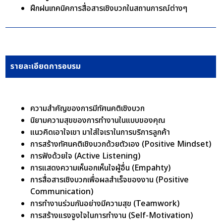
ฝึกฝนเทคนิคการสื่อสารเชิงบวกในสถานการณ์ต่างๆ
รายละเอียดการอบรม
ความสำคัญของการมีทัศนคติเชิงบวก
นิยามความสุขของการทำงานในแบบของคุณ
แนวคิดเอาใจเขา มาใส่ใจเราในการบริการลูกค้า
การสร้างทัศนคติเชิงบวกด้วยตัวเอง (Positive Mindset)
การฟังด้วยใจ (Active Listening)
การแสดงความเห็นอกเห็นใจผู้อื่น (Empahty)
การสื่อสารเชิงบวกเพื่อผลสำเร็จของงาน (Positive
Communication)
การทำงานร่วมกันอย่างมีความสุข (Teamwork)
การสร้างแรงจูงใจในการทำงาน (Self-Motivation)