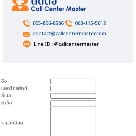
095-896-8586
063-115-5012
contact@callcentermaster.com
Line ID : @callcentermaster
ชื่อ
เบอร์โทรศัพท์
อีเมล
หัวข้อ
รายละเอียด