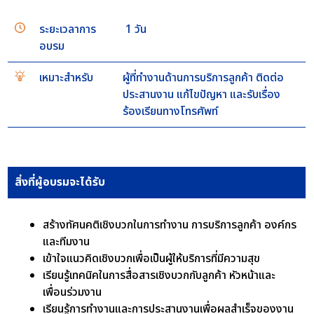
ระยะเวลาการ
1 วัน
อบรม
เหมาะสำหรับ
ผู้ที่ทำงานด้านการบริการลูกค้า ติดต่อ
ประสานงาน แก้ไขปัญหา และรับเรื่อง
ร้องเรียนทางโทรศัพท์
สิ่งที่ผู้อบรมจะได้รับ
สร้างทัศนคติเชิงบวกในการทำงาน การบริการลูกค้า องค์กร
และทีมงาน
เข้าใจแนวคิดเชิงบวกเพื่อเป็นผู้ให้บริการที่มีความสุข
เรียนรู้เทคนิคในการสื่อสารเชิงบวกกับลูกค้า หัวหน้าและ
เพื่อนร่วมงาน
เรียนรู้การทำงานและการประสานงานเพื่อผลสำเร็จของงาน