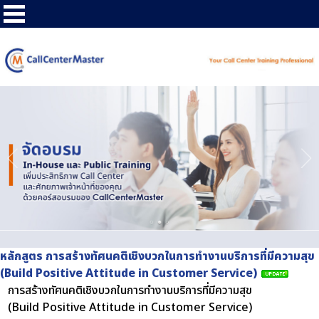
หลักสูตร การสร้างทัศนคติเชิงบวกในการทำงานบริการที่มีความสุข
(Build Positive Attitude in Customer Service)
การสร้างทัศนคติเชิงบวกในการทำงานบริการที่มีความสุข
(Build Positive Attitude in Customer Service)