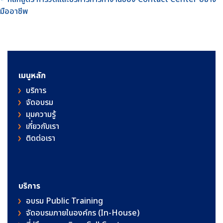
มืออาชีพ
เมนูหลัก
บริการ
จัดอบรม
มุมความรู้
เกี่ยวกับเรา
ติดต่อเรา
บริการ
อบรม Public Training
จัดอบรมภายในองค์กร (In-House)