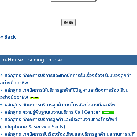
« Back
In-House Training Course
หลักสูตร ทักษะการบริการและเทคนิคการรับเรื่องร้องเรียนของลูกค้า
อย่างมืออาชีพ
หลักสูตร เทคนิคการให้บริการลูกค้าที่มีปัญหาและต้องการร้องเรียน
อย่างมืออาชีพ
หลักสูตร ทักษะการบริการลูกค้าทางโทรศัพท์อย่างมืออาชีพ
หลักสูตร ความรู้พื้นฐานในงานบริการ Call Center
หลักสูตร ทักษะการบริการลูกค้าและประสานงานทางโทรศัพท์
(Telephone & Service Skills)
หลักสูตร เทคนิคการรับเรื่องร้องเรียนและบริการลูกค้าในสถานการณ์ที่