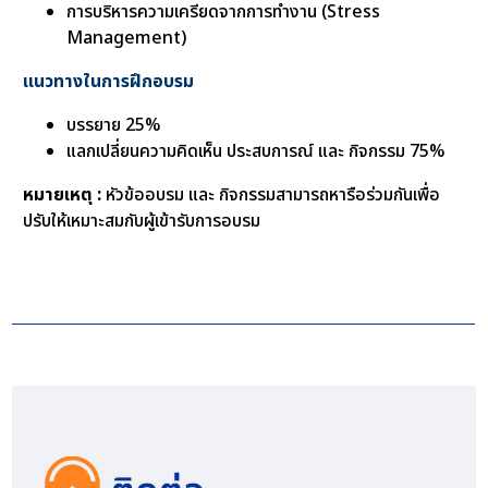
การบริหารความเครียดจากการทำงาน (Stress
Management)
แนวทางในการฝึกอบรม
บรรยาย 25%
แลกเปลี่ยนความคิดเห็น ประสบการณ์ และ กิจกรรม 75%
หมายเหตุ :
หัวข้ออบรม และ กิจกรรมสามารถหารือร่วมกันเพื่อ
ปรับให้เหมาะสมกับผู้เข้ารับการอบรม