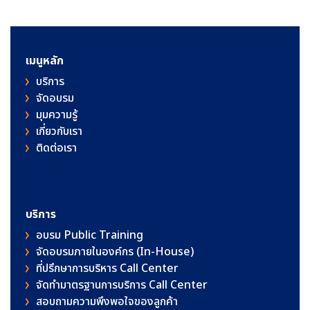
เมนูหลัก
บริการ
จัดอบรม
มุมความรู้
เกี่ยวกับเรา
ติดต่อเรา
บริการ
อบรม Public Training
จัดอบรมภายในองค์กร (In-House)
ที่ปรึกษาการบริหาร Call Center
จัดทำมาตรฐานการบริการ Call Center
สอบถามความพึงพอใจของลูกค้า