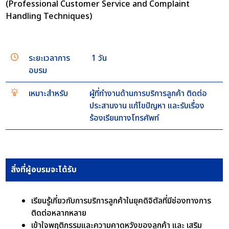
(Professional Customer Service and Complaint
Handling Techniques)
ระยะเวลาการ
1 วัน
อบรม
เหมาะสำหรับ
ผู้ที่ทำงานด้านการบริการลูกค้า ติดต่อ
ประสานงาน แก้ไขปัญหา และรับเรื่อง
ร้องเรียนทางโทรศัพท์
สิ่งที่ผู้อบรมจะได้รับ
เรียนรู้เกี่ยวกับการบริการลูกค้าในยุคดิจิตัลที่มีช่องทางการ
ติดต่อหลากหลาย
เข้าใจพฤติกรรมและความคาดหวังของลูกค้า และ เสริม