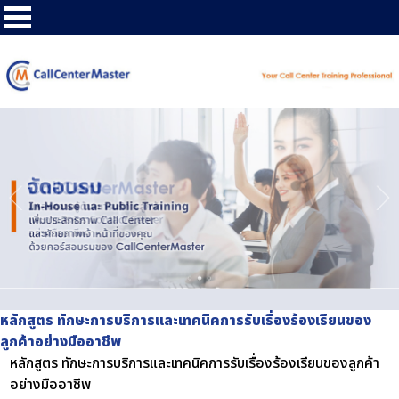
หลักสูตร ทักษะการบริการและเทคนิคการรับเรื่องร้องเรียนของ
ลูกค้าอย่างมืออาชีพ
หลักสูตร ทักษะการบริการและเทคนิคการรับเรื่องร้องเรียนของลูกค้า
อย่างมืออาชีพ