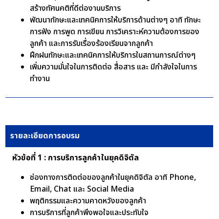
สร้างทัศนคติที่ดีต่องานบริการ
พัฒนาทักษะและเทคนิคการให้บริการด้านต่างๆ อาทิ ทักษะ
การฟัง การพูด การเขียน การวิเคราะห์ความต้องการของ
ลูกค้า และการรับเรื่องร้องเรียนจากลูกค้า
ฝึกฝนทักษะและเทคนิคการให้บริการในสถานการณ์ต่างๆ
เพิ่มความมั่นใจในการติดต่อ สื่อสาร และ มีกำลังใจในการ
ทำงาน
รายละเอียดการอบรม
หัวข้อที่ 1 : การบริการลูกค้าในยุคดิจิตัล
ช่องทางการติดต่อของลูกค้าในยุคดิจิตัล อาทิ Phone,
Email, Chat และ Social Media
พฤติกรรมและความคาดหวังของลูกค้า
การบริการที่ลูกค้าพึงพอใจและประทับใจ