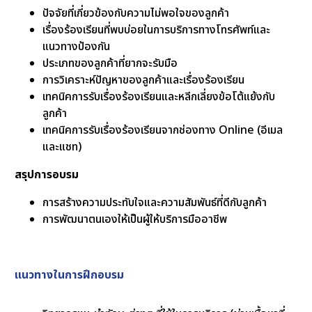
ปัจจัยที่เกี่ยวข้องกับความไม่พอใจของลูกค้า
เรื่องร้องเรียนที่พบบ่อยในการบริการทางโทรศัพท์และ
แนวทางป้องกัน
ประเภทของลูกค้าที่ยากจะรับมือ
การวิเคราะห์ปัญหาของลูกค้าและเรื่องร้องเรียน
เทคนิคการรับเรื่องร้องเรียนและหลีกเลี่ยงข้อโต้แย้งกับ
ลูกค้า
เทคนิคการรับเรื่องร้องเรียนจากช่องทาง Online (อีเมล
และแชท)
สรุปการอบรม
การสร้างความประทับใจและความสัมพันธ์ที่ดีกับลูกค้า
การพัฒนาตนเองให้เป็นผู้ให้บริการมืออาชีพ
แนวทางในการฝึกอบรม