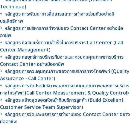
Technique)
หลักสูตร การพัฒนาการสื่อสารและการทำงานร่วมกันอย่างมี
ประสิทธิภาพ
หลักสูตร การบริหารการทำงานของ Contact Center อย่างมือ
อาชีพ
หลักสูตร ปัจจัยแห่งความสำเร็จในการบริหาร Call Center (Call
Center Management)
หลักสูตร กลยุทธ์การบริหารทีมงานและควบคุมคุณภาพการบริการ
Contact Center อย่างมืออาชีพ
หลักสูตร การควบคุมคุณภาพของการบริการทางโทรศัพท์ (Quality
Assurance - Call Center)
หลักสูตร การวัดประสิทธิภาพและการควบคุมคุณภาพของการบริการ
ทางโทรศัพท์ (Call Center Measurement & Quality Control)
หลักสูตร สร้างสุดยอดหัวหน้าทีมบริการลูกค้า (Build Excellent
Customer Service Team Supervisor)
หลักสูตร การวัดและบริหารการทำงานของ Contact Center อย่าง
มืออาชีพ