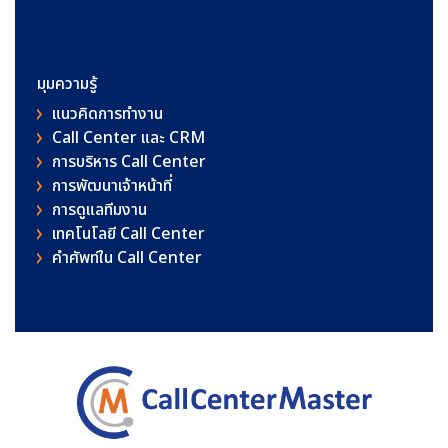
มุมความรู้
แนวคิดการทำงาน
Call Center และ CRM
การบริหาร Call Center
การพัฒนาเจ้าหน้าที่
การดูแลทีมงาน
เทคโนโลยี Call Center
คําศัพท์ใน Call Center