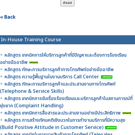
« Back
In-House Training Course
หลักสูตร เทคนิคการให้บริการลูกค้าที่มีปัญหาและต้องการร้องเรียน
อย่างมืออาชีพ
หลักสูตร ทักษะการบริการลูกค้าทางโทรศัพท์อย่างมืออาชีพ
หลักสูตร ความรู้พื้นฐานในงานบริการ Call Center
หลักสูตร ทักษะการบริการลูกค้าและประสานงานทางโทรศัพท์
(Telephone & Service Skills)
หลักสูตร เทคนิคการรับเรื่องร้องเรียนและบริการลูกค้าในสถานการณ์ที่
ยุ่งยาก (Complaint Handling)
หลักสูตร เทคนิคการสื่อสารและประสานงานอย่างมีประสิทธิภาพ
หลักสูตร การสร้างทัศนคติเชิงบวกในการทำงานบริการที่มีความสุข
(Build Positive Attitude in Customer Service)
หลักสูตร เทคนิคในการขายสินค้าทางโทรศัพท์ (Telesales