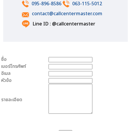
095-896-8586
063-115-5012
contact@callcentermaster.com
Line ID : @callcentermaster
ชื่อ
เบอร์โทรศัพท์
อีเมล
หัวข้อ
รายละเอียด