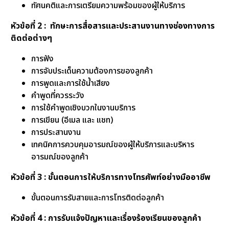
ทัศนคติและการเตรียมความพร้อมของผู้ให้บริการ
หัวข้อที่ 2 : ทักษะการสื่อสารและประสานงานทางช่องทางการ
ติดต่อต่างๆ
การฟัง
การจับประเด็นความต้องการของลูกค้า
การพูดและการใช้น้ำเสียง
คำพูดที่ควรระวัง
การใช้คำพูดเชิงบวกในงานบริการ
การเขียน (อีเมล และ แชท)
การประสานงาน
เทคนิคการควบคุมอารมณ์ของผู้ให้บริการและบริหาร
อารมณ์ของลูกค้า
หัวข้อที่ 3 : ขั้นตอนการให้บริการทางโทรศัพท์อย่างมืออาชีพ
ขั้นตอนการรับสายและการโทรติดต่อลูกค้า
หัวข้อที่ 4 : การรับแจ้งปัญหาและเรื่องร้องเรียนของลูกค้า