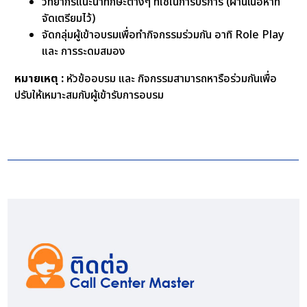
วิทยากรแนะนำทักษะต่างๆ ที่ใช้ในการบริการ (ผ่านเนื้อหาที่
จัดเตรียมไว้)
จัดกลุ่มผู้เข้าอบรมเพื่อทำกิจกรรมร่วมกัน อาทิ Role Play
และ การระดมสมอง
หมายเหตุ :
หัวข้ออบรม และ กิจกรรมสามารถหารือร่วมกันเพื่อ
ปรับให้เหมาะสมกับผู้เข้ารับการอบรม