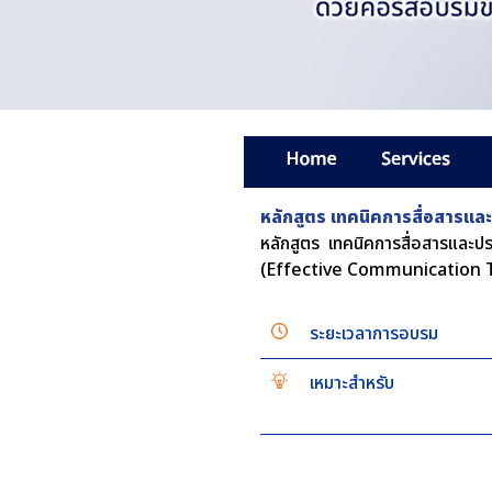
หลักสูตร เทคนิคการสื่อสารแล
หลักสูตร เทคนิคการสื่อสารและป
(Effective Communication 
ระยะเวลาการอบรม
เหมาะสำหรับ