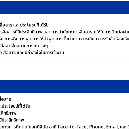
่อสาร และประโยชน์ที่ได้รับ
รสื่อสารที่มีประสิทธิภาพ และ การนำทักษะการสื่อสารไปใช้ในการติดต่อผ่
 เช่น การฟัง การพูด การใช้คำพูด การตั้งคำถาม การเขียน การรับข้อร้องเร
สื่อสารในสถานการณ์ต่างๆ
่อ สื่อสาร และ มีกำลังใจในการทำงาน
สื่อสาร
ระโยชน์ที่ได้รับ
ะสิทธิภาพ
ีประสิทธิภาพ
งทางการติดต่อในยุคดิจิตัล อาทิ Face-to-Face, Phone, Email, และ