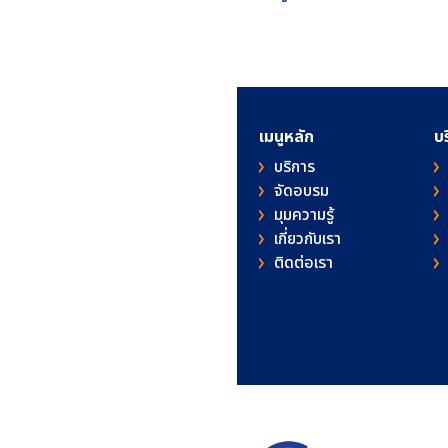
เมนูหลัก
บ
บริการ
จัดอบรม
มุมความรู้
เกี่ยวกับเรา
ติดต่อเรา