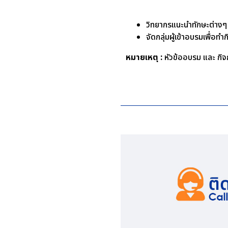
วิทยากรแนะนำทักษะต่างๆ ที่
จัดกลุ่มผู้เข้าอบรมเพื่
หมายเหตุ :
หัวข้ออบรม และ กิจก