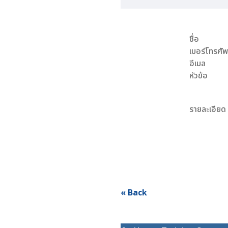
ชื่อ
เบอร์โทรศัพ
อีเมล
หัวข้อ
รายละเอียด
« Back