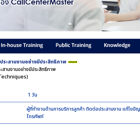
ะประสานงานอย่างมีประสิทธิภาพ
ระสานงานอย่างมีประสิทธิภาพ
Techniques)
1 วัน
ผู้ที่ทำงานด้านการบริการลูกค้า ติดต่อประสานงาน แก้ไขปัญ
โทรศัพท์