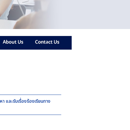
หา และรับเรื่องร้องเรียนทาง