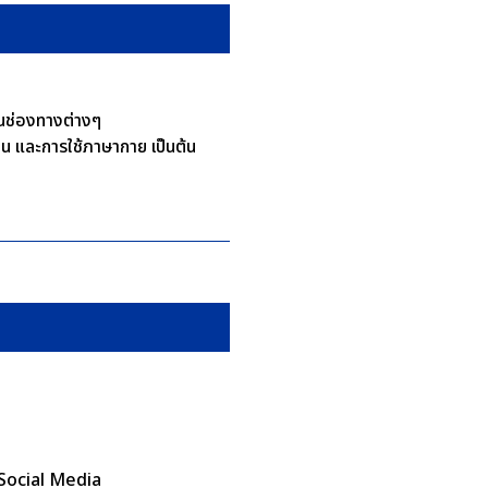
านช่องทางต่างๆ
ียน และการใช้ภาษากาย เป็นต้น
 Social Media