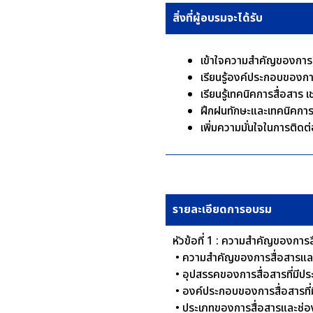
สิ่งที่ผู้อบรมจะได้รับ
เข้าใจความสำคัญของการสื
เรียนรู้องค์ประกอบของกา
เรียนรู้เทคนิคการสื่อสาร
ฝึกฝนทักษะและเทคนิคการ
เพิ่มความมั่นใจในการติดต
รายละเอียดการอบรม
หัวข้อที่ 1 : ความสำคัญของการ
• ความสำคัญของการสื่อสารและป
• อุปสรรคของการสื่อสารที่มีปร
• องค์ประกอบของการสื่อสารที่ม
• ประเภทของการสื่อสารและช่อ