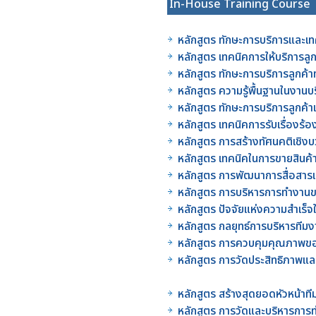
In-House Training Course
หลักสูตร ทักษะการบริการและเท
หลักสูตร เทคนิคการให้บริการลู
หลักสูตร ทักษะการบริการลูกค้
หลักสูตร ความรู้พื้นฐานในงาน
หลักสูตร ทักษะการบริการลูกค
หลักสูตร เทคนิคการรับเรื่องร
หลักสูตร การสร้างทัศนคติเชิ
หลักสูตร เทคนิคในการขายสินค
หลักสูตร การพัฒนาการสื่อสาร
หลักสูตร การบริหารการทำงา
หลักสูตร ปัจจัยแห่งความสำเ
หลักสูตร กลยุทธ์การบริหารท
หลักสูตร การควบคุมคุณภาพขอ
หลักสูตร การวัดประสิทธิภา
หลักสูตร สร้างสุดยอดหัวหน้
หลักสูตร การวัดและบริหารกา