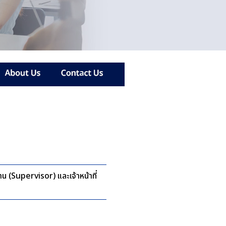
น (Supervisor) และเจ้าหน้าที่