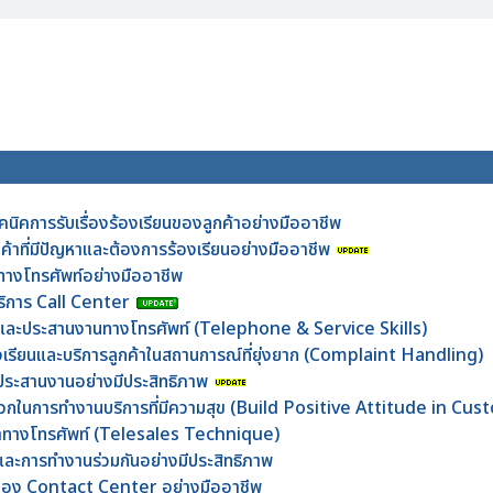
คนิคการรับเรื่องร้องเรียนของลูกค้าอย่างมืออาชีพ
กค้าที่มีปัญหาและต้องการร้องเรียนอย่างมืออาชีพ
าทางโทรศัพท์อย่างมืออาชีพ
บริการ Call Center
้าและประสานงานทางโทรศัพท์ (Telephone & Service Skills)
้องเรียนและบริการลูกค้าในสถานการณ์ที่ยุ่งยาก (Complaint Handling)
ะประสานงานอย่างมีประสิทธิภาพ
งบวกในการทำงานบริการที่มีความสุข (Build Positive Attitude in Cu
้าทางโทรศัพท์ (Telesales Technique)
และการทำงานร่วมกันอย่างมีประสิทธิภาพ
นของ Contact Center อย่างมืออาชีพ