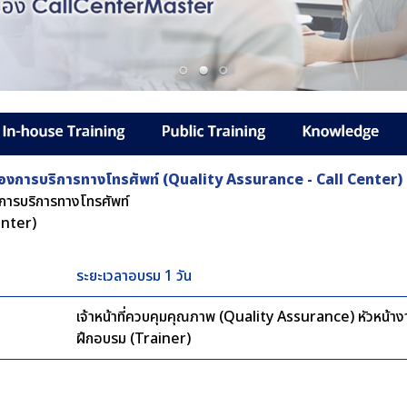
งการบริการทางโทรศัพท์ (Quality Assurance - Call Center)
ารบริการทางโทรศัพท์
enter)
ระยะเวลาอบรม 1 วัน
เจ้าหน้าที่ควบคุมคุณภาพ (Quality Assurance) หัวหน้างา
ฝึกอบรม (Trainer)