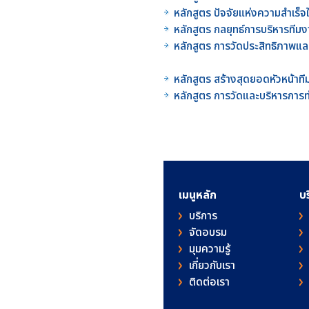
หลักสูตร ปัจจัยแห่งความสำเ
หลักสูตร กลยุทธ์การบริหารท
หลักสูตร การวัดประสิทธิภา
หลักสูตร สร้างสุดยอดหัวหน้
หลักสูตร การวัดและบริหารกา
เมนูหลัก
บ
บริการ
จัดอบรม
มุมความรู้
เกี่ยวกับเรา
ติดต่อเรา