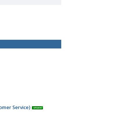
stomer Service)