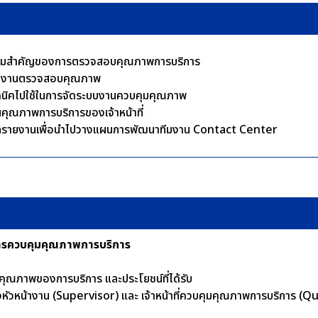
ระสงค์และความสำคัญของการตรวจสอบคุณภ
บวนการจัดระบบงานตรวจสอบคุณภาพ
ารและเทคนิคไปใช้ในการจัดระบบงานควบคุ
คุณภาพการบริการของเจ้าหน้าที่
จากรายงานเพื่อนำไปวางแผนการพัฒนาทีมงาน Contact Center
องการควบคุมคุณภาพการบริการ
ณภาพของการบริการ และประโยชน์ที่ได้รับ
วหน้างาน (Supervisor) และ เจ้าหน้าที่ควบคุมคุณภาพการบริการ (Qua