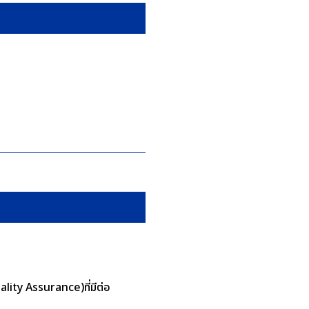
าพการบริการ
มคุณภาพ
lity Assurance)ที่มีต่อ