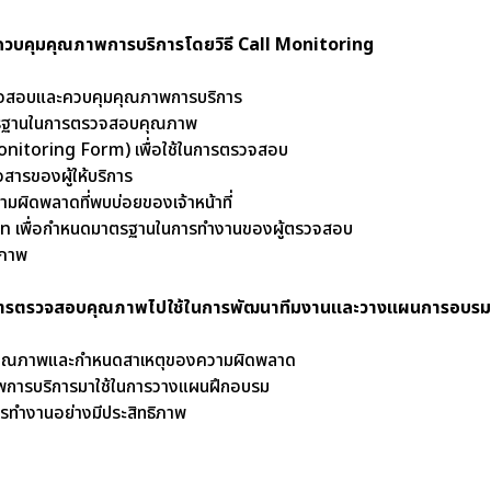
ะควบคุมคุณภาพการบริการโดยวิธี Call Monitoring
ดระบบงานตรวจสอบและควบคุมคุณภาพการบริ
กณฑ์และมาตรฐานในการตรวจสอบคุณภาพ
ม (Call Monitoring Form) เพื่อใช้ในการต
ะห์ทักษะการสื่อสารของผู้ให้บริการ
มผิดพลาดที่พบบ่อยของเจ้าหน้าที่
ion เพื่อกำหนดมาตรฐานในการทำงานของผู้ตรวจสอบ
จสอบคุณภาพ
ลจากการตรวจสอบคุณภาพไปใช้ในการพัฒนาทีมงานและวางแผนการอบร
การตรวจสอบคุณภาพและกำหนดสาเหตุของควา
การวัดคุณภาพการบริการมาใช้ในการวางแผน
รทำงานอย่างมีประสิทธิภาพ