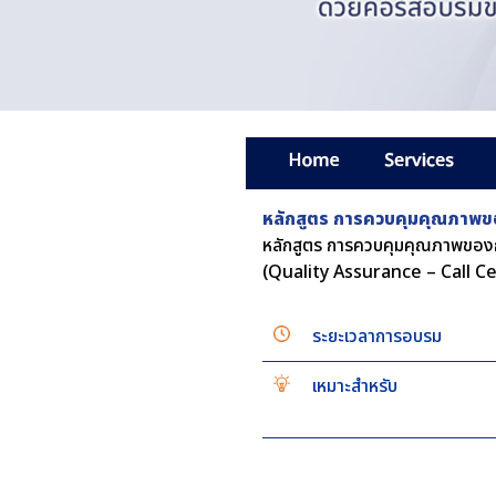
หลักสูตร การควบคุมคุณภาพขอ
หลักสูตร การควบคุมคุณภาพของก
(Quality Assurance – Call C
ระยะเวลาการอบรม
เหมาะสำหรับ