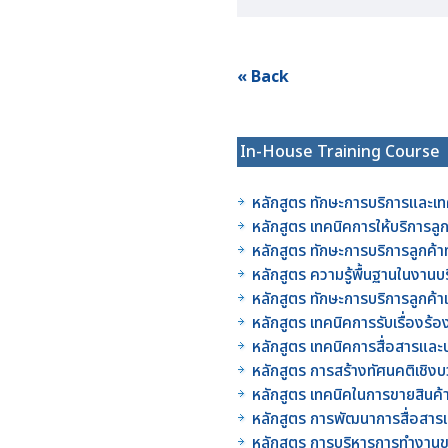
« Back
In-House Training Course
หลักสูตร ทักษะการบริการและเท
หลักสูตร เทคนิคการให้บริการลู
หลักสูตร ทักษะการบริการลูกค้
หลักสูตร ความรู้พื้นฐานในงาน
หลักสูตร ทักษะการบริการลูกค
หลักสูตร เทคนิคการรับเรื่องร
หลักสูตร เทคนิคการสื่อสารแล
หลักสูตร การสร้างทัศนคติเชิ
หลักสูตร เทคนิคในการขายสินค
หลักสูตร การพัฒนาการสื่อสาร
หลักสูตร การบริหารการทำงา