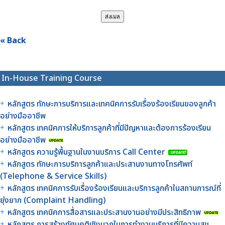
« Back
In-House Training Course
หลักสูตร ทักษะการบริการและเทคนิคการรับเรื่องร้องเรียนของลูกค้า
อย่างมืออาชีพ
หลักสูตร เทคนิคการให้บริการลูกค้าที่มีปัญหาและต้องการร้องเรียน
อย่างมืออาชีพ
หลักสูตร ความรู้พื้นฐานในงานบริการ Call Center
หลักสูตร ทักษะการบริการลูกค้าและประสานงานทางโทรศัพท์
(Telephone & Service Skills)
หลักสูตร เทคนิคการรับเรื่องร้องเรียนและบริการลูกค้าในสถานการณ์ที่
ยุ่งยาก (Complaint Handling)
หลักสูตร เทคนิคการสื่อสารและประสานงานอย่างมีประสิทธิภาพ
หลักสูตร การสร้างทัศนคติเชิงบวกในการทำงานบริการที่มีความสุข