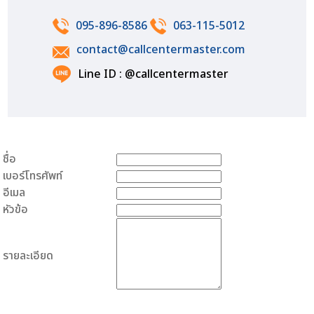
095-896-8586
063-115-5012
contact@callcentermaster.com
Line ID : @callcentermaster
ชื่อ
เบอร์โทรศัพท์
อีเมล
หัวข้อ
รายละเอียด