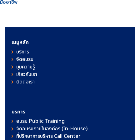
มืออาชีพ
เมนูหลัก
บริการ
จัดอบรม
มุมความรู้
เกี่ยวกับเรา
ติดต่อเรา
บริการ
อบรม Public Training
จัดอบรมภายในองค์กร (In-House)
ที่ปรึกษาการบริหาร Call Center