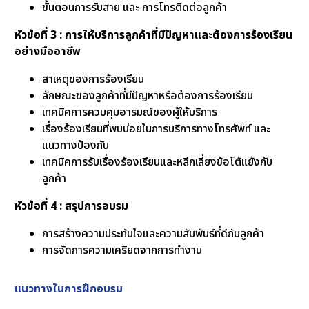
ขั้นตอนการรับสาย และ การโทรติดต่อลูกค้า
หัวข้อที่ 3 : การให้บริการลูกค้าที่มีปัญหาและต้องการร้องเรียน
อย่างมืออาชีพ
สาเหตุของการร้องเรียน
ลักษณะของลูกค้าที่มีปัญหาหรือต้องการร้องเรียน
เทคนิคการควบคุมอารมณ์ของผู้ให้บริการ
เรื่องร้องเรียนที่พบบ่อยในการบริการทางโทรศัพท์ และ
แนวทางป้องกัน
เทคนิคการรับเรื่องร้องเรียนและหลีกเลี่ยงข้อโต้แย้งกับ
ลูกค้า
หัวข้อที่ 4 : สรุปการอบรม
การสร้างความประทับใจและความสัมพันธ์ที่ดีกับลูกค้า
การจัดการความเครียดจากการทำงาน
แนวทางในการฝึกอบรม