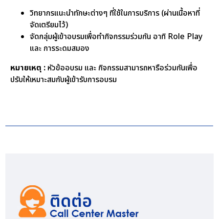
วิทยากรแนะนำทักษะต่างๆ ที่ใช้ในการบริการ (ผ่านเนื้อหาที่
จัดเตรียมไว้)
จัดกลุ่มผู้เข้าอบรมเพื่อทำกิจกรรมร่วมกัน อาทิ Role Play
และ การระดมสมอง
หมายเหตุ :
หัวข้ออบรม และ กิจกรรมสามารถหารือร่วมกันเพื่อ
ปรับให้เหมาะสมกับผู้เข้ารับการอบรม