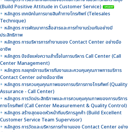
(Build Positive Attitude in Customer Service)
หลักสูตร เทคนิคในการขายสินค้าทางโทรศัพท์ (Telesales
Technique)
หลักสูตร การพัฒนาการสื่อสารและการทำงานร่วมกันอย่างมี
ประสิทธิภาพ
หลักสูตร การบริหารการทำงานของ Contact Center อย่างมือ
อาชีพ
หลักสูตร ปัจจัยแห่งความสำเร็จในการบริหาร Call Center (Call
Center Management)
หลักสูตร กลยุทธ์การบริหารทีมงานและควบคุมคุณภาพการบริการ
Contact Center อย่างมืออาชีพ
หลักสูตร การควบคุมคุณภาพของการบริการทางโทรศัพท์ (Quality
Assurance - Call Center)
หลักสูตร การวัดประสิทธิภาพและการควบคุมคุณภาพของการบริการ
ทางโทรศัพท์ (Call Center Measurement & Quality Control)
หลักสูตร สร้างสุดยอดหัวหน้าทีมบริการลูกค้า (Build Excellent
Customer Service Team Supervisor)
หลักสูตร การวัดและบริหารการทำงานของ Contact Center อย่าง