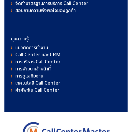
จัดทำมาตรฐานการบริการ Call Center
สอบถามความพึงพอใจของลูกค้า
มุมความรู้
แนวคิดการทำงาน
Call Center และ CRM
การบริหาร Call Center
การพัฒนาเจ้าหน้าที่
การดูแลทีมงาน
เทคโนโลยี Call Center
คําศัพท์ใน Call Center