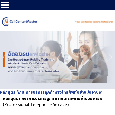
หลักสูตร ทักษะการบริการลูกค้าทางโทรศัพท์อย่างมืออาชีพ
หลักสูตร ทักษะการบริการลูกค้าทางโทรศัพท์อย่างมืออาชีพ
(Professional Telephone Service)