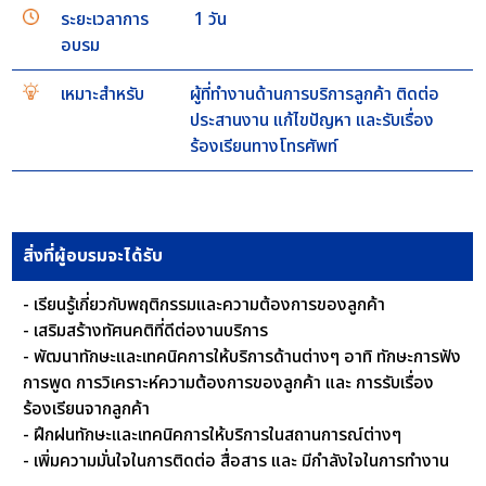
ระยะเวลาการ
1 วัน
อบรม
เหมาะสำหรับ
ผู้ที่ทำงานด้านการบริการลูกค้า ติดต่อ
ประสานงาน แก้ไขปัญหา และรับเรื่อง
ร้องเรียนทางโทรศัพท์
สิ่งที่ผู้อบรมจะได้รับ
- เรียนรู้เกี่ยวกับพฤติกรรมและความต้องการของลูกค้า
- เสริมสร้างทัศนคติที่ดีต่องานบริการ
- พัฒนาทักษะและเทคนิคการให้บริการด้านต่างๆ อาทิ ทักษะการฟัง
การพูด การวิเคราะห์ความต้องการของลูกค้า และ การรับเรื่อง
ร้องเรียนจากลูกค้า
- ฝึกฝนทักษะและเทคนิคการให้บริการในสถานการณ์ต่างๆ
- เพิ่มความมั่นใจในการติดต่อ สื่อสาร และ มีกำลังใจในการทำงาน