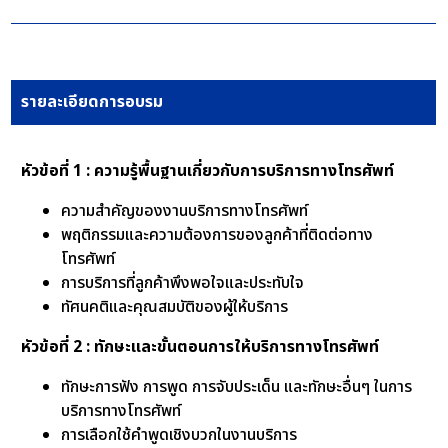
รายละเอียดการอบรม
หัวข้อที่ 1 : ความรู้พื้นฐานเกี่ยวกับการบริการทางโทรศัพท์
ความสำคัญของงานบริการทางโทรศัพท์
พฤติกรรมและความต้องการของลูกค้าที่ติดต่อทาง
โทรศัพท์
การบริการที่ลูกค้าพึงพอใจและประทับใจ
ทัศนคติและคุณสมบัติของผู้ให้บริการ
หัวข้อที่ 2 : ทักษะและขั้นตอนการให้บริการทางโทรศัพท์
ทักษะการฟัง การพูด การจับประเด็น และทักษะอื่นๆ ในการ
บริการทางโทรศัพท์
การเลือกใช้คำพูดเชิงบวกในงานบริการ