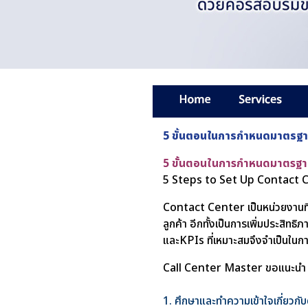
5 ขั้นตอนในการกำหนดมาตรฐ
5 ขั้นตอนในการกำหนดมาตรฐ
5 Steps to Set Up Contact 
Contact Center เป็นหน่วยงานที
ลูกค้า อีกทั้งเป็นการเพิ่มประสิทธิ
และKPIs ที่เหมาะสมจึงจำเป็นใ
Call Center Master ขอแนะนำ
1. ศึกษาและทำความเข้าใจเกี่ยวกั