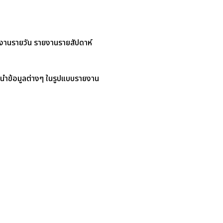
ายงานรายวัน รายงานรายสัปดาห์
ะนำข้อมูลต่างๆ ในรูปแบบรายงาน