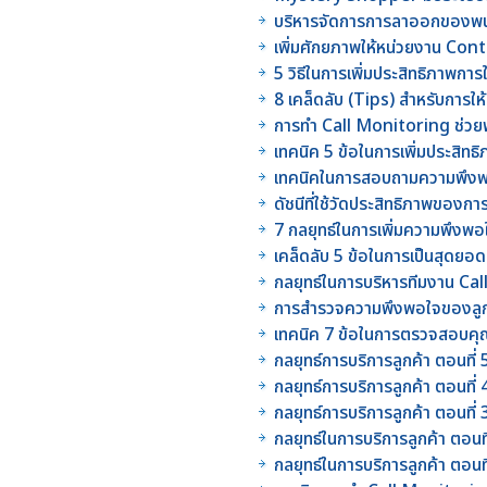
บริหารจัดการการลาออกของพนั
เพิ่มศักยภาพให้หน่วยงาน Co
5 วิธีในการเพิ่มประสิทธิภาพก
8 เคล็ดลับ (Tips) สำหรับการให
การทำ Call Monitoring ช่วย
เทคนิค 5 ข้อในการเพิ่มประสิ
เทคนิคในการสอบถามความพึงพอใ
ดัชนีที่ใช้วัดประสิทธิภาพ
7 กลยุทธ์ในการเพิ่มความพึงพอ
เคล็ดลับ 5 ข้อในการเป็นสุดยอดห
กลยุทธ์ในการบริหารทีมงาน Ca
การสำรวจความพึงพอใจของลูก
เทคนิค 7 ข้อในการตรวจสอบคุ
กลยุทธ์การบริการลูกค้า ตอนที่
กลยุทธ์การบริการลูกค้า ตอนที่
กลยุทธ์การบริการลูกค้า ตอนที่
กลยุทธ์ในการบริการลูกค้า ตอนท
กลยุทธ์ในการบริการลูกค้า ตอนที