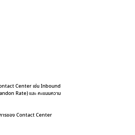
 Contact Center เช่น Inbound
 (Abandon Rate) และ คะแนนความ
ริการของ Contact Center