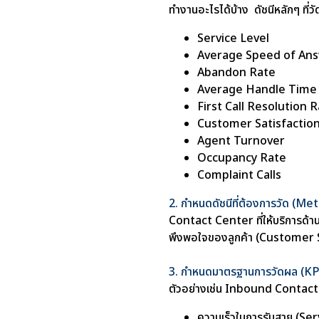
ทำงานอะไรได้บ้าง ดัชนีหลักๆ ท
Service Level
Average Speed of An
Abandon Rate
Average Handle Time
First Call Resolution 
Customer Satisfactio
Agent Turnover
Occupancy Rate
Complaint Calls
2. กำหนดดัชนีที่ต้องการวัด (Me
Contact Center ที่ให้บริการด้
พึงพอใจของลูกค้า (Customer S
3. กำหนดมาตรฐานการวัดผล (KP
ตัวอย่างเช่น Inbound Contact C
ความเร็วในการรับสาย (Se