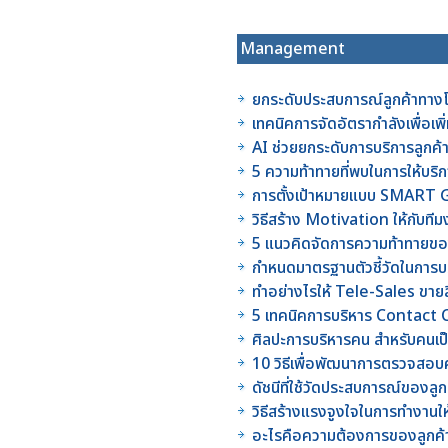
Management
ยกระดับประสบการณ์ลูกค้าทาง
เทคนิคการจัดอัตรากำลังเพื่อเ
AI ช่วยยกระดับการบริการลูกค้า
5 ความท้าทายที่พบในการให้บริ
การตั้งเป้าหมายแบบ SMART Go
วิธีสร้าง Motivation ให้กับ
5 แนวคิดจัดการความท้าทาย
กำหนดมาตรฐานตัวชี้วัดในการบ
ทำอย่างไรให้ Tele-Sales ขายสิ
5 เทคนิคการบริหาร Contact
ศิลปะการบริหารคน สำหรับคนเป็
10 วิธีเพื่อพัฒนาการตรวจส
ดัชนีที่ใช้วัดประสบการณ์ของลูก
วิธีสร้างแรงจูงใจในการทำงานให
อะไรคือความต้องการของลูกค้