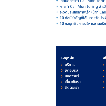
เทคนิคการทำ Call Monitoring 
การทำ Call Monitoring จำเป
จะวัดประสิทธิภาพเจ้าหน้าที่ 
10 ดัชนีสำคัญที่ใช้ในการวัดปร
10 กลยุทธ์ในการบริหารงานบริ
เมนูหลัก
บ
บริการ
จัดอบรม
มุมความรู้
เกี่ยวกับเรา
ติดต่อเรา