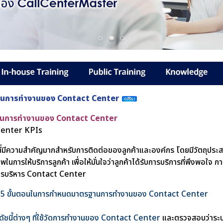
านการทำงานของ Contact Center
านการทำงานของ Contact Center
Center KPIs
่มีความสำคัญมากสำหรับการติดต่อของลูกค้าและองค์กร โดยมีวัตถุประส
ภาพในการให้บริการลูกค้า เพื่อให้มั่นใจว่าลูกค้าได้รับการบริการที่พึงพอใจ
นการบริหาร Contact Center
5 ขั้นตอนในการกำหนดมาตรฐานการทำงานของ Contact Center
บดัชนี้ต่างๆ ที่ใช้วัดการทำงานของ Contact Center
และตรวจสอบว่าระบบ