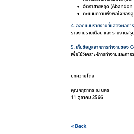
อัตราสายหลุด (Abandon 
คะแนนความพึงพอใจของลูกค
4. ออกแบบรายงานที่แสดงผลก
รายงานรายเดือน และ รายงานสร
5. เก็บข้อมูลจากการทำงานของ
เพื่อใช้วิเคราะห์การทำงานและก
บทความโดย
คุณกฤตาภร ณ นคร
11 ตุลาคม 2566
« Back