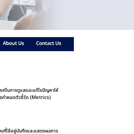
งค์ในการดูแลและแก้ไขปัญหาให้
 การกำหนดตัวชี้วัด (Metrics)
ที่ใช้อยู่บันทึกและแสดงผลการ