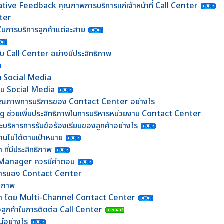
egative Feedback คุณภาพการบริการแก่เจ้าหน้าที่ Call Center
enter
ช้ในการบริการลูกค้าแต่ละสาย
กับ Call Center อย่างมีประสิทธิภาพ
น Social Media
น Social Media
ณภาพการบริการของ Contact Center อย่างไร
ช่วยเพิ่มประสิทธิภาพในการบริหารหน่วยงาน Contact Center
บริหารการรับข้อร้องเรียนของลูกค้าอย่างไร
งานไม่ได้ตามเป้าหมาย
ที่มีประสิทธิภาพ
r Manager ควรมีคำตอบ
ริการของ Contact Center
ุณภาพ
ูกค้า โดย Multi-Channel Contact Center
องลูกค้าในการติดต่อ Call Center
์อย่างไร