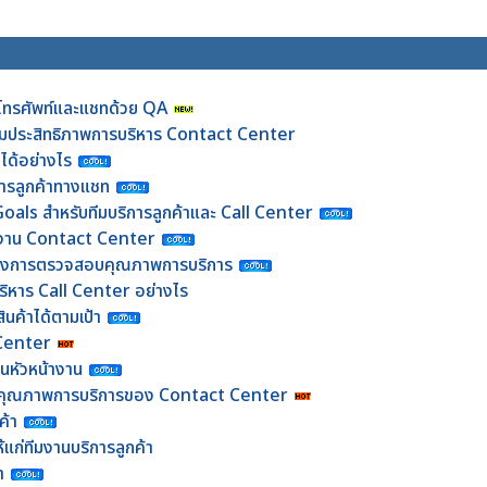
โทรศัพท์และแชทด้วย QA
พิ่มประสิทธิภาพการบริหาร Contact Center
ได้อย่างไร
การลูกค้าทางแชท
als สำหรับทีมบริการลูกค้าและ Call Center
ทีมงาน Contact Center
ของการตรวจสอบคุณภาพการบริการ
ริหาร Call Center อย่างไร
นค้าได้ตามเป้า
 Center
นหัวหน้างาน
อบคุณภาพการบริการของ Contact Center
ค้า
้แก่ทีมงานบริการลูกค้า
า