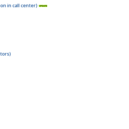
on in call center)
tors)