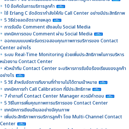
10 ข้อคิดในการบริการลูกค้า
ใช้ Erlang C จัดอัตรากำลังให้กับ Call Center อย่างมีประสิทธิภาพ
5 วิธีช่วยลดอัตราสายหลุด
การรับมือ Comment เชิงลบใน Social Media
เทคนิคการตอบ Comment ผ่าน Social Media
ออกแบบแบบฟอร์มตรวจสอบคุณภาพการบริการของ Contact
Center อย่างไร
ระบบ Real-Time Monitoring ช่วยเพิ่มประสิทธิภาพในการบริหาร
หน่วยงาน Contact Center
หัวหน้าทีม Contact Center จะบริหารการรับข้อร้องเรียนของลูกค้า
อย่างไร
5 วิธี สำหรับจัดการทีมงานที่ทำงานไม่ได้ตามเป้าหมาย
เทคนิคการทำ Call Calibration ที่มีประสิทธิภาพ
7 คำถามที่ Contact Center Manager ควรมีคำตอบ
5 วิธีในการเพิ่มคุณภาพการบริการของ Contact Center
เทคนิคการเขียนอีเมลอย่างมีคุณภาพ
เพิ่มประสิทธิภาพการบริการลูกค้า โดย Multi-Channel Contact
Center