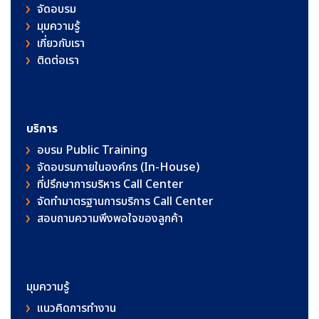
จัดอบรม
มุมความรู้
เกี่ยวกับเรา
ติดต่อเรา
บริการ
อบรม Public Training
จัดอบรมภายในองค์กร (In-House)
ที่ปรึกษาการบริหาร Call Center
จัดทำมาตรฐานการบริการ Call Center
สอบถามความพึงพอใจของลูกค้า
มุมความรู้
แนวคิดการทำงาน