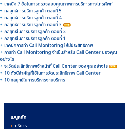
เทคนิค 7 ข้อในการตรวจสอบคุณภาพการบริการทางโทรศัพท์
กลยุทธ์การบริการลูกค้า ตอนที่ 5
กลยุทธ์การบริการลูกค้า ตอนที่ 4
กลยุทธ์การบริการลูกค้า ตอนที่ 3
กลยุทธ์ในการบริการลูกค้า ตอนที่ 2
กลยุทธ์ในการบริการลูกค้า ตอนที่ 1
เทคนิคการทำ Call Monitoring ให้มีประสิทธิภาพ
การทำ Call Monitoring จำเป็นสำหรับ Call Center ของคุณ
อย่างไร
จะวัดประสิทธิภาพเจ้าหน้าที่ Call Center ของคุณอย่างไร
10 ดัชนีสำคัญที่ใช้ในการวัดประสิทธิภาพ Call Center
10 กลยุทธ์ในการบริหารงานบริการ
เมนูหลัก
บริการ