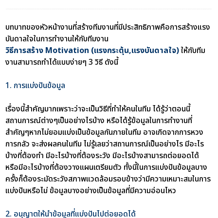
บทบาทของหัวหน้างานที่สร้างทีมงานที่มีประสิทธิภาพคือการสร้างแรง
บันดาลใจในการทำงานให้กับทีมงาน
วิธีการสร้าง Motivation (แรงกระตุ้น,แรงบันดาลใจ)
ให้กับทีม
งานสามารถทำได้แบบง่ายๆ 3 วิธี ดังนี้
1. การแบ่งปันข้อมูล
เรื่องนี้สำคัญมากเพราะว่าจะเป็นวิธีที่ทำให้คนในทีม ได้รู้ว่าตอนนี้
สถานการณ์ต่างๆเป็นอย่างไรบ้าง หรือได้รู้ข้อมูลในการทำงานที่
สำคัญๆหากไม่ยอมแบ่งเป็นข้อมูลกันภายในทีม อาจเกิดจากการหวง
การกลัว จะส่งผลคนในทีม ไม่รู้เลยว่าสถานการณ์เป็นอย่างไร มีอะไร
บ้างที่ต้องทำ มีอะไรบ้างที่ต้องระวัง มีอะไรบ้างสามารถต่อยอดได้
หรือมีอะไรบ้างที่ต้องวางแผนเตรียมตัว ทั้งนี้ในการแบ่งปันข้อมูลบาง
ครั้งก็ต้องระมัดระวังสภาพแวดล้อมรอบข้างว่ามีความเหมาะสมในการ
แบ่งปันหรือไม่ ข้อมูลบางอย่างเป็นข้อมูลที่มีความอ่อนไหว
2. อนุญาตให้นำข้อมูลที่แบ่งปันไปต่อยอดได้