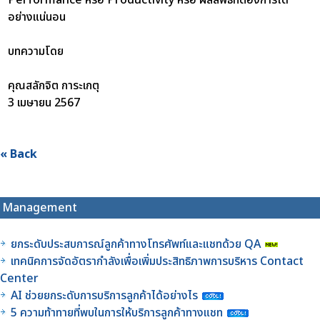
อย่างแน่นอน
บทความโดย
คุณสลักจิต การะเกตุ
3 เมษายน 2567
« Back
Management
ยกระดับประสบการณ์ลูกค้าทางโทรศัพท์และแชทด้วย QA
เทคนิคการจัดอัตรากำลังเพื่อเพิ่มประสิทธิภาพการบริหาร Contact
Center
AI ช่วยยกระดับการบริการลูกค้าได้อย่างไร
5 ความท้าทายที่พบในการให้บริการลูกค้าทางแชท