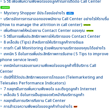
5 วิธี เพื่อเพิ่มความพึงพอใจของลูกค้าในการติดต่อ Call Center
Mystery Shopper มีประโยชน์อย่างไร
บริหารจัดการการลาออกของพนักงาน Call Center อย่างไรให้ราบรื่น
(How to manage the attrition in call center)
เพิ่มศักยภาพให้หน่วยงาน Contact Center ของคุณ
5 วิธีในการเพิ่มประสิทธิภาพการให้บริการของ Contact Center
8 เคล็ดลับ (Tips) สำหรับการให้บริการลูกค้าทางอีเมล
การทำ Call Monitoring ช่วยพัฒนางานบริการของคุณได้อย่างไร
เทคนิค 5 ข้อในการเพิ่มประสิทธิภาพการรับสาย ( 5 Tips to improve
phone service level)
เทคนิคในการสอบถามความพึงพอใจของลูกค้าที่ใช้บริการ Call
Center
ดัชนีที่ใช้วัดประสิทธิภาพของการโทรออก (Telemarketing and
Telesales Performance Indicators)
7 กลยุทธ์ในการเพิ่มความพึงพอใจ และดึงดูดลูกค้า Internet
เคล็ดลับ 5 ข้อในการเป็นสุดยอดหัวหน้าทีมบริการลูกค้า
กลยุทธ์ในการบริหารทีมงาน Call Center
การสำรวจความพึงพอใจของลูกค้าทำอย่างไร