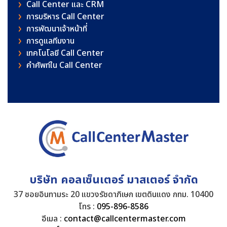
Call Center และ CRM
การบริหาร Call Center
การพัฒนาเจ้าหน้าที่
การดูแลทีมงาน
เทคโนโลยี Call Center
คําศัพท์ใน Call Center
บริษัท คอลเซ็นเตอร์ มาสเตอร์ จำกัด
37 ซอยอินทามระ 20 แขวงรัชดาภิเษก เขตดินแดง กทม. 10400
โทร :
095-896-8586
อีเมล :
contact@callcentermaster.com