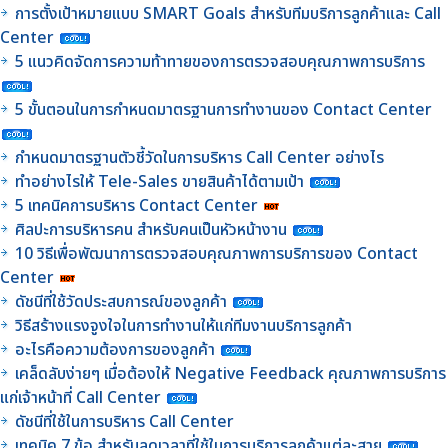
การตั้งเป้าหมายแบบ SMART Goals สำหรับทีมบริการลูกค้าและ Call
Center
5 แนวคิดจัดการความท้าทายของการตรวจสอบคุณภาพการบริการ
5 ขั้นตอนในการกำหนดมาตรฐานการทำงานของ Contact Center
กำหนดมาตรฐานตัวชี้วัดในการบริหาร Call Center อย่างไร
ทำอย่างไรให้ Tele-Sales ขายสินค้าได้ตามเป้า
5 เทคนิคการบริหาร Contact Center
ศิลปะการบริหารคน สำหรับคนเป็นหัวหน้างาน
10 วิธีเพื่อพัฒนาการตรวจสอบคุณภาพการบริการของ Contact
Center
ดัชนีที่ใช้วัดประสบการณ์ของลูกค้า
วิธีสร้างแรงจูงใจในการทำงานให้แก่ทีมงานบริการลูกค้า
อะไรคือความต้องการของลูกค้า
เคล็ดลับง่ายๆ เมื่อต้องให้ Negative Feedback คุณภาพการบริการ
แก่เจ้าหน้าที่ Call Center
ดัชนีที่ใช้ในการบริหาร Call Center
เทคนิค 7 ข้อ สำหรับลดเวลาที่ใช้ในการบริการลูกค้าแต่ละสาย