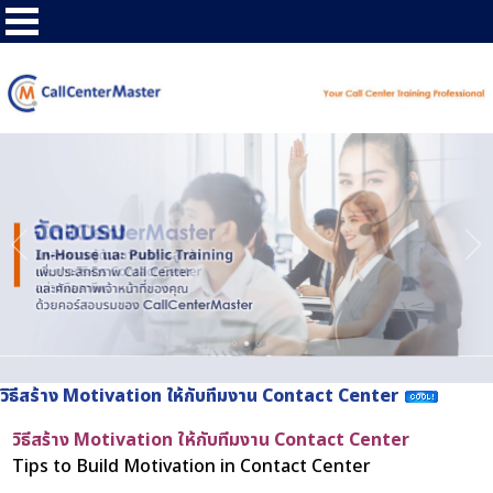
วิธีสร้าง Motivation ให้กับทีมงาน Contact Center
วิธีสร้าง Motivation ให้กับทีมงาน Contact Center
Tips to Build Motivation in Contact Center