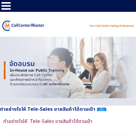
ทำอย่างไรให้ Tele-Sales ขายสินค้าได้ตามเป้า
ทำอย่างไรให้ Tele-Sales ขายสินค้าได้ตามเป้า