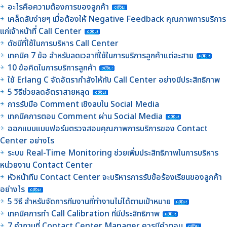
อะไรคือความต้องการของลูกค้า
เคล็ดลับง่ายๆ เมื่อต้องให้ Negative Feedback คุณภาพการบริการ
แก่เจ้าหน้าที่ Call Center
ดัชนีที่ใช้ในการบริหาร Call Center
เทคนิค 7 ข้อ สำหรับลดเวลาที่ใช้ในการบริการลูกค้าแต่ละสาย
10 ข้อคิดในการบริการลูกค้า
ใช้ Erlang C จัดอัตรากำลังให้กับ Call Center อย่างมีประสิทธิภาพ
5 วิธีช่วยลดอัตราสายหลุด
การรับมือ Comment เชิงลบใน Social Media
เทคนิคการตอบ Comment ผ่าน Social Media
ออกแบบแบบฟอร์มตรวจสอบคุณภาพการบริการของ Contact
Center อย่างไร
ระบบ Real-Time Monitoring ช่วยเพิ่มประสิทธิภาพในการบริหาร
หน่วยงาน Contact Center
หัวหน้าทีม Contact Center จะบริหารการรับข้อร้องเรียนของลูกค้า
อย่างไร
5 วิธี สำหรับจัดการทีมงานที่ทำงานไม่ได้ตามเป้าหมาย
เทคนิคการทำ Call Calibration ที่มีประสิทธิภาพ
7 คำถามที่ Contact Center Manager ควรมีคำตอบ