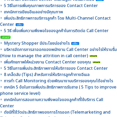
5 วิธีในการเพิ่มคุณภาพการบริการของ Contact Center
เทคนิคการเขียนอีเมลอย่างมีคุณภาพ
เพิ่มประสิทธิภาพการบริการลูกค้า โดย Multi-Channel Contact
Center
5 วิธี เพื่อเพิ่มความพึงพอใจของลูกค้าในการติดต่อ Call Center
Mystery Shopper มีประโยชน์อย่างไร
บริหารจัดการการลาออกของพนักงาน Call Center อย่างไรให้ราบรื่น
(How to manage the attrition in call center)
เพิ่มศักยภาพให้หน่วยงาน Contact Center ของคุณ
5 วิธีในการเพิ่มประสิทธิภาพการให้บริการของ Contact Center
8 เคล็ดลับ (Tips) สำหรับการให้บริการลูกค้าทางอีเมล
การทำ Call Monitoring ช่วยพัฒนางานบริการของคุณได้อย่างไร
เทคนิค 5 ข้อในการเพิ่มประสิทธิภาพการรับสาย ( 5 Tips to improve
phone service level)
เทคนิคในการสอบถามความพึงพอใจของลูกค้าที่ใช้บริการ Call
Center
ดัชนีที่ใช้วัดประสิทธิภาพของการโทรออก (Telemarketing and