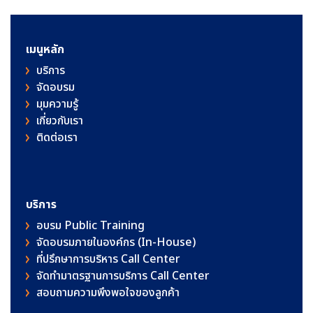
เมนูหลัก
บริการ
จัดอบรม
มุมความรู้
เกี่ยวกับเรา
ติดต่อเรา
บริการ
อบรม Public Training
จัดอบรมภายในองค์กร (In-House)
ที่ปรึกษาการบริหาร Call Center
จัดทำมาตรฐานการบริการ Call Center
สอบถามความพึงพอใจของลูกค้า