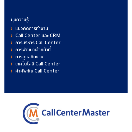
มุมความรู้
แนวคิดการทำงาน
Call Center และ CRM
การบริหาร Call Center
การพัฒนาเจ้าหน้าที่
การดูแลทีมงาน
เทคโนโลยี Call Center
คําศัพท์ใน Call Center