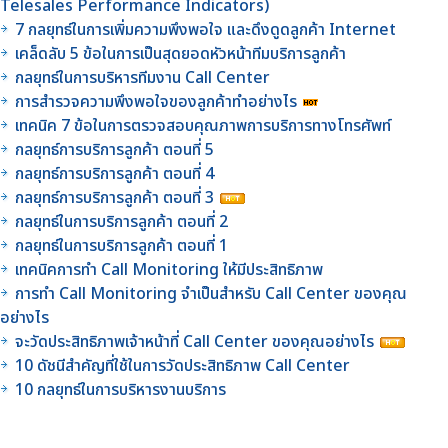
Telesales Performance Indicators)
7 กลยุทธ์ในการเพิ่มความพึงพอใจ และดึงดูดลูกค้า Internet
เคล็ดลับ 5 ข้อในการเป็นสุดยอดหัวหน้าทีมบริการลูกค้า
กลยุทธ์ในการบริหารทีมงาน Call Center
การสำรวจความพึงพอใจของลูกค้าทำอย่างไร
เทคนิค 7 ข้อในการตรวจสอบคุณภาพการบริการทางโทรศัพท์
กลยุทธ์การบริการลูกค้า ตอนที่ 5
กลยุทธ์การบริการลูกค้า ตอนที่ 4
กลยุทธ์การบริการลูกค้า ตอนที่ 3
กลยุทธ์ในการบริการลูกค้า ตอนที่ 2
กลยุทธ์ในการบริการลูกค้า ตอนที่ 1
เทคนิคการทำ Call Monitoring ให้มีประสิทธิภาพ
การทำ Call Monitoring จำเป็นสำหรับ Call Center ของคุณ
อย่างไร
จะวัดประสิทธิภาพเจ้าหน้าที่ Call Center ของคุณอย่างไร
10 ดัชนีสำคัญที่ใช้ในการวัดประสิทธิภาพ Call Center
10 กลยุทธ์ในการบริหารงานบริการ