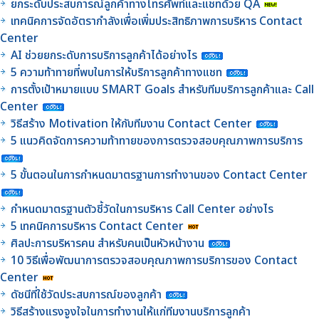
ยกระดับประสบการณ์ลูกค้าทางโทรศัพท์และแชทด้วย QA
เทคนิคการจัดอัตรากำลังเพื่อเพิ่มประสิทธิภาพการบริหาร Contact
Center
AI ช่วยยกระดับการบริการลูกค้าได้อย่างไร
5 ความท้าทายที่พบในการให้บริการลูกค้าทางแชท
การตั้งเป้าหมายแบบ SMART Goals สำหรับทีมบริการลูกค้าและ Call
Center
วิธีสร้าง Motivation ให้กับทีมงาน Contact Center
5 แนวคิดจัดการความท้าทายของการตรวจสอบคุณภาพการบริการ
5 ขั้นตอนในการกำหนดมาตรฐานการทำงานของ Contact Center
กำหนดมาตรฐานตัวชี้วัดในการบริหาร Call Center อย่างไร
5 เทคนิคการบริหาร Contact Center
ศิลปะการบริหารคน สำหรับคนเป็นหัวหน้างาน
10 วิธีเพื่อพัฒนาการตรวจสอบคุณภาพการบริการของ Contact
Center
ดัชนีที่ใช้วัดประสบการณ์ของลูกค้า
วิธีสร้างแรงจูงใจในการทำงานให้แก่ทีมงานบริการลูกค้า