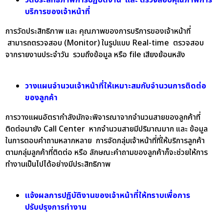
บริการของเจ้าหน้าที่
การวัดประสิทธิภาพ และ คุณภาพของการบริการของเจ้าหน้าที่
สามารถตรวจสอบ (Monitor) ในรูปแบบ Real-time ตรวจสอบ
จากรายงานประจำวัน รวมถึงข้อมูล หรือ file เสียงย้อนหลัง
วางแผนจำนวนเจ้าหน้าที่ให้เหมาะสมกับจำนวนการติดต่อ
ของลูกค้า
การวางแผนอัตรากำลังมักจะพิจารณาจากจำนวนสายของลูกค้าที่
ติดต่อมายัง Call Center หากจำนวนสายมีปริมาณมาก และ ข้อมูล
ในการตอบคำถามหลากหลาย การจัดกลุ่มเจ้าหน้าที่ที่ให้บริการลูกค้า
ตามกลุ่มลูกค้าที่ติดต่อ หรือ ลักษณะคำถามของลูกค้าก็จะช่วยให้การ
ทำงานเป็นไปได้อย่างมีประสิทธิภาพ
แจ้งผลการปฏิบัติงานของเจ้าหน้าที่ให้ทราบเพื่อการ
ปรับปรุงการทำงาน