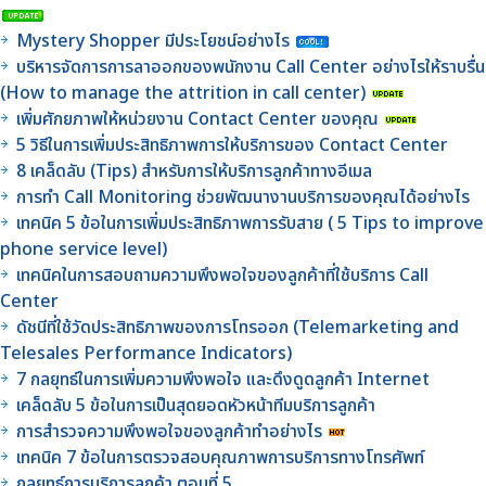
Mystery Shopper มีประโยชน์อย่างไร
บริหารจัดการการลาออกของพนักงาน Call Center อย่างไรให้ราบรื่น
(How to manage the attrition in call center)
เพิ่มศักยภาพให้หน่วยงาน Contact Center ของคุณ
5 วิธีในการเพิ่มประสิทธิภาพการให้บริการของ Contact Center
8 เคล็ดลับ (Tips) สำหรับการให้บริการลูกค้าทางอีเมล
การทำ Call Monitoring ช่วยพัฒนางานบริการของคุณได้อย่างไร
เทคนิค 5 ข้อในการเพิ่มประสิทธิภาพการรับสาย ( 5 Tips to improve
phone service level)
เทคนิคในการสอบถามความพึงพอใจของลูกค้าที่ใช้บริการ Call
Center
ดัชนีที่ใช้วัดประสิทธิภาพของการโทรออก (Telemarketing and
Telesales Performance Indicators)
7 กลยุทธ์ในการเพิ่มความพึงพอใจ และดึงดูดลูกค้า Internet
เคล็ดลับ 5 ข้อในการเป็นสุดยอดหัวหน้าทีมบริการลูกค้า
การสำรวจความพึงพอใจของลูกค้าทำอย่างไร
เทคนิค 7 ข้อในการตรวจสอบคุณภาพการบริการทางโทรศัพท์
กลยุทธ์การบริการลูกค้า ตอนที่ 5