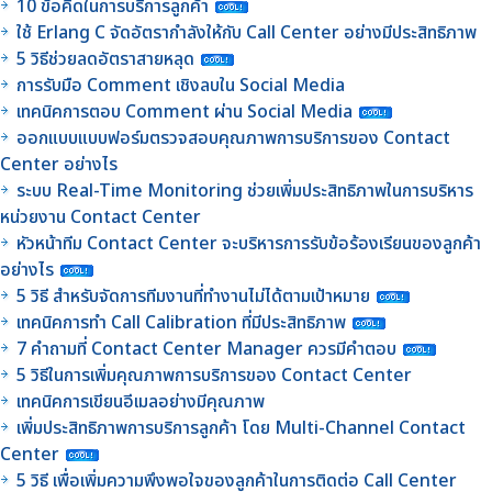
10 ข้อคิดในการบริการลูกค้า
ใช้ Erlang C จัดอัตรากำลังให้กับ Call Center อย่างมีประสิทธิภาพ
5 วิธีช่วยลดอัตราสายหลุด
การรับมือ Comment เชิงลบใน Social Media
เทคนิคการตอบ Comment ผ่าน Social Media
ออกแบบแบบฟอร์มตรวจสอบคุณภาพการบริการของ Contact
Center อย่างไร
ระบบ Real-Time Monitoring ช่วยเพิ่มประสิทธิภาพในการบริหาร
หน่วยงาน Contact Center
หัวหน้าทีม Contact Center จะบริหารการรับข้อร้องเรียนของลูกค้า
อย่างไร
5 วิธี สำหรับจัดการทีมงานที่ทำงานไม่ได้ตามเป้าหมาย
เทคนิคการทำ Call Calibration ที่มีประสิทธิภาพ
7 คำถามที่ Contact Center Manager ควรมีคำตอบ
5 วิธีในการเพิ่มคุณภาพการบริการของ Contact Center
เทคนิคการเขียนอีเมลอย่างมีคุณภาพ
เพิ่มประสิทธิภาพการบริการลูกค้า โดย Multi-Channel Contact
Center
5 วิธี เพื่อเพิ่มความพึงพอใจของลูกค้าในการติดต่อ Call Center