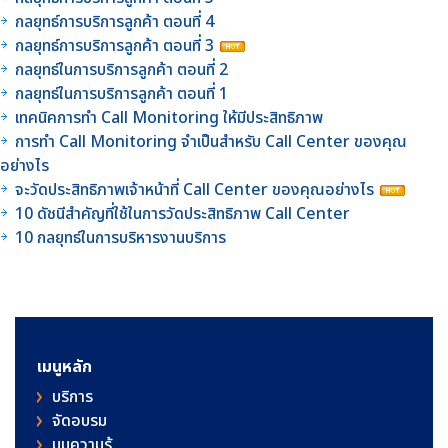
กลยุทธ์การบริการลูกค้า ตอนที่ 4
กลยุทธ์การบริการลูกค้า ตอนที่ 3
กลยุทธ์ในการบริการลูกค้า ตอนที่ 2
กลยุทธ์ในการบริการลูกค้า ตอนที่ 1
เทคนิคการทำ Call Monitoring ให้มีประสิทธิภาพ
การทำ Call Monitoring จำเป็นสำหรับ Call Center ของคุณ
อย่างไร
จะวัดประสิทธิภาพเจ้าหน้าที่ Call Center ของคุณอย่างไร
10 ดัชนีสำคัญที่ใช้ในการวัดประสิทธิภาพ Call Center
10 กลยุทธ์ในการบริหารงานบริการ
เมนูหลัก
บริการ
จัดอบรม
มุมความรู้