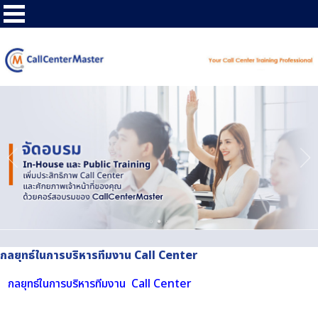
กลยุทธ์ในการบริหารทีมงาน Call Center
กลยุทธ์ในการบริหารทีมงาน Call Center