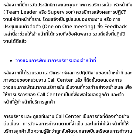
หลังจากที่มีการวัดประสิทธิภาพและคุณภาพการบริการแล้ว หัวหน้าทีม
( Team Leader หรือ Supervisor) ควรมีการแจ้งผลการปฏิบัติ
งานให้เจ้าหน้าที่ทราบ โดยแจ้งเป็นรูปแบบของรายงาน หรือ การ
ประชุมแบบตัวต่อตัว (One on One meeting) ซึ่ง Feedback
เหล่านี้จะช่วยให้เจ้าหน้าที่ได้ทราบถึงข้อผิดพลาด รวมถึงสิ่งที่ปฏิบัติ
งานได้ดีแล้ว
วางแผนการพัฒนาการบริการของเจ้าหน้าที่
หลังจากที่ได้รวบรวม และวิเคราะห์ผลการปฏิบัติงานของเจ้าหน้าที่ และ
ภาพรวมของหน่วยงาน Call Center แล้ว ก็ถึงขั้นตอนของการ
วางแผนการพัฒนาการบริการซึ่ง เป็นงานที่ควรทำอย่างสม่ำเสมอ เพื่อ
ให้การบริการของ Call Center เป็นที่พึงพอใจของลูกค้า และเจ้า
หน้าที่ผู้ทำหน้าที่บริการลูกค้า
การบริหาร และ ดูแลทีมงาน Call Center เป็นภารกิจที่ต้องทำอย่าง
ต่อเนื่อง การวัดผลการทำงานตามที่จำเป็น และไม่ทำให้เจ้าหน้าที่ที่ให้
บริการลูกค้าเกิดความรู้สึกว่าถูกจับผิดจนกลายเป็นเครียดในการทำงาน