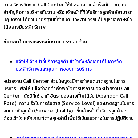
การบริหารทีมงาน Call Center ให้ประสบความสำเร็จนั้น กุญแจ
สำคัญคือการบริหารทีมงาน หรือ เจ้าหน้าที่ที่ให้บริการลูกค้าให้สามารถ
ปฏิบัติงานได้ตามมาตรฐานที่กำหนด และ สามารถแก้ปัญหาเฉพาะหน้า
ได้อย่างมีประสิทธิภาพ
ขั้นตอนในการบริหารทีมงาน
ประกอบด้วย
แจ้งให้เจ้าหน้าที่บริการลูกค้าเข้าใจถึงหลักเกณฑ์ในการวัด
ประสิทธิภาพและคุณภาพของการบริการ
หน่วยงาน Call Center ส่วนใหญ่จะมีการกำหนดมาตรฐานในการ
บริการ เพื่อให้แน่ใจว่าลูกค้าพึงพอใจการบริการของหน่วยงาน Call
Center ดัชนีที่ใช้ อาทิ อัตราของสายที่ไม่ได้รับ (Abandon Call
Rate) ความเร็วในการรับสาย (Service Level) และมาตรฐานในการ
สนทนากับลูกค้า (Service Quality) ซึ่งเจ้าหน้าที่บริการลูกค้าจะ
ต้องเข้าใจ หลักเกณฑ์ต่างๆเหล่านี้ เพื่อใช้เป็นแนวทางในการปฏิบัติงาน
วัดประสิทธิภาพการปฏิบัติงาน และ ตรวจสอบคุณภาพการ