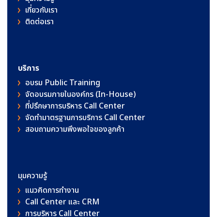
เกี่ยวกับเรา
ติดต่อเรา
บริการ
อบรม Public Training
จัดอบรมภายในองค์กร (In-House)
ที่ปรึกษาการบริหาร Call Center
จัดทำมาตรฐานการบริการ Call Center
สอบถามความพึงพอใจของลูกค้า
มุมความรู้
แนวคิดการทำงาน
Call Center และ CRM
การบริหาร Call Center