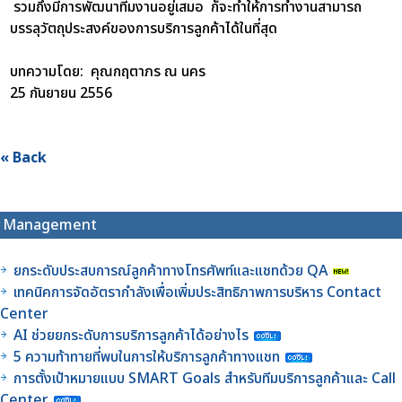
รวมถึงมีการพัฒนาทีมงานอยู่เสมอ ก็จะทำให้การทำงานสามารถ
บรรลุวัตถุประสงค์ของการบริการลูกค้าได้ในที่สุด
บทความโดย: คุณกฤตาภร ณ นคร
25 กันยายน 2556
« Back
Management
ยกระดับประสบการณ์ลูกค้าทางโทรศัพท์และแชทด้วย QA
เทคนิคการจัดอัตรากำลังเพื่อเพิ่มประสิทธิภาพการบริหาร Contact
Center
AI ช่วยยกระดับการบริการลูกค้าได้อย่างไร
5 ความท้าทายที่พบในการให้บริการลูกค้าทางแชท
การตั้งเป้าหมายแบบ SMART Goals สำหรับทีมบริการลูกค้าและ Call
Center