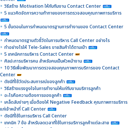
วิธีสร้าง Motivation ให้กับทีมงาน Contact Center
5 แนวคิดจัดการความท้าทายของการตรวจสอบคุณภาพการบริการ
5 ขั้นตอนในการกำหนดมาตรฐานการทำงานของ Contact Center
กำหนดมาตรฐานตัวชี้วัดในการบริหาร Call Center อย่างไร
ทำอย่างไรให้ Tele-Sales ขายสินค้าได้ตามเป้า
5 เทคนิคการบริหาร Contact Center
ศิลปะการบริหารคน สำหรับคนเป็นหัวหน้างาน
10 วิธีเพื่อพัฒนาการตรวจสอบคุณภาพการบริการของ Contact
Center
ดัชนีที่ใช้วัดประสบการณ์ของลูกค้า
วิธีสร้างแรงจูงใจในการทำงานให้แก่ทีมงานบริการลูกค้า
อะไรคือความต้องการของลูกค้า
เคล็ดลับง่ายๆ เมื่อต้องให้ Negative Feedback คุณภาพการบริการ
แก่เจ้าหน้าที่ Call Center
ดัชนีที่ใช้ในการบริหาร Call Center
เทคนิค 7 ข้อ สำหรับลดเวลาที่ใช้ในการบริการลูกค้าแต่ละสาย