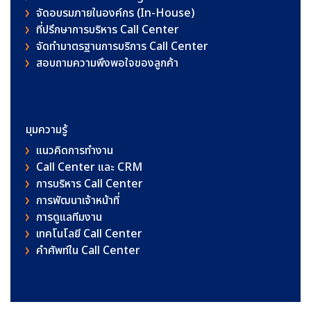
จัดอบรมภายในองค์กร (In-House)
ที่ปรึกษาการบริหาร Call Center
จัดทำมาตรฐานการบริการ Call Center
สอบถามความพึงพอใจของลูกค้า
มุมความรู้
แนวคิดการทำงาน
Call Center และ CRM
การบริหาร Call Center
การพัฒนาเจ้าหน้าที่
การดูแลทีมงาน
เทคโนโลยี Call Center
คําศัพท์ใน Call Center