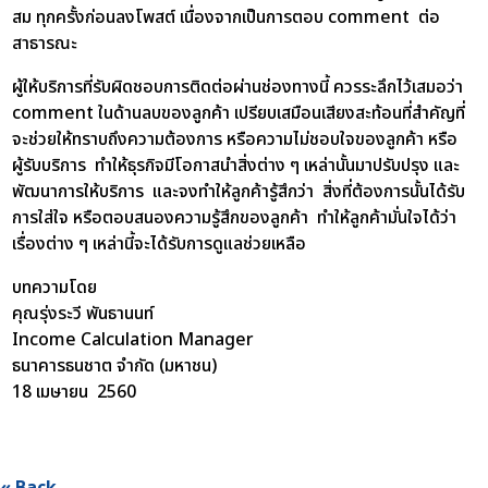
สม ทุกครั้งก่อนลงโพสต์ เนื่องจากเป็นการตอบ comment ต่อ
สาธารณะ
ผู้ให้บริการที่รับผิดชอบการติดต่อผ่านช่องทางนี้ ควรระลึกไว้เสมอว่า
comment ในด้านลบของลูกค้า เปรียบเสมือนเสียงสะท้อนที่สำคัญที่
จะช่วยให้ทราบถึงความต้องการ หรือความไม่ชอบใจของลูกค้า หรือ
ผู้รับบริการ ทำให้ธุรกิจมีโอกาสนำสิ่งต่าง ๆ เหล่านั้นมาปรับปรุง และ
พัฒนาการให้บริการ และจงทำให้ลูกค้ารู้สึกว่า สิ่งที่ต้องการนั้นได้รับ
การใส่ใจ หรือตอบสนองความรู้สึกของลูกค้า ทำให้ลูกค้ามั่นใจได้ว่า
เรื่องต่าง ๆ เหล่านี้จะได้รับการดูแลช่วยเหลือ
บทความโดย
คุณรุ่งระวี พันธานนท์
Income Calculation Manager
ธนาคารธนชาต จำกัด (มหาชน)
18 เมษายน 2560
« Back