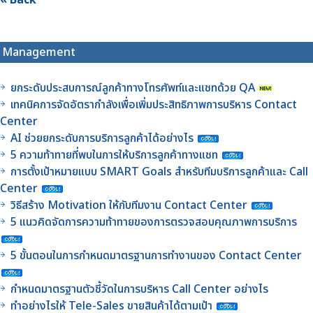
Management
ยกระดับประสบการณ์ลูกค้าทางโทรศัพท์และแชทด้วย QA
เทคนิคการจัดอัตรากำลังเพื่อเพิ่มประสิทธิภาพการบริหาร Contact
Center
AI ช่วยยกระดับการบริการลูกค้าได้อย่างไร
5 ความท้าทายที่พบในการให้บริการลูกค้าทางแชท
การตั้งเป้าหมายแบบ SMART Goals สำหรับทีมบริการลูกค้าและ Call
Center
วิธีสร้าง Motivation ให้กับทีมงาน Contact Center
5 แนวคิดจัดการความท้าทายของการตรวจสอบคุณภาพการบริการ
5 ขั้นตอนในการกำหนดมาตรฐานการทำงานของ Contact Center
กำหนดมาตรฐานตัวชี้วัดในการบริหาร Call Center อย่างไร
ทำอย่างไรให้ Tele-Sales ขายสินค้าได้ตามเป้า