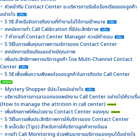
หัวหน้าทีม Contact Center จะบริหารการรับข้อร้องเรียนของลูกค้า
อย่างไร
5 วิธี สำหรับจัดการทีมงานที่ทำงานไม่ได้ตามเป้าหมาย
เทคนิคการทำ Call Calibration ที่มีประสิทธิภาพ
7 คำถามที่ Contact Center Manager ควรมีคำตอบ
5 วิธีในการเพิ่มคุณภาพการบริการของ Contact Center
เทคนิคการเขียนอีเมลอย่างมีคุณภาพ
เพิ่มประสิทธิภาพการบริการลูกค้า โดย Multi-Channel Contact
Center
5 วิธี เพื่อเพิ่มความพึงพอใจของลูกค้าในการติดต่อ Call Center
Mystery Shopper มีประโยชน์อย่างไร
บริหารจัดการการลาออกของพนักงาน Call Center อย่างไรให้ราบรื่น
(How to manage the attrition in call center)
เพิ่มศักยภาพให้หน่วยงาน Contact Center ของคุณ
5 วิธีในการเพิ่มประสิทธิภาพการให้บริการของ Contact Center
8 เคล็ดลับ (Tips) สำหรับการให้บริการลูกค้าทางอีเมล
การทำ Call Monitoring ช่วยพัฒนางานบริการของคุณได้อย่างไร