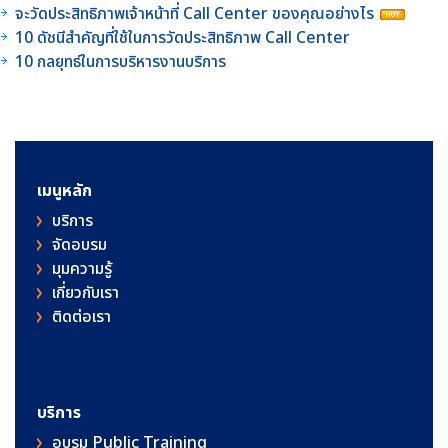
จะวัดประสิทธิภาพเจ้าหน้าที่ Call Center ของคุณอย่างไร
10 ดัชนีสำคัญที่ใช้ในการวัดประสิทธิภาพ Call Center
10 กลยุทธ์ในการบริหารงานบริการ
เมนูหลัก
บริการ
จัดอบรม
มุมความรู้
เกี่ยวกับเรา
ติดต่อเรา
บริการ
อบรม Public Training