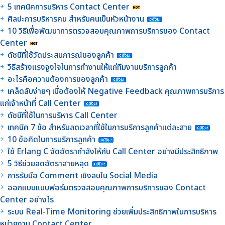
5 เทคนิคการบริหาร Contact Center
ศิลปะการบริหารคน สำหรับคนเป็นหัวหน้างาน
10 วิธีเพื่อพัฒนาการตรวจสอบคุณภาพการบริการของ Contact
Center
ดัชนีที่ใช้วัดประสบการณ์ของลูกค้า
วิธีสร้างแรงจูงใจในการทำงานให้แก่ทีมงานบริการลูกค้า
อะไรคือความต้องการของลูกค้า
เคล็ดลับง่ายๆ เมื่อต้องให้ Negative Feedback คุณภาพการบริการ
แก่เจ้าหน้าที่ Call Center
ดัชนีที่ใช้ในการบริหาร Call Center
เทคนิค 7 ข้อ สำหรับลดเวลาที่ใช้ในการบริการลูกค้าแต่ละสาย
10 ข้อคิดในการบริการลูกค้า
ใช้ Erlang C จัดอัตรากำลังให้กับ Call Center อย่างมีประสิทธิภาพ
5 วิธีช่วยลดอัตราสายหลุด
การรับมือ Comment เชิงลบใน Social Media
ออกแบบแบบฟอร์มตรวจสอบคุณภาพการบริการของ Contact
Center อย่างไร
ระบบ Real-Time Monitoring ช่วยเพิ่มประสิทธิภาพในการบริหาร
หน่วยงาน Contact Center