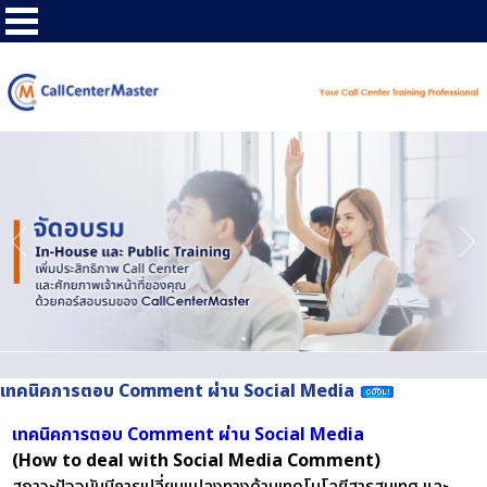
เทคนิคการตอบ Comment ผ่าน Social Media
เทคนิคการตอบ Comment ผ่าน Social Media
(How to deal with Social Media Comment)
สภาวะปัจจุบันมีการเปลี่ยนแปลงทางด้านเทคโนโลยีสารสนเทศ และ