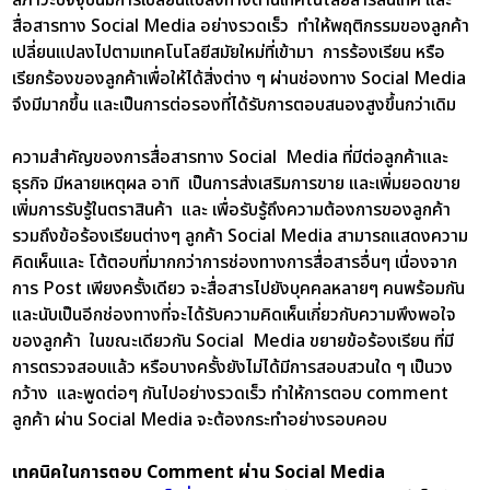
สื่อสารทาง Social Media อย่างรวดเร็ว ทำให้พฤติกรรมของลูกค้า
เปลี่ยนแปลงไปตามเทคโนโลยีสมัยใหม่ที่เข้ามา การร้องเรียน หรือ
เรียกร้องของลูกค้าเพื่อให้ได้สิ่งต่าง ๆ ผ่านช่องทาง Social Media
จึงมีมากขึ้น และเป็นการต่อรองที่ได้รับการตอบสนองสูงขึ้นกว่าเดิม
ความสำคัญของการสื่อสารทาง Social Media ที่มีต่อลูกค้าและ
ธุรกิจ มีหลายเหตุผล อาทิ เป็นการส่งเสริมการขาย และเพิ่มยอดขาย
เพิ่มการรับรู้ในตราสินค้า และ เพื่อรับรู้ถึงความต้องการของลูกค้า
รวมถึงข้อร้องเรียนต่างๆ ลูกค้า Social Media สามารถแสดงความ
คิดเห็นและ โต้ตอบที่มากกว่าการช่องทางการสื่อสารอื่นๆ เนื่องจาก
การ Post เพียงครั้งเดียว จะสื่อสารไปยังบุคคลหลายๆ คนพร้อมกัน
และนับเป็นอีกช่องทางที่จะได้รับความคิดเห็นเกี่ยวกับความพึงพอใจ
ของลูกค้า ในขณะเดียวกัน Social Media ขยายข้อร้องเรียน ที่มี
การตรวจสอบแล้ว หรือบางครั้งยังไม่ได้มีการสอบสวนใด ๆ เป็นวง
กว้าง และพูดต่อๆ กันไปอย่างรวดเร็ว ทำให้การตอบ comment
ลูกค้า ผ่าน Social Media จะต้องกระทำอย่างรอบคอบ
เทคนิคในการตอบ Comment ผ่าน Social Media