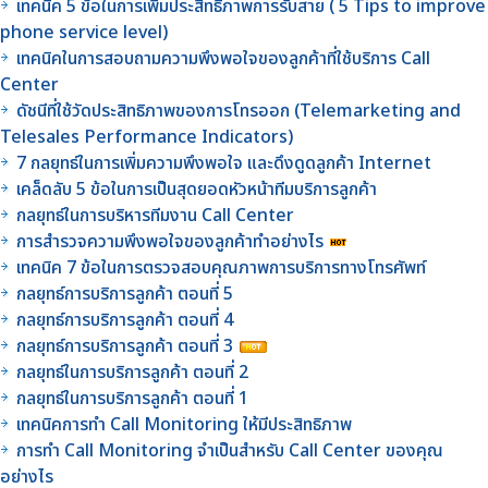
เทคนิค 5 ข้อในการเพิ่มประสิทธิภาพการรับสาย ( 5 Tips to improve
phone service level)
เทคนิคในการสอบถามความพึงพอใจของลูกค้าที่ใช้บริการ Call
Center
ดัชนีที่ใช้วัดประสิทธิภาพของการโทรออก (Telemarketing and
Telesales Performance Indicators)
7 กลยุทธ์ในการเพิ่มความพึงพอใจ และดึงดูดลูกค้า Internet
เคล็ดลับ 5 ข้อในการเป็นสุดยอดหัวหน้าทีมบริการลูกค้า
กลยุทธ์ในการบริหารทีมงาน Call Center
การสำรวจความพึงพอใจของลูกค้าทำอย่างไร
เทคนิค 7 ข้อในการตรวจสอบคุณภาพการบริการทางโทรศัพท์
กลยุทธ์การบริการลูกค้า ตอนที่ 5
กลยุทธ์การบริการลูกค้า ตอนที่ 4
กลยุทธ์การบริการลูกค้า ตอนที่ 3
กลยุทธ์ในการบริการลูกค้า ตอนที่ 2
กลยุทธ์ในการบริการลูกค้า ตอนที่ 1
เทคนิคการทำ Call Monitoring ให้มีประสิทธิภาพ
การทำ Call Monitoring จำเป็นสำหรับ Call Center ของคุณ
อย่างไร