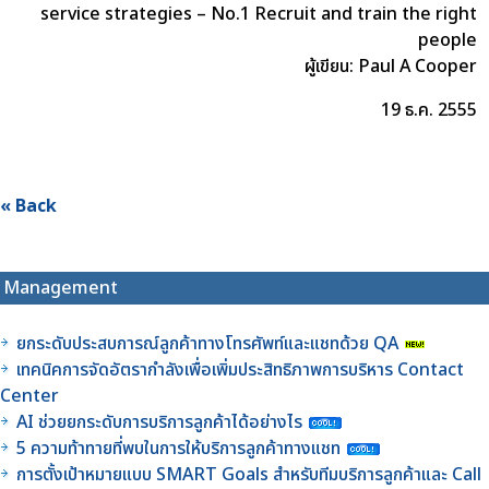
service strategies – No.1 Recruit and train the right
people
ผู้เขียน: Paul A Cooper
19 ธ.ค. 2555
« Back
Management
ยกระดับประสบการณ์ลูกค้าทางโทรศัพท์และแชทด้วย QA
เทคนิคการจัดอัตรากำลังเพื่อเพิ่มประสิทธิภาพการบริหาร Contact
Center
AI ช่วยยกระดับการบริการลูกค้าได้อย่างไร
5 ความท้าทายที่พบในการให้บริการลูกค้าทางแชท
การตั้งเป้าหมายแบบ SMART Goals สำหรับทีมบริการลูกค้าและ Call