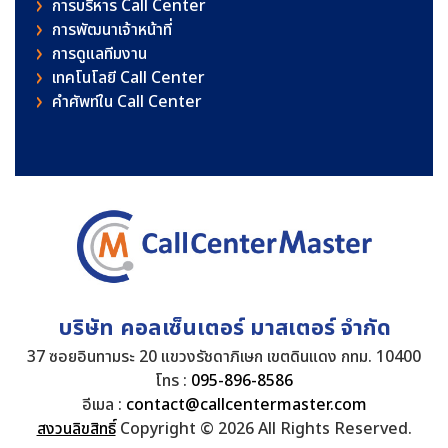
การบริหาร Call Center
การพัฒนาเจ้าหน้าที่
การดูแลทีมงาน
เทคโนโลยี Call Center
คําศัพท์ใน Call Center
บริษัท คอลเซ็นเตอร์ มาสเตอร์ จำกัด
37 ซอยอินทามระ 20 แขวงรัชดาภิเษก เขตดินแดง กทม. 10400
โทร :
095-896-8586
อีเมล :
contact@callcentermaster.com
สงวนลิขสิทธิ์
Copyright © 2026 All Rights Reserved.