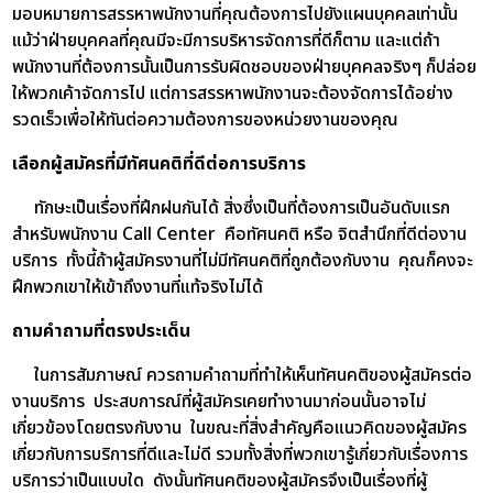
มอบหมายการสรรหาพนักงานที่คุณต้องการไปยังแผนบุคคลเท่านั้น
แม้ว่าฝ่ายบุคคลที่คุณมีจะมีการบริหารจัดการที่ดีก็ตาม และแต่ถ้า
พนักงานที่ต้องการนั้นเป็นการรับผิดชอบของฝ่ายบุคคลจริงๆ ก็ปล่อย
ให้พวกเค้าจัดการไป แต่การสรรหาพนักงานจะต้องจัดการได้อย่าง
รวดเร็วเพื่อให้ทันต่อความต้องการของหน่วยงานของคุณ
เลือกผู้สมัครที่มีทัศนคติที่ดีต่อการบริการ
ทักษะเป็นเรื่องที่ฝึกฝนกันได้ สิ่งซึ่งเป็นที่ต้องการเป็นอันดับแรก
สำหรับพนักงาน Call Center คือทัศนคติ หรือ จิตสำนึกที่ดีต่องาน
บริการ ทั้งนี้ถ้าผู้สมัครงานที่ไม่มีทัศนคติที่ถูกต้องกับงาน คุณก็คงจะ
ฝึกพวกเขาให้เข้าถึงงานที่แท้จริงไม่ได้
ถามคำถามที่ตรงประเด็น
ในการสัมภาษณ์ ควรถามคำถามที่ทำให้เห็นทัศนคติของผู้สมัครต่อ
งานบริการ ประสบการณ์ที่ผู้สมัครเคยทำงานมาก่อนนั้นอาจไม่
เกี่ยวข้องโดยตรงกับงาน ในขณะที่สิ่งสำคัญคือแนวคิดของผู้สมัคร
เกี่ยวกับการบริการที่ดีและไม่ดี รวมทั้งสิ่งที่พวกเขารู้เกี่ยวกับเรื่องการ
บริการว่าเป็นแบบใด ดังนั้นทัศนคติของผู้สมัครจึงเป็นเรื่องที่ผู้