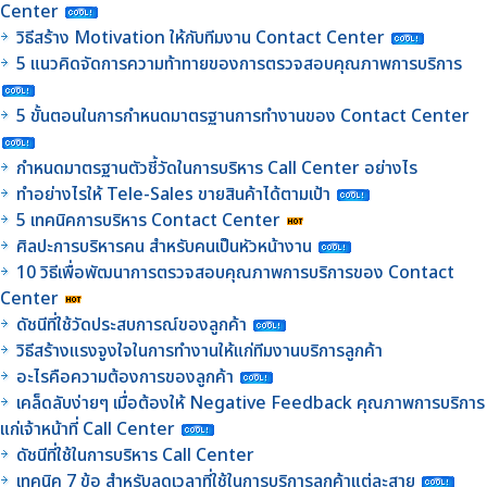
Center
วิธีสร้าง Motivation ให้กับทีมงาน Contact Center
5 แนวคิดจัดการความท้าทายของการตรวจสอบคุณภาพการบริการ
5 ขั้นตอนในการกำหนดมาตรฐานการทำงานของ Contact Center
กำหนดมาตรฐานตัวชี้วัดในการบริหาร Call Center อย่างไร
ทำอย่างไรให้ Tele-Sales ขายสินค้าได้ตามเป้า
5 เทคนิคการบริหาร Contact Center
ศิลปะการบริหารคน สำหรับคนเป็นหัวหน้างาน
10 วิธีเพื่อพัฒนาการตรวจสอบคุณภาพการบริการของ Contact
Center
ดัชนีที่ใช้วัดประสบการณ์ของลูกค้า
วิธีสร้างแรงจูงใจในการทำงานให้แก่ทีมงานบริการลูกค้า
อะไรคือความต้องการของลูกค้า
เคล็ดลับง่ายๆ เมื่อต้องให้ Negative Feedback คุณภาพการบริการ
แก่เจ้าหน้าที่ Call Center
ดัชนีที่ใช้ในการบริหาร Call Center
เทคนิค 7 ข้อ สำหรับลดเวลาที่ใช้ในการบริการลูกค้าแต่ละสาย