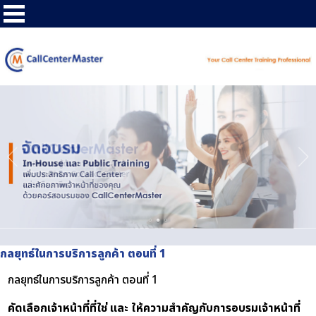
กลยุทธ์ในการบริการลูกค้า ตอนที่ 1
กลยุทธ์ในการบริการลูกค้า ตอนที่ 1
คัดเลือกเจ้าหน้าที่ที่ใช่ และ ให้ความสำคัญกับการอบรมเจ้าหน้าที่