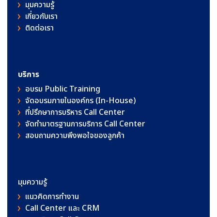
มุมความรู้
เกี่ยวกับเรา
ติดต่อเรา
บริการ
อบรม Public Training
จัดอบรมภายในองค์กร (In-House)
ที่ปรึกษาการบริหาร Call Center
จัดทำมาตรฐานการบริการ Call Center
สอบถามความพึงพอใจของลูกค้า
มุมความรู้
แนวคิดการทำงาน
Call Center และ CRM