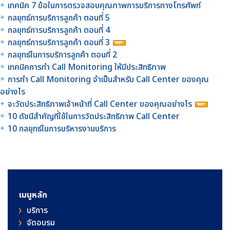
เทคนิค 7 ข้อในการตรวจสอบคุณภาพการบริการทางโทรศัพท์
กลยุทธ์การบริการลูกค้า ตอนที่ 5
กลยุทธ์การบริการลูกค้า ตอนที่ 4
กลยุทธ์การบริการลูกค้า ตอนที่ 3
กลยุทธ์ในการบริการลูกค้า ตอนที่ 2
เทคนิคการทำ Call Monitoring ให้มีประสิทธิภาพ
การทำ Call Monitoring จำเป็นสำหรับ Call Center ของคุณ
อย่างไร
จะวัดประสิทธิภาพเจ้าหน้าที่ Call Center ของคุณอย่างไร
10 ดัชนีสำคัญที่ใช้ในการวัดประสิทธิภาพ Call Center
10 กลยุทธ์ในการบริหารงานบริการ
เมนูหลัก
บริการ
จัดอบรม