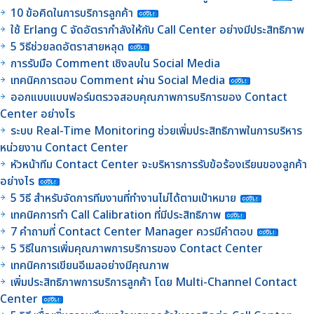
10 ข้อคิดในการบริการลูกค้า
ใช้ Erlang C จัดอัตรากำลังให้กับ Call Center อย่างมีประสิทธิภาพ
5 วิธีช่วยลดอัตราสายหลุด
การรับมือ Comment เชิงลบใน Social Media
เทคนิคการตอบ Comment ผ่าน Social Media
ออกแบบแบบฟอร์มตรวจสอบคุณภาพการบริการของ Contact
Center อย่างไร
ระบบ Real-Time Monitoring ช่วยเพิ่มประสิทธิภาพในการบริหาร
หน่วยงาน Contact Center
หัวหน้าทีม Contact Center จะบริหารการรับข้อร้องเรียนของลูกค้า
อย่างไร
5 วิธี สำหรับจัดการทีมงานที่ทำงานไม่ได้ตามเป้าหมาย
เทคนิคการทำ Call Calibration ที่มีประสิทธิภาพ
7 คำถามที่ Contact Center Manager ควรมีคำตอบ
5 วิธีในการเพิ่มคุณภาพการบริการของ Contact Center
เทคนิคการเขียนอีเมลอย่างมีคุณภาพ
เพิ่มประสิทธิภาพการบริการลูกค้า โดย Multi-Channel Contact
Center