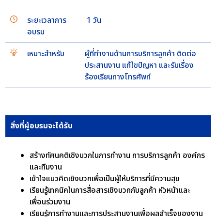
ระยะเวลาการ
1 วัน
อบรม
เหมาะสำหรับ
ผู้ที่ทำงานด้านการบริการลูกค้า ติดต่อ
ประสานงาน แก้ไขปัญหา และรับเรื่อง
ร้องเรียนทางโทรศัพท์
สิ่งที่ผู้อบรมจะได้รับ
สร้างทัศนคติเชิงบวกในการทำงาน การบริการลูกค้า องค์กร
และทีมงาน
เข้าใจแนวคิดเชิงบวกเพื่อเป็นผู้ให้บริการที่มีความสุข
เรียนรู้เทคนิคในการสื่อสารเชิงบวกกับลูกค้า หัวหน้าและ
เพื่อนร่วมงาน
เรียนรู้การทำงานและการประสานงานเพื่อผลสำเร็จของงาน