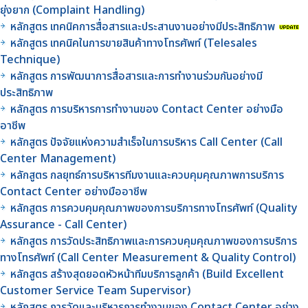
ยุ่งยาก (Complaint Handling)
หลักสูตร เทคนิคการสื่อสารและประสานงานอย่างมีประสิทธิภาพ
หลักสูตร เทคนิคในการขายสินค้าทางโทรศัพท์ (Telesales
Technique)
หลักสูตร การพัฒนาการสื่อสารและการทำงานร่วมกันอย่างมี
ประสิทธิภาพ
หลักสูตร การบริหารการทำงานของ Contact Center อย่างมือ
อาชีพ
หลักสูตร ปัจจัยแห่งความสำเร็จในการบริหาร Call Center (Call
Center Management)
หลักสูตร กลยุทธ์การบริหารทีมงานและควบคุมคุณภาพการบริการ
Contact Center อย่างมืออาชีพ
หลักสูตร การควบคุมคุณภาพของการบริการทางโทรศัพท์ (Quality
Assurance - Call Center)
หลักสูตร การวัดประสิทธิภาพและการควบคุมคุณภาพของการบริการ
ทางโทรศัพท์ (Call Center Measurement & Quality Control)
หลักสูตร สร้างสุดยอดหัวหน้าทีมบริการลูกค้า (Build Excellent
Customer Service Team Supervisor)
หลักสูตร การวัดและบริหารการทำงานของ Contact Center อย่าง