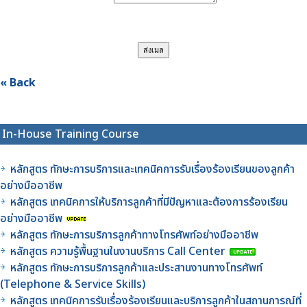
« Back
In-House Training Course
หลักสูตร ทักษะการบริการและเทคนิคการรับเรื่องร้องเรียนของลูกค้า
อย่างมืออาชีพ
หลักสูตร เทคนิคการให้บริการลูกค้าที่มีปัญหาและต้องการร้องเรียน
อย่างมืออาชีพ
หลักสูตร ทักษะการบริการลูกค้าทางโทรศัพท์อย่างมืออาชีพ
หลักสูตร ความรู้พื้นฐานในงานบริการ Call Center
หลักสูตร ทักษะการบริการลูกค้าและประสานงานทางโทรศัพท์
(Telephone & Service Skills)
หลักสูตร เทคนิคการรับเรื่องร้องเรียนและบริการลูกค้าในสถานการณ์ที่