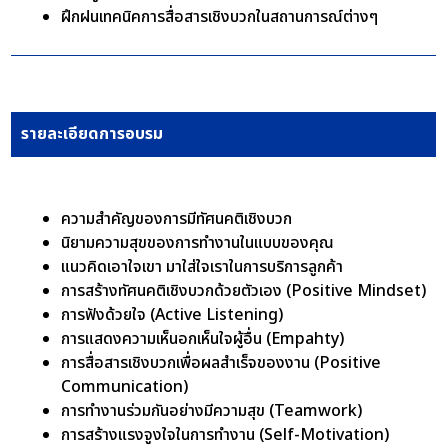
ฝึกฝนเทคนิคการสื่อสารเชิงบวกในสถานการณ์ต่างๆ
รายละเอียดการอบรม
ความสำคัญของการมีทัศนคติเชิงบวก
นิยามความสุขของการทำงานในแบบของคุณ
แนวคิดเอาใจเขา มาใส่ใจเราในการบริการลูกค้า
การสร้างทัศนคติเชิงบวกด้วยตัวเอง (Positive Mindset)
การฟังด้วยใจ (Active Listening)
การแสดงความเห็นอกเห็นใจผู้อื่น (Empahty)
การสื่อสารเชิงบวกเพื่อผลสำเร็จของงาน (Positive
Communication)
การทำงานร่วมกันอย่างมีความสุข (Teamwork)
การสร้างแรงจูงใจในการทำงาน (Self-Motivation)