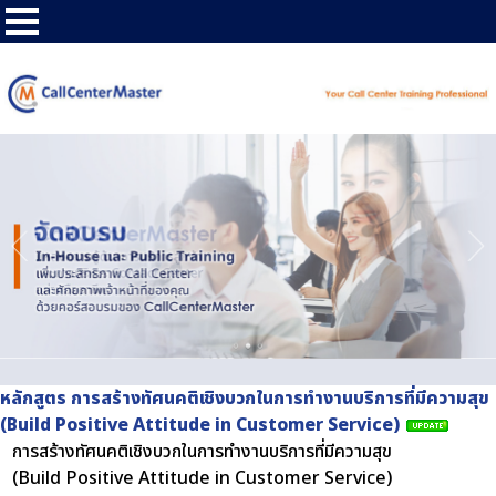
หลักสูตร การสร้างทัศนคติเชิงบวกในการทำงานบริการที่มีความสุข
(Build Positive Attitude in Customer Service)
การสร้างทัศนคติเชิงบวกในการทำงานบริการที่มีความสุข
(Build Positive Attitude in Customer Service)