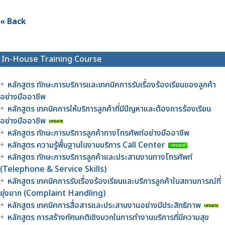
« Back
In-House Training Course
หลักสูตร ทักษะการบริการและเทคนิคการรับเรื่องร้องเรียนของลูกค้า
อย่างมืออาชีพ
หลักสูตร เทคนิคการให้บริการลูกค้าที่มีปัญหาและต้องการร้องเรียน
อย่างมืออาชีพ
หลักสูตร ทักษะการบริการลูกค้าทางโทรศัพท์อย่างมืออาชีพ
หลักสูตร ความรู้พื้นฐานในงานบริการ Call Center
หลักสูตร ทักษะการบริการลูกค้าและประสานงานทางโทรศัพท์
(Telephone & Service Skills)
หลักสูตร เทคนิคการรับเรื่องร้องเรียนและบริการลูกค้าในสถานการณ์ที่
ยุ่งยาก (Complaint Handling)
หลักสูตร เทคนิคการสื่อสารและประสานงานอย่างมีประสิทธิภาพ
หลักสูตร การสร้างทัศนคติเชิงบวกในการทำงานบริการที่มีความสุข