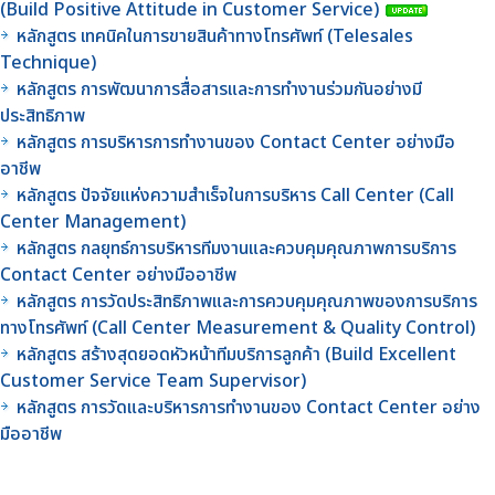
(Build Positive Attitude in Customer Service)
หลักสูตร เทคนิคในการขายสินค้าทางโทรศัพท์ (Telesales
Technique)
หลักสูตร การพัฒนาการสื่อสารและการทำงานร่วมกันอย่างมี
ประสิทธิภาพ
หลักสูตร การบริหารการทำงานของ Contact Center อย่างมือ
อาชีพ
หลักสูตร ปัจจัยแห่งความสำเร็จในการบริหาร Call Center (Call
Center Management)
หลักสูตร กลยุทธ์การบริหารทีมงานและควบคุมคุณภาพการบริการ
Contact Center อย่างมืออาชีพ
หลักสูตร การวัดประสิทธิภาพและการควบคุมคุณภาพของการบริการ
ทางโทรศัพท์ (Call Center Measurement & Quality Control)
หลักสูตร สร้างสุดยอดหัวหน้าทีมบริการลูกค้า (Build Excellent
Customer Service Team Supervisor)
หลักสูตร การวัดและบริหารการทำงานของ Contact Center อย่าง
มืออาชีพ