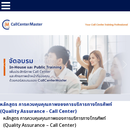
หลักสูตร การควบคุมคุณภาพของการบริการทางโทรศัพท์
(Quality Assurance - Call Center)
หลักสูตร การควบคุมคุณภาพของการบริการทางโทรศัพท์
(Quality Assurance – Call Center)