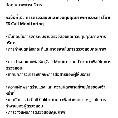
ต่อคุณภาพการบริการ
หัวข้อที่ 2 : การตรวจสอบและควบคุมคุณภาพการบริการโดย
วิธี Call Monitoring
• ขั้นตอนในการจัดระบบงานตรวจสอบและควบคุมคุณภาพการ
บริการ
• การกำหนดหลักเกณฑ์และมาตรฐานในการตรวจสอบคุณภาพ
• การกำหนดแบบฟอร์ม (Call Monitoring Form) เพื่อใช้ในการ
ตรวจสอบ
• เทคนิคการวิเคราะห์ทักษะการสื่อสารของผู้ให้บริการ
• ความผิดพลาดร้ายแรง และ ความผิดพลาดที่พบบ่อยของเจ้า
หน้าที่
• เทคนิคการทำ Call Calibration เพื่อกำหนดมาตรฐานในการ
ทำงานของผู้ตรวจสอบ
• การวางแผนการตรวจสอบคุณภาพ