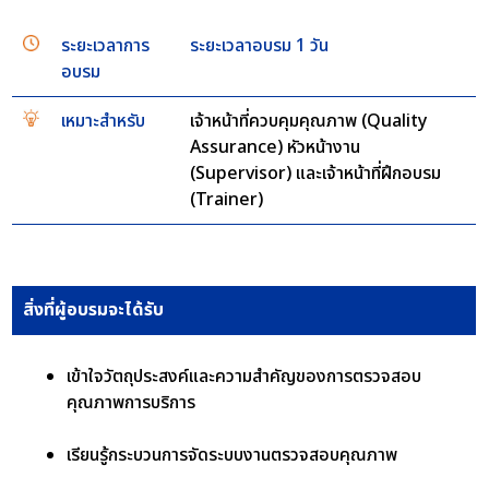
ระยะเวลาการ
ระยะเวลาอบรม 1 วัน
อบรม
เหมาะสำหรับ
เจ้าหน้าที่ควบคุมคุณภาพ (Quality
Assurance) หัวหน้างาน
(Supervisor) และเจ้าหน้าที่ฝึกอบรม
(Trainer)
สิ่งที่ผู้อบรมจะได้รับ
เข้าใจวัตถุประสงค์และความสำคัญของการตรวจสอบ
คุณภาพการบริการ
เรียนรู้กระบวนการจัดระบบงานตรวจสอบคุณภาพ