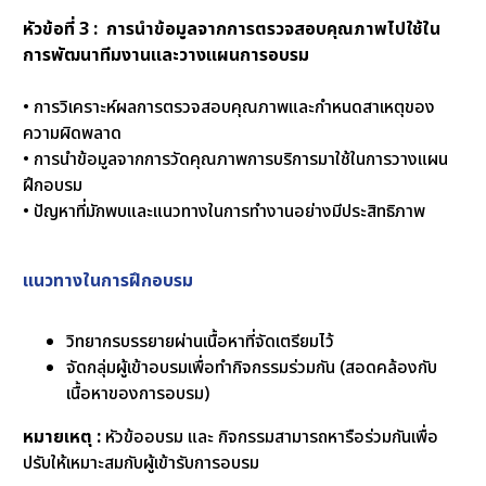
หัวข้อที่ 3 : การนำข้อมูลจากการตรวจสอบคุณภาพไปใช้ใน
การพัฒนาทีมงานและวางแผนการอบรม
• การวิเคราะห์ผลการตรวจสอบคุณภาพและกำหนดสาเหตุของ
ความผิดพลาด
• การนำข้อมูลจากการวัดคุณภาพการบริการมาใช้ในการวางแผน
ฝึกอบรม
• ปัญหาที่มักพบและแนวทางในการทำงานอย่างมีประสิทธิภาพ
แนวทางในการฝึกอบรม
วิทยากรบรรยายผ่านเนื้อหาที่จัดเตรียมไว้
จัดกลุ่มผู้เข้าอบรมเพื่อทำกิจกรรมร่วมกัน (สอดคล้องกับ
เนื้อหาของการอบรม)
หมายเหตุ :
หัวข้ออบรม และ กิจกรรมสามารถหารือร่วมกันเพื่อ
ปรับให้เหมาะสมกับผู้เข้ารับการอบรม