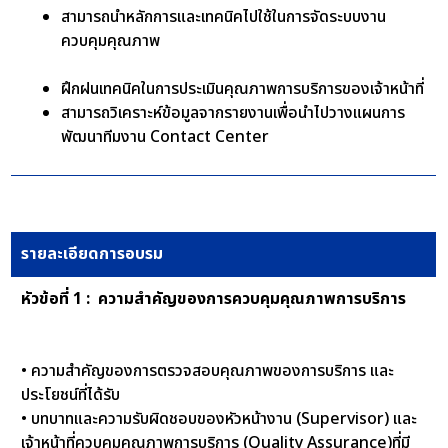
สามารถนำหลักการและเทคนิคไปใช้ในการจัดระบบงาน
ควบคุมคุณภาพ
ฝึกฝนเทคนิคในการประเมินคุณภาพการบริการของเจ้าหน้าที่
สามารถวิเคราะห์ข้อมูลจากรายงานเพื่อนำไปวางแผนการ
พัฒนาทีมงาน Contact Center
รายละเอียดการอบรม
หัวข้อที่ 1 : ความสำคัญของการควบคุมคุณภาพการบริการ
• ความสำคัญของการตรวจสอบคุณภาพของการบริการ และ
ประโยชน์ที่ได้รับ
• บทบาทและความรับผิดชอบของหัวหน้างาน (Supervisor) และ
เจ้าหน้าที่ควบคุมคุณภาพการบริการ (Quality Assurance)ที่มี