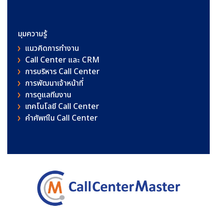
มุมความรู้
แนวคิดการทำงาน
Call Center และ CRM
การบริหาร Call Center
การพัฒนาเจ้าหน้าที่
การดูแลทีมงาน
เทคโนโลยี Call Center
คําศัพท์ใน Call Center