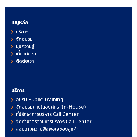
เมนูหลัก
บริการ
จัดอบรม
มุมความรู้
เกี่ยวกับเรา
ติดต่อเรา
บริการ
อบรม Public Training
จัดอบรมภายในองค์กร (In-House)
ที่ปรึกษาการบริหาร Call Center
จัดทำมาตรฐานการบริการ Call Center
สอบถามความพึงพอใจของลูกค้า